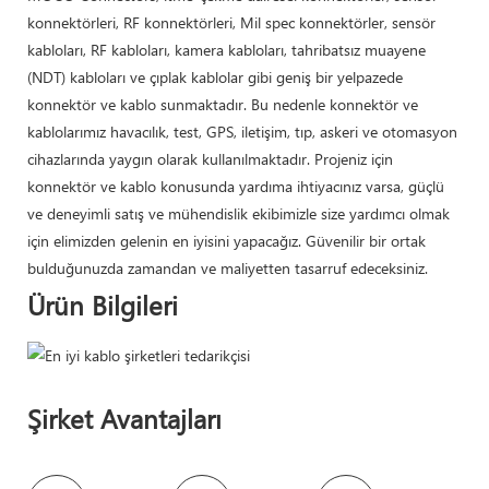
konnektörleri, RF konnektörleri, Mil spec konnektörler, sensör
kabloları, RF kabloları, kamera kabloları, tahribatsız muayene
(NDT) kabloları ve çıplak kablolar gibi geniş bir yelpazede
konnektör ve kablo sunmaktadır. Bu nedenle konnektör ve
kablolarımız havacılık, test, GPS, iletişim, tıp, askeri ve otomasyon
cihazlarında yaygın olarak kullanılmaktadır. Projeniz için
konnektör ve kablo konusunda yardıma ihtiyacınız varsa, güçlü
ve deneyimli satış ve mühendislik ekibimizle size yardımcı olmak
için elimizden gelenin en iyisini yapacağız. Güvenilir bir ortak
bulduğunuzda zamandan ve maliyetten tasarruf edeceksiniz.
Ürün Bilgileri
Şirket Avantajları