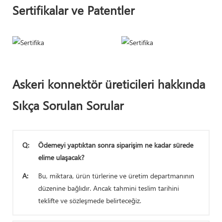
Sertifikalar ve Patentler
Askeri konnektör üreticileri hakkında
Sıkça Sorulan Sorular
Q:
Ödemeyi yaptıktan sonra siparişim ne kadar sürede
elime ulaşacak?
A:
Bu, miktara, ürün türlerine ve üretim departmanının
düzenine bağlıdır. Ancak tahmini teslim tarihini
teklifte ve sözleşmede belirteceğiz.