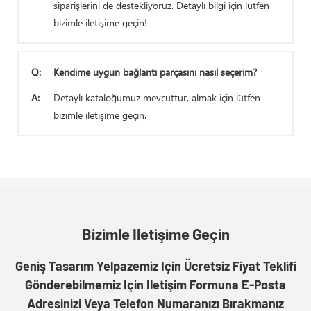
siparişlerini de destekliyoruz. Detaylı bilgi için lütfen
bizimle iletişime geçin!
Q:
Kendime uygun bağlantı parçasını nasıl seçerim?
A:
Detaylı kataloğumuz mevcuttur, almak için lütfen
bizimle iletişime geçin.
Bizimle Iletişime Geçin
Geniş Tasarım Yelpazemiz Için Ücretsiz Fiyat Teklifi
Gönderebilmemiz Için Iletişim Formuna E-Posta
Adresinizi Veya Telefon Numaranızı Bırakmanız