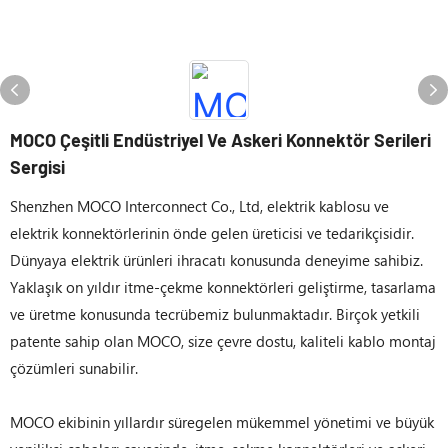
MOCO Çeşitli Endüstriyel Ve Askeri Konnektör Serileri
Sergisi
Shenzhen MOCO Interconnect Co., Ltd, elektrik kablosu ve
elektrik konnektörlerinin önde gelen üreticisi ve tedarikçisidir.
Dünyaya elektrik ürünleri ihracatı konusunda deneyime sahibiz.
Yaklaşık on yıldır itme-çekme konnektörleri geliştirme, tasarlama
ve üretme konusunda tecrübemiz bulunmaktadır. Birçok yetkili
patente sahip olan MOCO, size çevre dostu, kaliteli kablo montaj
çözümleri sunabilir.
MOCO ekibinin yıllardır süregelen mükemmel yönetimi ve büyük