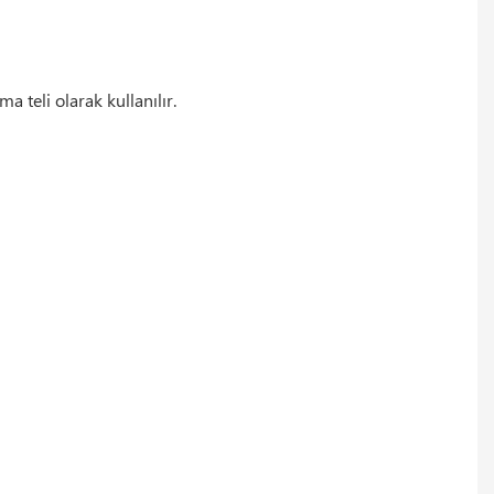
a teli olarak kullanılır.