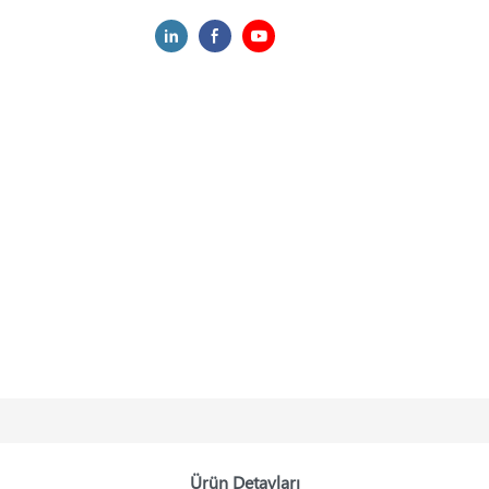
Ürün Detayları