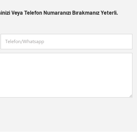
inizi Veya Telefon Numaranızı Bırakmanız Yeterli.
Telefon/whatsapp