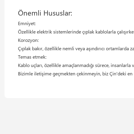
Önemli Hususlar:
Emniyet:
Özellikle elektrik sistemlerinde çıplak kablolarla çalış
Korozyon:
Çıplak bakır, özellikle nemli veya aşındırıcı ortamlarda 
Temas etmek:
Kablo uçları, özellikle amaçlanmadığı sürece, insanlarla
Bizimle iletişime geçmekten çekinmeyin, biz Çin'deki en 