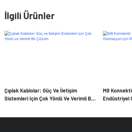
İlgili Ürünler
Çıplak Kablolar: Güç Ve İletişim
M8 Konnektör
Sistemleri Için Çok Yönlü Ve Verimli Bir
Endüstriyel 
Çözüm
Sensör Ve A