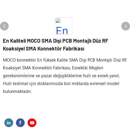
En Kaliteli MOCO SMA Dişi PCB Montajlı Düz ​​RF
Koaksiyel SMA Konnektör Fabrikası
MOCO konnektör En Yüksek Kalite SMA Dişi PCB Montajlı Düz ​​RF
Koaksiyel SMA Konnektör Fabrikası, Esneklik: Müşteri
gereksinimlerine ve pazar değişikliklerine hızlı ve esnek yanıt.
Hızlı teslimat için stoklarımızda bol miktarda evrensel model
bulunmaktadır.