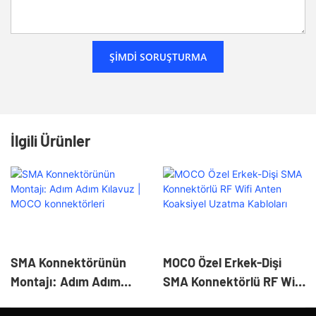
ŞIMDI SORUŞTURMA
İlgili Ürünler
SMA Konnektörünün
MOCO Özel Erkek-Dişi
Montajı: Adım Adım
SMA Konnektörlü RF Wifi
Kılavuz | MOCO
Anten Koaksiyel Uzatma