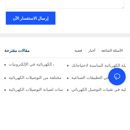
إرسال الاستفسار الآن
مقالات مقترحة
الأسئلة الشائعة
أخبار
قضية
تأثير التكنولوجيا على التوصيلات الكهربائية في الإلكترونيات
وصيلة الكهربائية المناسبة لاحتياجاتك
ت الكهربائية في التطبيقات الصناعية
تحليل مقارن لأنواع مختلفة من التوصيلات الكهربائية
قبلية في تقنيات التوصيل الكهربائي
أفضل الممارسات لصيانة التوصيلات الكهربائية