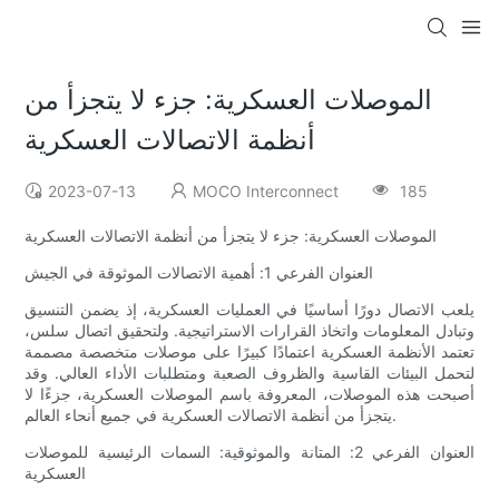
الموصلات العسكرية: جزء لا يتجزأ من
أنظمة الاتصالات العسكرية
2023-07-13
MOCO Interconnect
185
الموصلات العسكرية: جزء لا يتجزأ من أنظمة الاتصالات العسكرية
العنوان الفرعي 1: أهمية الاتصالات الموثوقة في الجيش
يلعب الاتصال دورًا أساسيًا في العمليات العسكرية، إذ يضمن التنسيق
وتبادل المعلومات واتخاذ القرارات الاستراتيجية. ولتحقيق اتصال سلس،
تعتمد الأنظمة العسكرية اعتمادًا كبيرًا على موصلات متخصصة مصممة
لتحمل البيئات القاسية والظروف الصعبة ومتطلبات الأداء العالي. وقد
أصبحت هذه الموصلات، المعروفة باسم الموصلات العسكرية، جزءًا لا
يتجزأ من أنظمة الاتصالات العسكرية في جميع أنحاء العالم.
العنوان الفرعي 2: المتانة والموثوقية: السمات الرئيسية للموصلات
العسكرية