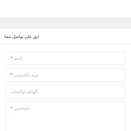
ابق على تواصل معنا
اسم
بريد إلكتروني
الهاتف/واتساب
المحتوى