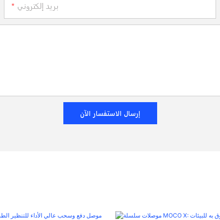
بريد إلكتروني
إرسال الاستفسار الآن