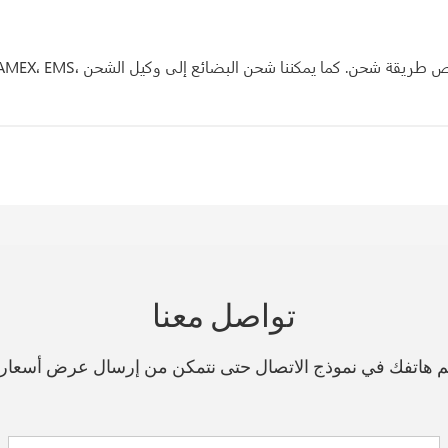
تواصل معنا