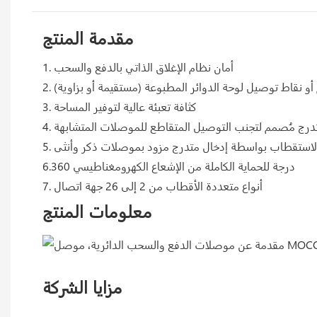
مقدمة المنتج
1. أمان نظام الإغلاق الذاتي بالدفع والسحب
ام أو نقاط توصيل لوحة الدوائر المطبوعة (مستقيمة أو بزاوية)
3. كثافة تعبئة عالية لتوفير المساحة
 متدرج مُصمم لتجنب التوصيل المتقاطع للموصلات المتشابهة
. الاستقطاب بواسطة إدخال متدرج مزود بموصلات ذكر وأنثى
6.360 درجة للحماية الكاملة من الإشعاع الكهرومغناطيسي
7. أنواع متعددة الأقطاب من 2 إلى 26 جهة اتصال
معلومات المنتج
مزايا الشركة