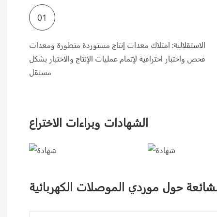
01
الاستقلالية: امتلاك معدات إنتاج مستوردة متطورة ومعدات
فحص واختبار احترافية لإتمام عمليات الإنتاج والاختبار بشكل
مستقل
الشهادات وبراءات الاختراع
لشائعة حول موردي الموصلات الكهربائية