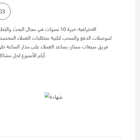
03
الاحترافية: خبرة 10 سنوات في مجال البحث والت
لموصلات الدفع والسحب لتلبية متطلبات العملاء المخصص
فريق مبيعات ممتاز، يساعد العملاء على مدار الساعة طو
أيام الأسبوع لحل مشاكلهم.