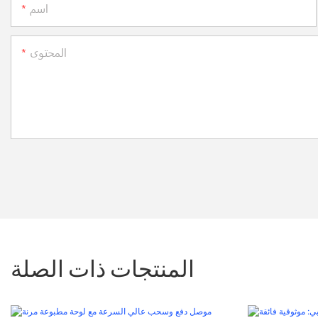
اسم
المحتوى
المنتجات ذات الصلة