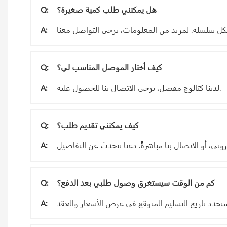
هل يمكنني طلب كمية صغيرة؟
Q:
A:
كيف أختار الموصل المناسب لي؟
Q:
لدينا كتالوج مفصل، يرجى الاتصال بنا للحصول عليه.
A:
كيف يمكنني تقديم طلب؟
Q:
A:
كم من الوقت سيستغرق وصول طلبي بعد الدفع؟
Q:
A: