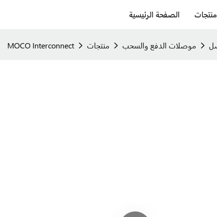
منتجات
الصفحة الرئيسية
موصلات الدفع والسحب
منتجات
MOCO Interconnect