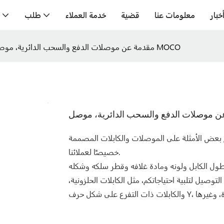
خبار
معلومات عنا
قضية
خدمة العملاء
طلب
مقدمة عن موصلات الدفع والسحب الدائرية، موصل MOCO
 بعض الأمثلة على الموصلات والكابلات المصممة
خصيصًا لعملائنا.
وصيل لتلبية احتياجاتكم، مثل الكابلات الحلزونية،