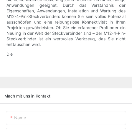
Anwendungen geeignet. Durch das Verständnis der
Eigenschaften, Anwendungen, Installation und Wartung des
M12-4-Pin-Steckverbinders können Sie sein volles Potenzial
ausschöpfen und eine reibungslose Konnektivität in Ihren
Projekten gewährleisten. Ob Sie ein erfahrener Profi oder ein
Neuling in der Welt der Steckverbinder sind – der M12-4-Pin-
Steckverbinder ist ein wertvolles Werkzeug, das Sie nicht
enttäuschen wird.
Die
Mach mit uns in Kontakt
Name