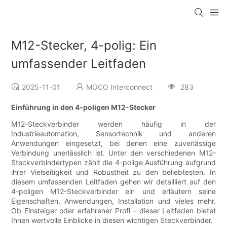
M12-Stecker, 4-polig: Ein
umfassender Leitfaden
2025-11-01
MOCO Interconnect
283
Einführung in den 4-poligen M12-Stecker
M12-Steckverbinder werden häufig in der
Industrieautomation, Sensortechnik und anderen
Anwendungen eingesetzt, bei denen eine zuverlässige
Verbindung unerlässlich ist. Unter den verschiedenen M12-
Steckverbindertypen zählt die 4-polige Ausführung aufgrund
ihrer Vielseitigkeit und Robustheit zu den beliebtesten. In
diesem umfassenden Leitfaden gehen wir detailliert auf den
4-poligen M12-Steckverbinder ein und erläutern seine
Eigenschaften, Anwendungen, Installation und vieles mehr.
Ob Einsteiger oder erfahrener Profi – dieser Leitfaden bietet
Ihnen wertvolle Einblicke in diesen wichtigen Steckverbinder.