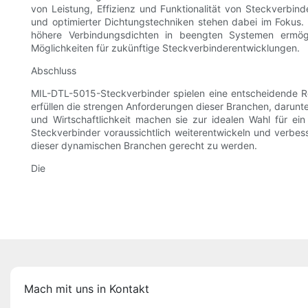
von Leistung, Effizienz und Funktionalität von Steckverbind
und optimierter Dichtungstechniken stehen dabei im Fokus.
höhere Verbindungsdichten in beengten Systemen ermögli
Möglichkeiten für zukünftige Steckverbinderentwicklungen.
Abschluss
MIL-DTL-5015-Steckverbinder spielen eine entscheidende Rol
erfüllen die strengen Anforderungen dieser Branchen, darunte
und Wirtschaftlichkeit machen sie zur idealen Wahl für ei
Steckverbinder voraussichtlich weiterentwickeln und verbes
dieser dynamischen Branchen gerecht zu werden.
Die
Mach mit uns in Kontakt