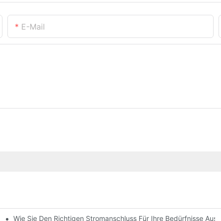
E-Mail
Wie Sie Den Richtigen Stromanschluss Für Ihre Bedürfnisse Aus
r Elektronik