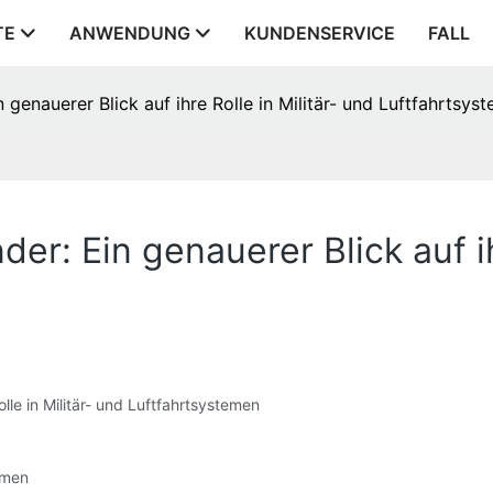
TE
ANWENDUNG
KUNDENSERVICE
FALL
genauerer Blick auf ihre Rolle in Militär- und Luftfahrtsys
r: Ein genauerer Blick auf ihr
le in Militär- und Luftfahrtsystemen
emen