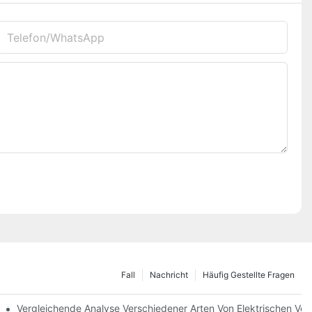
Telefon/WhatsApp
Fall
Nachricht
Häufig Gestellte Fragen
wählen
Vergleichende Analyse Verschiedener Arten Von Elektrischen Ve