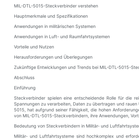
MIL-DTL-5015-Steckverbinder verstehen
Hauptmerkmale und Spezifikationen
Anwendungen in militärischen Systemen
Anwendungen in Luft- und Raumfahrtsystemen
Vorteile und Nutzen
Herausforderungen und Überlegungen
Zukünftige Entwicklungen und Trends bei MIL-DTL-5015-Ste
Abschluss
Einführung
Steckverbinder spielen eine entscheidende Rolle für die r
Spannungen zu verarbeiten, Daten zu übertragen und rauen 
5015, hat aufgrund seiner Fähigkeit, die hohen Anforderungen
von MIL-DTL-5015-Steckverbindern, ihre Anwendungen, Vorte
Bedeutung von Steckverbindern in Militär- und Luftfahrtsyst
Militär- und Luftfahrtsysteme sind hochkomplex und erforde