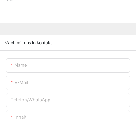
Mach mit uns in Kontakt
Name
E-Mail
Telefon/WhatsApp
Inhalt