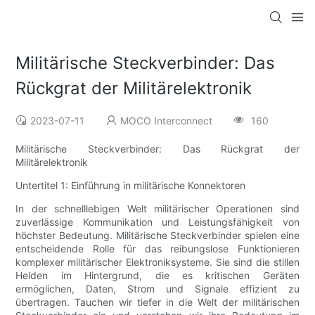
Militärische Steckverbinder: Das
Rückgrat der Militärelektronik
2023-07-11
MOCO Interconnect
160
Militärische Steckverbinder: Das Rückgrat der
Militärelektronik
Untertitel 1: Einführung in militärische Konnektoren
In der schnelllebigen Welt militärischer Operationen sind
zuverlässige Kommunikation und Leistungsfähigkeit von
höchster Bedeutung. Militärische Steckverbinder spielen eine
entscheidende Rolle für das reibungslose Funktionieren
komplexer militärischer Elektroniksysteme. Sie sind die stillen
Helden im Hintergrund, die es kritischen Geräten
ermöglichen, Daten, Strom und Signale effizient zu
übertragen. Tauchen wir tiefer in die Welt der militärischen