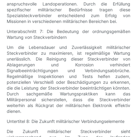
anspruchsvolle Landoperationen. Durch die Erfüllung
spezifischer militärischer Bedürfnisse tragen diese
Spezialsteckverbinder entscheidend zum Erfolg von
Missionen in verschiedenen militärischen Bereichen bei.
Unterabschnitt 7: Die Bedeutung der ordnungsgemäßen
Wartung von Steckverbindern
Um die Lebensdauer und Zuverlässigkeit militärischer
Steckverbinder zu maximieren, ist regelmäßige Wartung
unerlässlich. Die Reinigung dieser Steckverbinder von
Ablagerungen und Korrosion verhindert
Signalbeeinträchtigungen und Verbindungsabbrüche.
Regelmäßige Inspektionen und Tests helfen zudem,
potenziellen Verschleiß oder Beschädigungen zu erkennen,
die die Leistung der Steckverbinder beeinträchtigen könnten.
Durch sachgemäße Wartungspraktiken kann das
Militärpersonal sicherstellen, dass die Steckverbinder
weiterhin als Rückgrat der militärischen Elektronik effektiv
dienen.
Untertitel 8: Die Zukunft militärischer Verbindungselemente
Die Zukunft militärischer Steckverbinder sieht