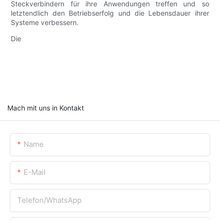
Steckverbindern für ihre Anwendungen treffen und so
letztendlich den Betriebserfolg und die Lebensdauer ihrer
Systeme verbessern.
Die
Mach mit uns in Kontakt
Name
E-Mail
Telefon/WhatsApp