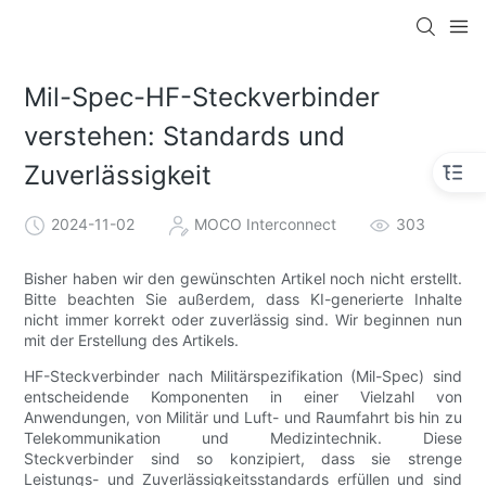
Mil-Spec-HF-Steckverbinder
verstehen: Standards und
Zuverlässigkeit
2024-11-02
MOCO Interconnect
303
Bisher haben wir den gewünschten Artikel noch nicht erstellt.
Bitte beachten Sie außerdem, dass KI-generierte Inhalte
nicht immer korrekt oder zuverlässig sind. Wir beginnen nun
mit der Erstellung des Artikels.
HF-Steckverbinder nach Militärspezifikation (Mil-Spec) sind
entscheidende Komponenten in einer Vielzahl von
Anwendungen, von Militär und Luft- und Raumfahrt bis hin zu
Telekommunikation und Medizintechnik. Diese
Steckverbinder sind so konzipiert, dass sie strenge
Leistungs- und Zuverlässigkeitsstandards erfüllen und sind