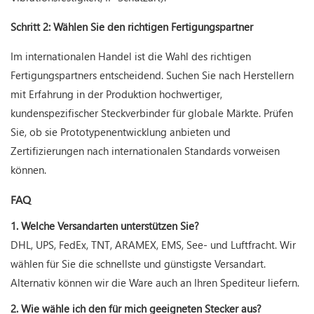
Schritt 2: Wählen Sie den richtigen Fertigungspartner
Im internationalen Handel ist die Wahl des richtigen
Fertigungspartners entscheidend. Suchen Sie nach Herstellern
mit Erfahrung in der Produktion hochwertiger,
kundenspezifischer Steckverbinder für globale Märkte. Prüfen
Sie, ob sie Prototypenentwicklung anbieten und
Zertifizierungen nach internationalen Standards vorweisen
können.
FAQ
1. Welche Versandarten unterstützen Sie?
DHL, UPS, FedEx, TNT, ARAMEX, EMS, See- und Luftfracht. Wir
wählen für Sie die schnellste und günstigste Versandart.
Alternativ können wir die Ware auch an Ihren Spediteur liefern.
2. Wie wähle ich den für mich geeigneten Stecker aus?