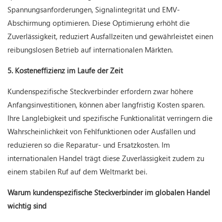
Spannungsanforderungen, Signalintegrität und EMV-
Abschirmung optimieren. Diese Optimierung erhöht die
Zuverlässigkeit, reduziert Ausfallzeiten und gewährleistet einen
reibungslosen Betrieb auf internationalen Märkten.
5. Kosteneffizienz im Laufe der Zeit
Kundenspezifische Steckverbinder erfordern zwar höhere
Anfangsinvestitionen, können aber langfristig Kosten sparen.
Ihre Langlebigkeit und spezifische Funktionalität verringern die
Wahrscheinlichkeit von Fehlfunktionen oder Ausfällen und
reduzieren so die Reparatur- und Ersatzkosten. Im
internationalen Handel trägt diese Zuverlässigkeit zudem zu
einem stabilen Ruf auf dem Weltmarkt bei.
Warum kundenspezifische Steckverbinder im globalen Handel
wichtig sind