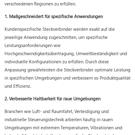
verschiedenen Regionen zu erfüllen.
1. Maßgeschneidert für spezifische Anwendungen
Kundenspezifische Steckverbinder werden exakt auf die
jeweilige Anwendung zugeschnitten, um spezifische
Leistungsanforderungen wie
Hochgeschwindigkeitsübertragung, Umweltbeständigkeit und
individuelle Konfigurationen zu erfüllen. Durch diese
Anpassung gewährleisten die Steckverbinder optimale Leistung
in spezifischen Umgebungen und verbessern so Produktqualität
und Effizienz.
2. Verbesserte Haltbarkeit für raue Umgebungen
Branchen wie Luft- und Raumfahrt, Verteidigung und
industrielle Steuerungstechnik arbeiten häufig in rauen
Umgebungen mit extremen Temperaturen, Vibrationen und