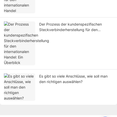
Der Prozess der kundenspezifischen
Steckverbinderherstellung für den
internationalen Handel: Ein Überblick
Es gibt so viele Anschlüsse, wie soll man
den richtigen auswählen?