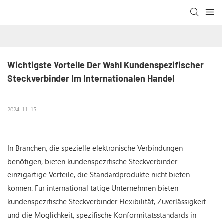
Wichtigste Vorteile Der Wahl Kundenspezifischer 
Steckverbinder Im Internationalen Handel
2024-11-15
In Branchen, die spezielle elektronische Verbindungen
benötigen, bieten kundenspezifische Steckverbinder
einzigartige Vorteile, die Standardprodukte nicht bieten
können. Für international tätige Unternehmen bieten
kundenspezifische Steckverbinder Flexibilität, Zuverlässigkeit
und die Möglichkeit, spezifische Konformitätsstandards in