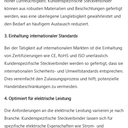
hoher Luftfeuchtigkeit. Kundenspezifische Steckverbinder
können aus robusten Materialien und Beschichtungen gefertigt
werden, was eine überlegene Langlebigkeit gewährleistet und
den Bedarf an häufigem Austausch reduziert.
3. Einhaltung internationaler Standards
Bei der Tätigkeit auf internationalen Märkten ist die Einhaltung
von Zertifizierungen wie CE, RoHS und ISO unerlässlich.
Kundenspezifische Steckverbinder werden so gefertigt, dass sie
internationalen Sicherheits- und Umweltstandards entsprechen.
Dies vereinfacht den Zulassungsprozess und hilft, potenzielle
Handelsbeschränkungen zu vermeiden.
4. Optimiert für elektrische Leistung
Die Anforderungen an die elektrische Leistung variieren je nach
Branche. Kundenspezifische Steckverbinder lassen sich für
spezifische elektrische Eigenschaften wie Strom- und