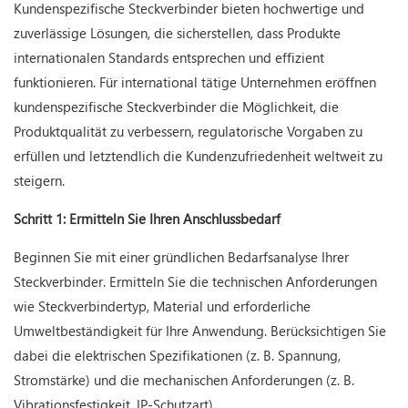
Kundenspezifische Steckverbinder bieten hochwertige und
zuverlässige Lösungen, die sicherstellen, dass Produkte
internationalen Standards entsprechen und effizient
funktionieren. Für international tätige Unternehmen eröffnen
kundenspezifische Steckverbinder die Möglichkeit, die
Produktqualität zu verbessern, regulatorische Vorgaben zu
erfüllen und letztendlich die Kundenzufriedenheit weltweit zu
steigern.
Schritt 1: Ermitteln Sie Ihren Anschlussbedarf
Beginnen Sie mit einer gründlichen Bedarfsanalyse Ihrer
Steckverbinder. Ermitteln Sie die technischen Anforderungen
wie Steckverbindertyp, Material und erforderliche
Umweltbeständigkeit für Ihre Anwendung. Berücksichtigen Sie
dabei die elektrischen Spezifikationen (z. B. Spannung,
Stromstärke) und die mechanischen Anforderungen (z. B.
Vibrationsfestigkeit, IP-Schutzart).