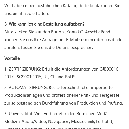
Wir haben einen ausführlichen Katalog, bitte kontaktieren Sie
uns, um ihn zu erhalten.
3. Wie kann ich eine Bestellung aufgeben?
Bitte klicken Sie auf den Button „Kontakt“. Anschließend
können Sie uns Ihre Anfrage per E-Mail senden oder uns direkt
anrufen. Lassen Sie uns die Details besprechen.
Vorteile
1. ZERTIFIZIERUNG: Erfüllt die Anforderungen von GJB9001C-
2017, ISO9001:2015, UL, CE und RoHS
2. AUTOMATISIERUNG: Besitz fortschrittlicher importierter
Produktionsanlagen und professioneller Prüf- und Testgeräte
zur selbstständigen Durchführung von Produktion und Prüfung.
3. Universalität: Weit verbreitet in den Bereichen Militär,
Medizin, Audio/Video, Navigation, Messtechnik, Luftfahrt,