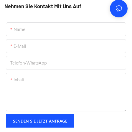
Nehmen Sie Kontakt Mit Uns Auf
Name
E-Mail
Telefon/WhatsApp
Inhalt
SENDEN SIE JETZT ANFRAGE