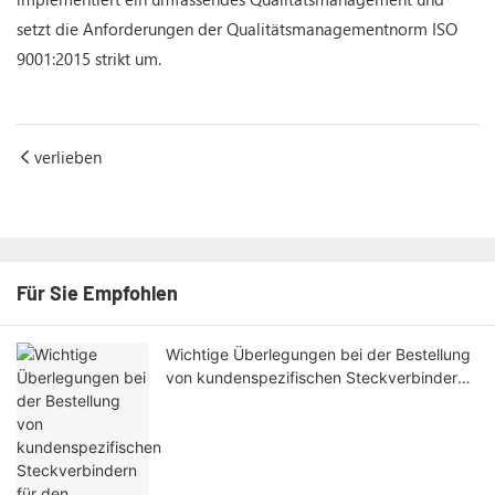
setzt die Anforderungen der Qualitätsmanagementnorm ISO
9001:2015 strikt um.
verlieben
Für Sie Empfohlen
Wichtige Überlegungen bei der Bestellung
von kundenspezifischen Steckverbindern
für den internationalen Handel