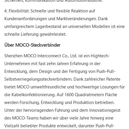
Sicherheit, Kommunikation und Automobilindustrie.
4. Flexibilität: Schnelle und flexible Reaktion auf
Kundenanforderungen und Marktveränderungen. Dank
umfangreichem Lagerbestand an universellen Modellen ist eine
schnelle Lieferung gewährleistet.
Über MOCO-Steckverbinder
Shenzhen MOCO Interconnect Co., Ltd. ist ein Hightech-
Unternehmen mit fast zehn Jahren Erfahrung in der
Entwicklung, dem Design und der Fertigung von Push-Pull-
Selbstverriegelungssteckverbindern. Dank zahlreicher Patente
bietet MOCO umweltfreundliche und hochwertige Lösungen für
die Kabelkonfektionierung. Auf 1600 Quadratmetern Fläche
werden Forschung, Entwicklung und Produktion betrieben.
Unter der hervorragenden Führung und dem Innovationsgeist
des MOCO-Teams haben wir über viele Jahre hinweg eine
Vielzahl beliebter Produkte entwickelt, darunter Push-Pull-