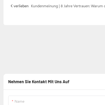
verlieben
Nehmen Sie Kontakt Mit Uns Auf
Name