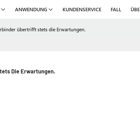
ANWENDUNG
KUNDENSERVICE
FALL
ÜBE
inder übertrifft stets die Erwartungen.
Stets Die Erwartungen.