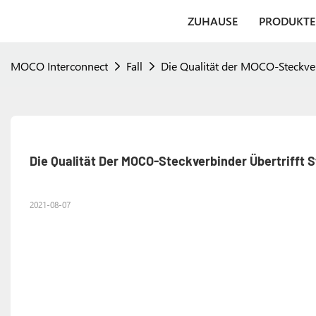
ZUHAUSE
PRODUKTE
MOCO Interconnect
Fall
Die Qualität der MOCO-Steckverb
Die Qualität Der MOCO-Steckverbinder Übertrifft 
2021-08-07