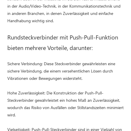
in der Audio/Video-Technik, in der Kommunikationstechnik und
in anderen Branchen, in denen Zuverlässigkeit und einfache
Handhabung wichtig sind.
Rundsteckverbinder mit Push-Pull-Funktion
bieten mehrere Vorteile, darunter:
Sichere Verbindung: Diese Steckverbinder gewährleisten eine
sichere Verbindung, die einem versehentlichen Lösen durch
Vibrationen oder Bewegungen widersteht.
Hohe Zuverlässigkeit: Die Konstruktion der Push-Pull-
Steckverbinder gewährleistet ein hohes Maß an Zuverlässigkeit,
wodurch das Risiko von Ausfällen oder Stillstandszeiten minimiert
wird.
Vielseitigkeit: Push-Pull-Steckverbinder sind in einer Vielzahl von