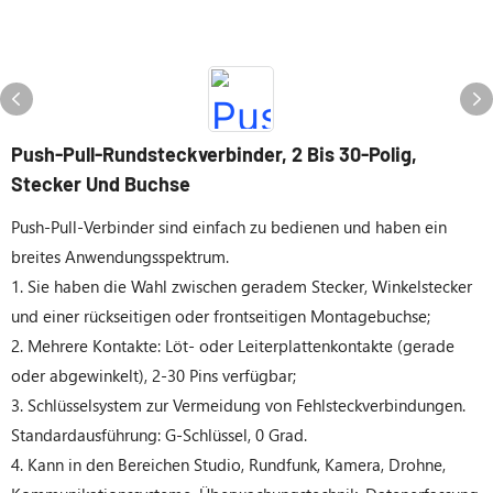
Push-Pull-Rundsteckverbinder, 2 Bis 30-Polig,
Stecker Und Buchse
Push-Pull-Verbinder sind einfach zu bedienen und haben ein
breites Anwendungsspektrum.
1. Sie haben die Wahl zwischen geradem Stecker, Winkelstecker
und einer rückseitigen oder frontseitigen Montagebuchse;
2. Mehrere Kontakte: Löt- oder Leiterplattenkontakte (gerade
oder abgewinkelt), 2-30 Pins verfügbar;
3. Schlüsselsystem zur Vermeidung von Fehlsteckverbindungen.
Standardausführung: G-Schlüssel, 0 Grad.
4. Kann in den Bereichen Studio, Rundfunk, Kamera, Drohne,