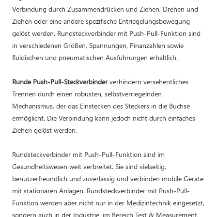
Verbindung durch Zusammendrücken und Ziehen, Drehen und
Ziehen oder eine andere spezifische Entriegelungsbewegung
gelöst werden. Rundsteckverbinder mit Push-Pull-Funktion sind
in verschiedenen Größen, Spannungen, Pinanzahlen sowie
fluidischen und pneumatischen Ausführungen erhältlich.
Runde Push-Pull-Steckverbinder
verhindern versehentliches
Trennen durch einen robusten, selbstverriegelnden
Mechanismus, der das Einstecken des Steckers in die Buchse
ermöglicht. Die Verbindung kann jedoch nicht durch einfaches
Ziehen gelöst werden.
Rundsteckverbinder mit Push-Pull-Funktion sind im
Gesundheitswesen weit verbreitet. Sie sind vielseitig,
benutzerfreundlich und zuverlässig und verbinden mobile Geräte
mit stationären Anlagen. Rundsteckverbinder mit Push-Pull-
Funktion werden aber nicht nur in der Medizintechnik eingesetzt,
sondern auch in der Industrie, im Bereich Test & Measurement,