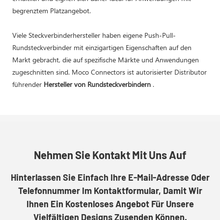
begrenztem Platzangebot.
Viele Steckverbinderhersteller haben eigene Push-Pull-
Rundsteckverbinder mit einzigartigen Eigenschaften auf den
Markt gebracht, die auf spezifische Märkte und Anwendungen
zugeschnitten sind. Moco Connectors ist autorisierter Distributor
führender
Hersteller von Rundsteckverbindern
.
Nehmen Sie Kontakt Mit Uns Auf
Hinterlassen Sie Einfach Ihre E-Mail-Adresse Oder
Telefonnummer Im Kontaktformular, Damit Wir
Ihnen Ein Kostenloses Angebot Für Unsere
Vielfältigen Designs Zusenden Können.