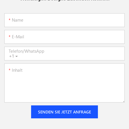
Name
E-Mail
Telefon/WhatsApp
+1
Inhalt
SENDEN SIE JETZT ANFRAGE