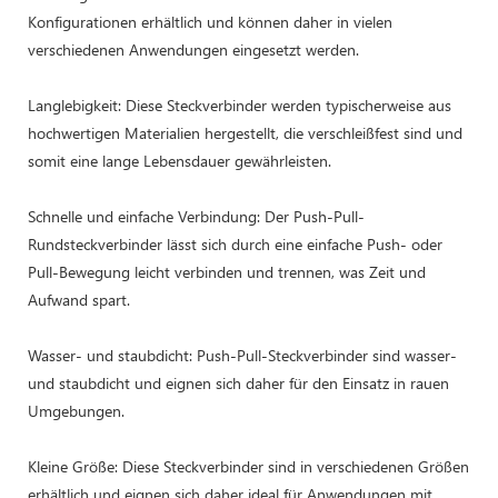
Konfigurationen erhältlich und können daher in vielen
verschiedenen Anwendungen eingesetzt werden.
Langlebigkeit: Diese Steckverbinder werden typischerweise aus
hochwertigen Materialien hergestellt, die verschleißfest sind und
somit eine lange Lebensdauer gewährleisten.
Schnelle und einfache Verbindung: Der Push-Pull-
Rundsteckverbinder lässt sich durch eine einfache Push- oder
Pull-Bewegung leicht verbinden und trennen, was Zeit und
Aufwand spart.
Wasser- und staubdicht: Push-Pull-Steckverbinder sind wasser-
und staubdicht und eignen sich daher für den Einsatz in rauen
Umgebungen.
Kleine Größe: Diese Steckverbinder sind in verschiedenen Größen
erhältlich und eignen sich daher ideal für Anwendungen mit