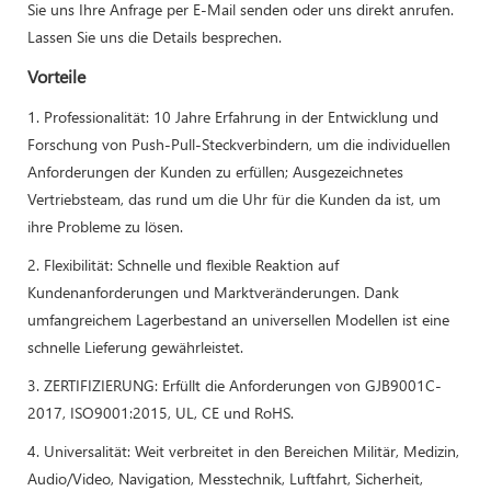
Sie uns Ihre Anfrage per E-Mail senden oder uns direkt anrufen.
Lassen Sie uns die Details besprechen.
Vorteile
1. Professionalität: 10 Jahre Erfahrung in der Entwicklung und
Forschung von Push-Pull-Steckverbindern, um die individuellen
Anforderungen der Kunden zu erfüllen; Ausgezeichnetes
Vertriebsteam, das rund um die Uhr für die Kunden da ist, um
ihre Probleme zu lösen.
2. Flexibilität: Schnelle und flexible Reaktion auf
Kundenanforderungen und Marktveränderungen. Dank
umfangreichem Lagerbestand an universellen Modellen ist eine
schnelle Lieferung gewährleistet.
3. ZERTIFIZIERUNG: Erfüllt die Anforderungen von GJB9001C-
2017, ISO9001:2015, UL, CE und RoHS.
4. Universalität: Weit verbreitet in den Bereichen Militär, Medizin,
Audio/Video, Navigation, Messtechnik, Luftfahrt, Sicherheit,