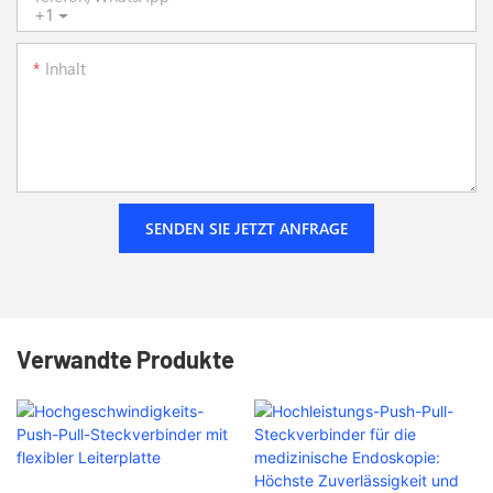
+1
Inhalt
SENDEN SIE JETZT ANFRAGE
Verwandte Produkte