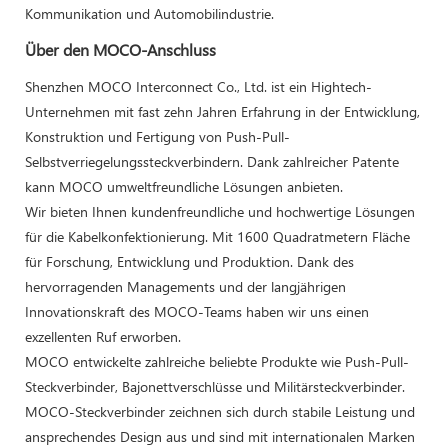
Kommunikation und Automobilindustrie.
Über den MOCO-Anschluss
Shenzhen MOCO Interconnect Co., Ltd. ist ein Hightech-
Unternehmen mit fast zehn Jahren Erfahrung in der Entwicklung,
Konstruktion und Fertigung von Push-Pull-
Selbstverriegelungssteckverbindern. Dank zahlreicher Patente
kann MOCO umweltfreundliche Lösungen anbieten.
Wir bieten Ihnen kundenfreundliche und hochwertige Lösungen
für die Kabelkonfektionierung. Mit 1600 Quadratmetern Fläche
für Forschung, Entwicklung und Produktion. Dank des
hervorragenden Managements und der langjährigen
Innovationskraft des MOCO-Teams haben wir uns einen
exzellenten Ruf erworben.
MOCO entwickelte zahlreiche beliebte Produkte wie Push-Pull-
Steckverbinder, Bajonettverschlüsse und Militärsteckverbinder.
MOCO-Steckverbinder zeichnen sich durch stabile Leistung und
ansprechendes Design aus und sind mit internationalen Marken