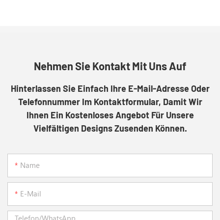
Nehmen Sie Kontakt Mit Uns Auf
Hinterlassen Sie Einfach Ihre E-Mail-Adresse Oder
Telefonnummer Im Kontaktformular, Damit Wir
Ihnen Ein Kostenloses Angebot Für Unsere
Vielfältigen Designs Zusenden Können.
Name
E-Mail
Telefon/WhatsApp