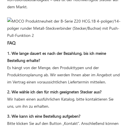
dem Markt.
FAQ
1. Wie lange dauert es nach der Bezahlung, bis ich meine
Bestellung erhalte?
Es hängt von der Menge, den Produkttypen und der
Produktionsplanung ab. Wir werden Ihnen aber im Angebot und
im Vertrag einen voraussichtlichen Liefertermin mitteilen.
2. Wie wähle ich den für mich geeigneten Stecker aus?
Wir haben einen ausführlichen Katalog, bitte kontaktieren Sie
uns, um ihn zu erhalten.
3. Wie kann ich eine Bestellung aufgeben?
Bitte klicken Sie auf den Button „Kontakt“. Anschließend können