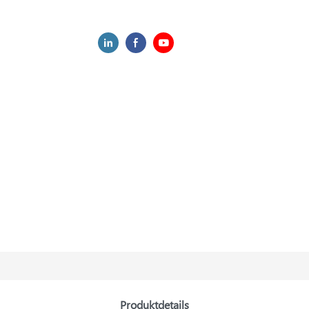
Produktdetails