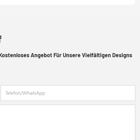
f
Kostenloses Angebot Für Unsere Vielfältigen Designs
Telefon/WhatsApp