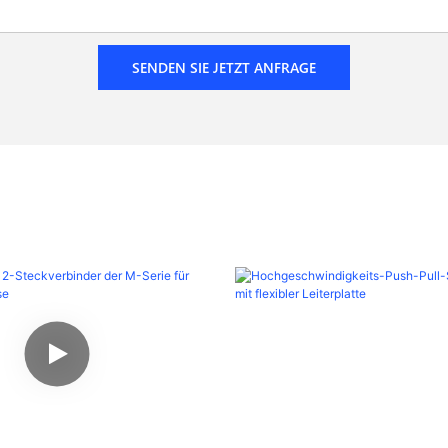
SENDEN SIE JETZT ANFRAGE