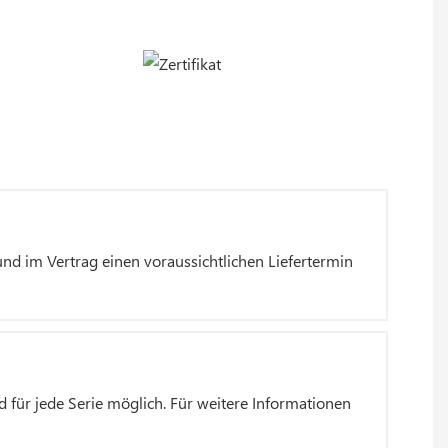
d im Vertrag einen voraussichtlichen Liefertermin
 für jede Serie möglich. Für weitere Informationen