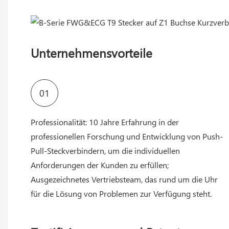
Unternehmensvorteile
01
Professionalität: 10 Jahre Erfahrung in der
professionellen Forschung und Entwicklung von Push-
Pull-Steckverbindern, um die individuellen
Anforderungen der Kunden zu erfüllen;
Ausgezeichnetes Vertriebsteam, das rund um die Uhr
für die Lösung von Problemen zur Verfügung steht.