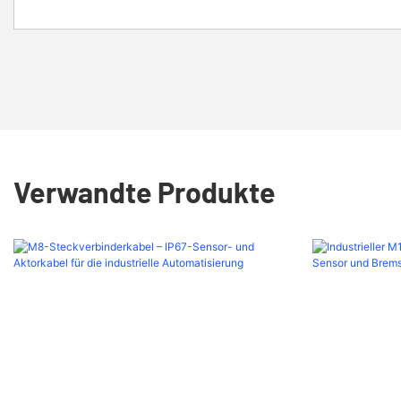
Verwandte Produkte