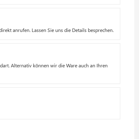
irekt anrufen. Lassen Sie uns die Details besprechen.
dart. Alternativ können wir die Ware auch an Ihren