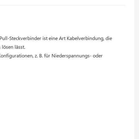
ll-Steckverbinder ist eine Art Kabelverbindung, die
lösen lässt.
Konfigurationen, z. B. für Niederspannungs- oder