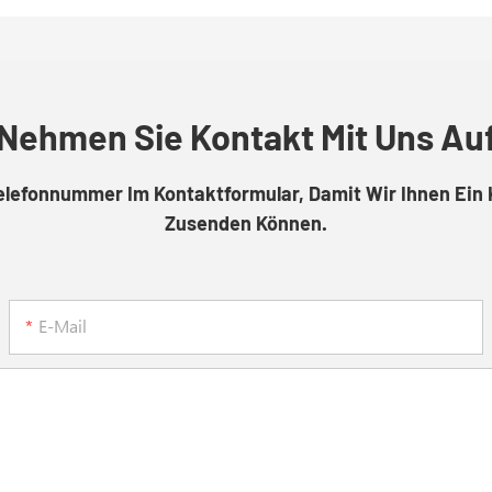
Nehmen Sie Kontakt Mit Uns Au
Telefonnummer Im Kontaktformular, Damit Wir Ihnen Ein 
Zusenden Können.
E-Mail