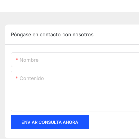
Póngase en contacto con nosotros
Nombre
Contenido
ENVIAR CONSULTA AHORA