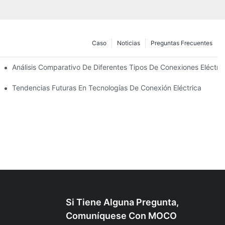
Caso
Noticias
Preguntas Frecuentes
ades
Análisis Comparativo De Diferentes Tipos De Conexiones Eléctri
tricas
Tendencias Futuras En Tecnologías De Conexión Eléctrica
Si Tiene Alguna Pregunta,
Comuníquese Con MOCO