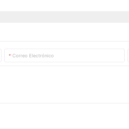
Correo Electrónico