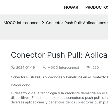
HOGAR
PRODUCTO
MOCO Interconnect
Conector Push Pull: Aplicaciones 
Conector Push Pull: Aplica
2024-01-19
MOCO Interconnect
260
Conector Push Pull: Aplicaciones y Beneficios en el Contexto I
Introducción
El desarrollo de la tecnología y la creciente demanda en el
dispositivos. En este contexto, los conectores push pull se
diversas aplicaciones y beneficios de los conectores push pull