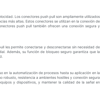
locidad. Los conectores push pull son ampliamente utilizados
cias más altas. Estos conectores se utilizan en la conexión de
conectores push pull también ofrecen una conexión segura y
ull les permite conectarse y desconectarse sin necesidad de
ordial. Además, su función de bloqueo seguro garantiza que la
d.
so en la automatización de procesos hasta su aplicación en la
o robusto, resistencia a ambientes hostiles y conexión segura
equipos y dispositivos, y mantener la calidad de la señal en