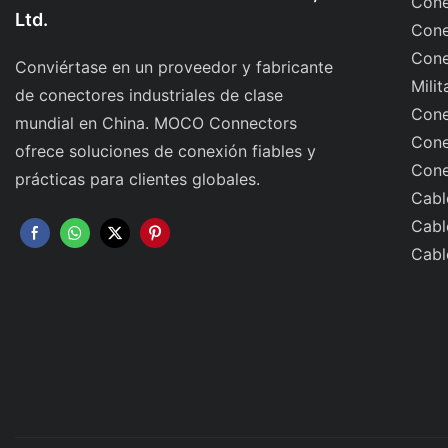
Cone
Ltd.
Cone
Cone
Conviértase en un proveedor y fabricante
Milit
de conectores industriales de clase
Cone
mundial en China. MOCO Connectors
Cone
ofrece soluciones de conexión fiables y
Cone
prácticas para clientes globales.
Cabl
Cabl
Cabl