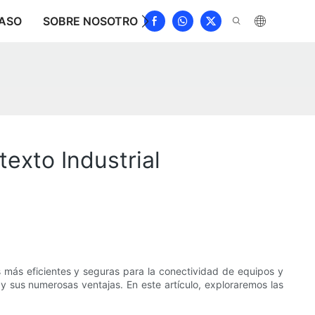
ASO
SOBRE NOSOTROS
NOTICIAS
DESCARGAR
texto Industrial
s más eficientes y seguras para la conectividad de equipos y
y sus numerosas ventajas. En este artículo, exploraremos las