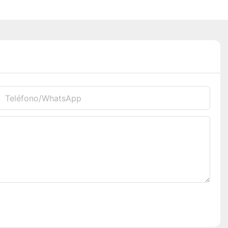
Teléfono/WhatsApp