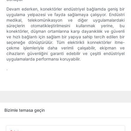
Devam ederken, konektörler endüstriyel bağlamda geniş bir
uygulama yelpazesi ve fayda sağlamaya çalışıyor. Endüstri
medikal, telekomünikasyon ve diğer uygulamalardaki
süreçlerin otomatikleştirilmesini kullanmak yerine, bu
konektörler, düşman ortamlarına karşı dayanıklılık ve güvenli
ve hızlı bağlantı için sağlam bir yapıya sahip tercih edilen bir
seçeneğe dönüştürülür. Tüm elektirikli konnektörler itme-
çekme işlemleriyle daha verimli çalışabilir, ekipman ve
cihazların güvenliğini garanti edebilir ve çeşitli endüstriyel
uygulamalarda performansı koruyabilir.
.
Bizimle temasa geçin