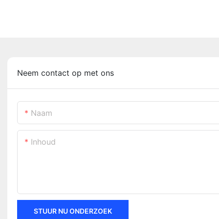
Neem contact op met ons
Naam
Inhoud
STUUR NU ONDERZOEK