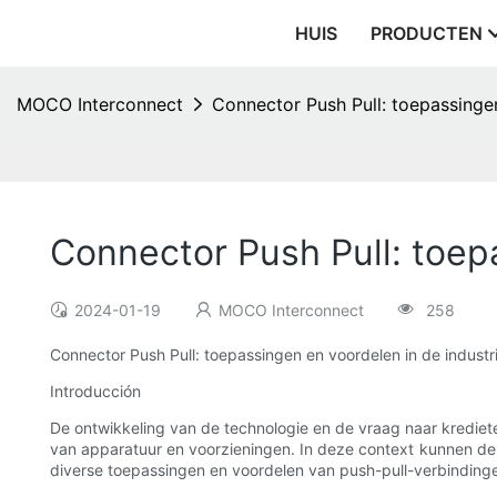
HUIS
PRODUCTEN
MOCO Interconnect
Connector Push Pull: toepassingen
Connector Push Pull: toep
2024-01-19
MOCO Interconnect
258
Connector Push Pull: toepassingen en voordelen in de industr
Introducción
De ontwikkeling van de technologie en de vraag naar krediete
van apparatuur en voorzieningen. In deze context kunnen de p
diverse toepassingen en voordelen van push-pull-verbindinge