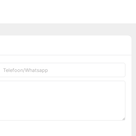
Telefoon/whatsapp