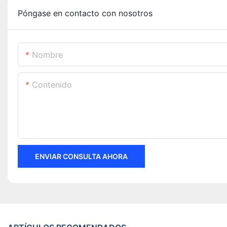
Póngase en contacto con nosotros
Nombre
Contenido
ENVIAR CONSULTA AHORA