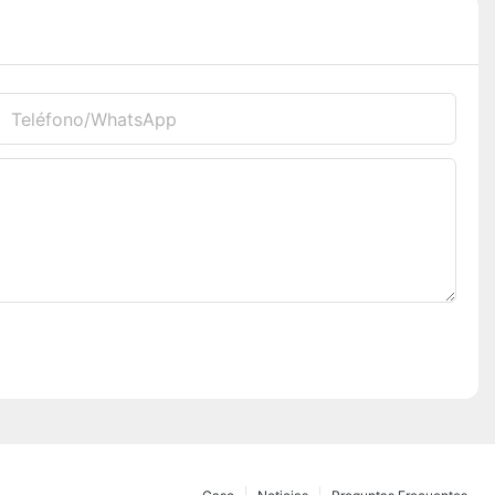
Teléfono/WhatsApp