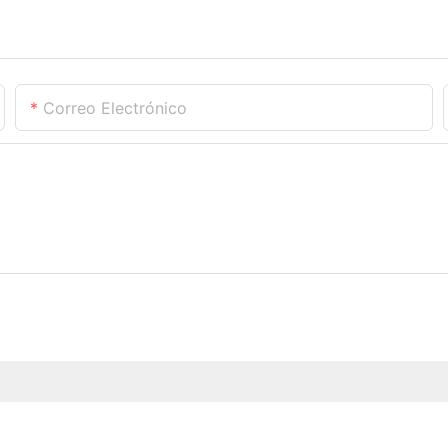
Correo Electrónico