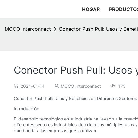
HOGAR
PRODUCTO
MOCO Interconnect
Conector Push Pull: Usos y Benefi
Conector Push Pull: Usos y
2024-01-14
MOCO Interconnect
175
Conector Push Pull: Usos y Beneficios en Diferentes Sectores 
Introducción
El desarrollo tecnológico en la industria ha llevado a la cre
diferentes sectores industriales debido a sus múltiples usos y
que brinda a las empresas que lo utilizan.