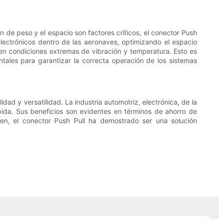
n de peso y el espacio son factores críticos, el conector Push
electrónicos dentro de las aeronaves, optimizando el espacio
 en condiciones extremas de vibración y temperatura. Esto es
tales para garantizar la correcta operación de los sistemas
idad y versatilidad. La industria automotriz, electrónica, de la
ida. Sus beneficios son evidentes en términos de ahorro de
umen, el conector Push Pull ha demostrado ser una solución