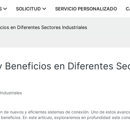
S
SOLICITUD
SERVICIO PERSONALIZADO
C
cios en Diferentes Sectores Industriales
 Beneficios en Diferentes Sec
Industriales
ación de nuevos y eficientes sistemas de conexión. Uno de estos avanc
 beneficios. En este artículo, exploraremos en profundidad este conec