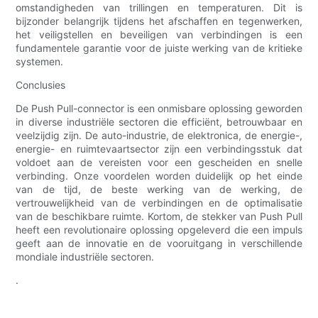
omstandigheden van trillingen en temperaturen. Dit is
bijzonder belangrijk tijdens het afschaffen en tegenwerken,
het veiligstellen en beveiligen van verbindingen is een
fundamentele garantie voor de juiste werking van de kritieke
systemen.
Conclusies
De Push Pull-connector is een onmisbare oplossing geworden
in diverse industriële sectoren die efficiënt, betrouwbaar en
veelzijdig zijn. De auto-industrie, de elektronica, de energie-,
energie- en ruimtevaartsector zijn een verbindingsstuk dat
voldoet aan de vereisten voor een gescheiden en snelle
verbinding. Onze voordelen worden duidelijk op het einde
van de tijd, de beste werking van de werking, de
vertrouwelijkheid van de verbindingen en de optimalisatie
van de beschikbare ruimte. Kortom, de stekker van Push Pull
heeft een revolutionaire oplossing opgeleverd die een impuls
geeft aan de innovatie en de vooruitgang in verschillende
mondiale industriële sectoren.
.