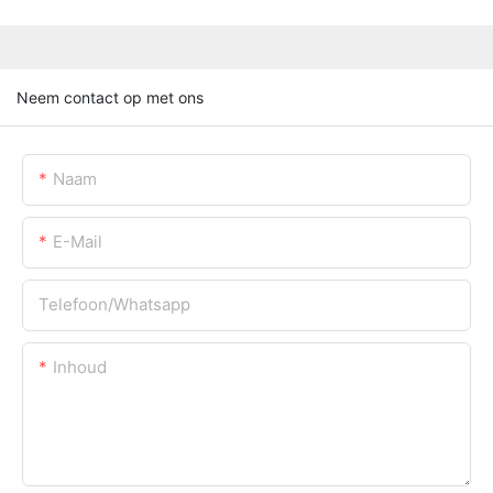
Neem contact op met ons
Naam
E-Mail
Telefoon/whatsapp
Inhoud