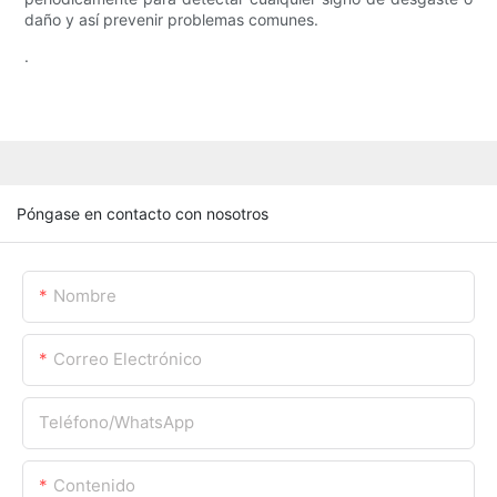
daño y así prevenir problemas comunes.
.
Póngase en contacto con nosotros
Nombre
Correo Electrónico
Teléfono/WhatsApp
Contenido