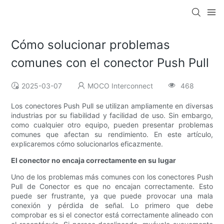
Cómo solucionar problemas
comunes con el conector Push Pull
2025-03-07
MOCO Interconnect
468
Los conectores Push Pull se utilizan ampliamente en diversas
industrias por su fiabilidad y facilidad de uso. Sin embargo,
como cualquier otro equipo, pueden presentar problemas
comunes que afectan su rendimiento. En este artículo,
explicaremos cómo solucionarlos eficazmente.
El conector no encaja correctamente en su lugar
Uno de los problemas más comunes con los conectores Push
Pull de Conector es que no encajan correctamente. Esto
puede ser frustrante, ya que puede provocar una mala
conexión y pérdida de señal. Lo primero que debe
comprobar es si el conector está correctamente alineado con