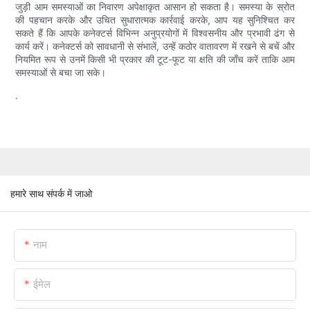
जुड़ी आम समस्याओं का निवारण अपेक्षाकृत आसान हो सकता है। समस्या के स्रोत
की पहचान करके और उचित सुधारात्मक कार्रवाई करके, आप यह सुनिश्चित कर
सकते हैं कि आपके कनेक्टर्स विभिन्न अनुप्रयोगों में विश्वसनीय और प्रभावी ढंग से
कार्य करें। कनेक्टर्स को सावधानी से संभालें, उन्हें कठोर वातावरण में रखने से बचें और
नियमित रूप से उनमें किसी भी प्रकार की टूट-फूट या क्षति की जाँच करें ताकि आम
समस्याओं से बचा जा सके।
.
हमारे साथ संपर्क में जाओ
नाम
ईमेल