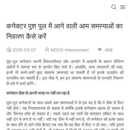
कनेक्टर पुश पुल में आने वाली आम समस्याओं का
निवारण कैसे करें
2025-03-07
MOCO Interconnect
468
पुश-पुल कनेक्टर अपनी विश्वसनीयता और उपयोग में आसानी के कारण विभिन्न
उद्योगों में व्यापक रूप से उपयोग किए जाते हैं। हालांकि, अन्य उपकरणों की तरह,
इनमें भी कभी-कभी कुछ सामान्य समस्याएं आ सकती हैं जो इनके प्रदर्शन को
प्रभावित कर सकती हैं। इस लेख में, हम इन सामान्य समस्याओं के प्रभावी निवारण
के बारे में चर्चा करेंगे।
कनेक्टर ठीक से अपनी जगह पर नहीं लग रहा है
पुश-पुल कनेक्टरों के साथ सबसे आम समस्याओं में से एक यह है कि वे ठीक से फिट
नहीं होते। यह निराशाजनक हो सकता है क्योंकि इससे कनेक्शन खराब हो सकता है
और सिग्नल लॉस हो सकता है। सबसे पहले यह जांचें कि कनेक्टर सॉकेट के साथ
सही ढंग से लगा है या नहीं। यदि यह ठीक से नहीं लगा है, तो कनेक्टर को हल्के दबाव
के साथ धीरे से आगे-पीछे हिलाएं जब तक कि वह ठीक से फिट न हो जाए। यदि इससे