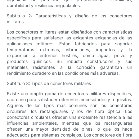
durabilidad y resiliencia inigualables.
Subtítulo 2: Características y diseño de los conectores
militares
Los conectores militares están diseñados con características
específicas para satisfacer las exigentes exigencias de las
aplicaciones militares. Están fabricados para soportar
temperaturas extremas, vibraciones, impactos y la
exposición a entornos hostiles, como agua, polvo y
productos químicos. Su robusta construcción y sus
materiales resistentes a la corrosión garantizan un
rendimiento duradero en las condiciones más adversas.
Subtítulo 3: Tipos de conectores militares
Existe una amplia gama de conectores militares disponibles,
cada uno para satisfacer diferentes necesidades y requisitos.
Algunos de los tipos más comunes son los conectores
circulares, los rectangulares y los de fibra óptica. Los
conectores circulares ofrecen una excelente resistencia a las
influencias ambientales, mientras que los rectangulares
ofrecen una mayor densidad de pines, lo que los hace
adecuados para sistemas complejos. Los conectores de fibra