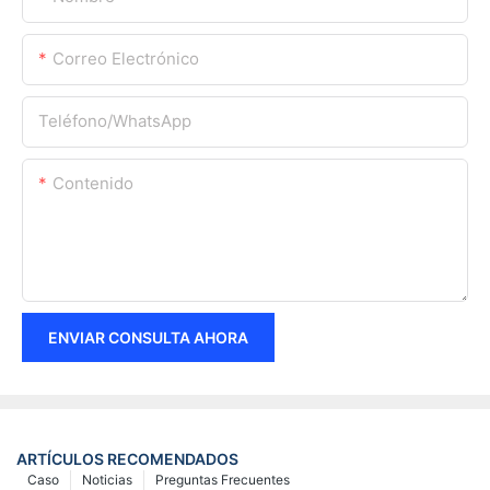
Correo Electrónico
Teléfono/WhatsApp
Contenido
ENVIAR CONSULTA AHORA
ARTÍCULOS RECOMENDADOS
Caso
Noticias
Preguntas Frecuentes