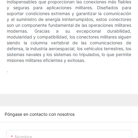
indispensables que proporcionan las conexiones más fiables
y seguras para aplicaciones militares. Diseñados para
soportar condiciones extremas y garantizar la comunicación
y el suministro de energía ininterrumpidos, estos conectores
son un componente fundamental de las operaciones militares
modernas. Gracias a su excepcional durabilidad,
modularidad y compatibilidad, los conectores militares siguen
siendo la columna vertebral de las comunicaciones de
defensa, la industria aeroespacial, los vehículos terrestres, los
sistemas navales y los sistemas no tripulados, lo que permite
misiones militares eficientes y exitosas.
.
Póngase en contacto con nosotros
Nombre