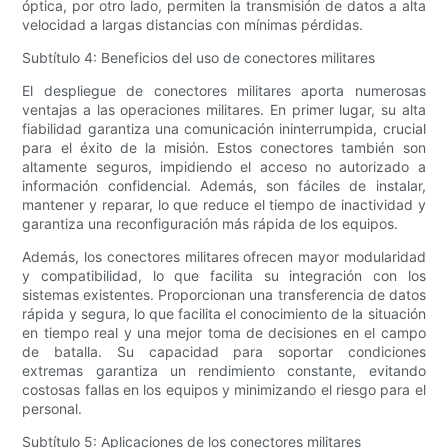
óptica, por otro lado, permiten la transmisión de datos a alta
velocidad a largas distancias con mínimas pérdidas.
Subtítulo 4: Beneficios del uso de conectores militares
El despliegue de conectores militares aporta numerosas
ventajas a las operaciones militares. En primer lugar, su alta
fiabilidad garantiza una comunicación ininterrumpida, crucial
para el éxito de la misión. Estos conectores también son
altamente seguros, impidiendo el acceso no autorizado a
información confidencial. Además, son fáciles de instalar,
mantener y reparar, lo que reduce el tiempo de inactividad y
garantiza una reconfiguración más rápida de los equipos.
Además, los conectores militares ofrecen mayor modularidad
y compatibilidad, lo que facilita su integración con los
sistemas existentes. Proporcionan una transferencia de datos
rápida y segura, lo que facilita el conocimiento de la situación
en tiempo real y una mejor toma de decisiones en el campo
de batalla. Su capacidad para soportar condiciones
extremas garantiza un rendimiento constante, evitando
costosas fallas en los equipos y minimizando el riesgo para el
personal.
Subtítulo 5: Aplicaciones de los conectores militares