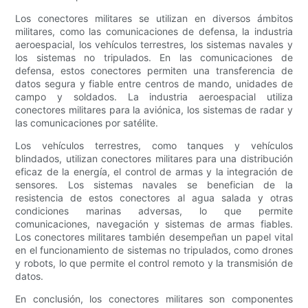
Los conectores militares se utilizan en diversos ámbitos
militares, como las comunicaciones de defensa, la industria
aeroespacial, los vehículos terrestres, los sistemas navales y
los sistemas no tripulados. En las comunicaciones de
defensa, estos conectores permiten una transferencia de
datos segura y fiable entre centros de mando, unidades de
campo y soldados. La industria aeroespacial utiliza
conectores militares para la aviónica, los sistemas de radar y
las comunicaciones por satélite.
Los vehículos terrestres, como tanques y vehículos
blindados, utilizan conectores militares para una distribución
eficaz de la energía, el control de armas y la integración de
sensores. Los sistemas navales se benefician de la
resistencia de estos conectores al agua salada y otras
condiciones marinas adversas, lo que permite
comunicaciones, navegación y sistemas de armas fiables.
Los conectores militares también desempeñan un papel vital
en el funcionamiento de sistemas no tripulados, como drones
y robots, lo que permite el control remoto y la transmisión de
datos.
En conclusión, los conectores militares son componentes