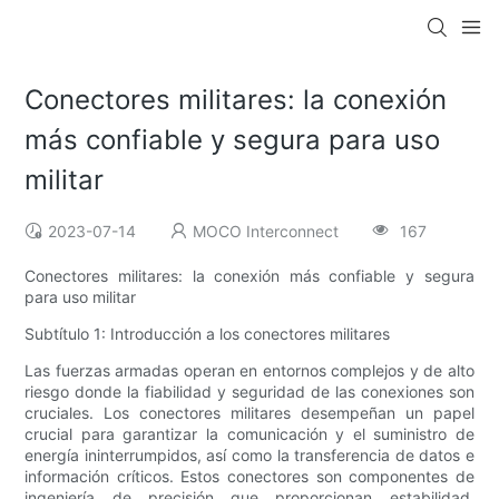
Conectores militares: la conexión
más confiable y segura para uso
militar
2023-07-14
MOCO Interconnect
167
Conectores militares: la conexión más confiable y segura
para uso militar
Subtítulo 1: Introducción a los conectores militares
Las fuerzas armadas operan en entornos complejos y de alto
riesgo donde la fiabilidad y seguridad de las conexiones son
cruciales. Los conectores militares desempeñan un papel
crucial para garantizar la comunicación y el suministro de
energía ininterrumpidos, así como la transferencia de datos e
información críticos. Estos conectores son componentes de
ingeniería de precisión que proporcionan estabilidad,