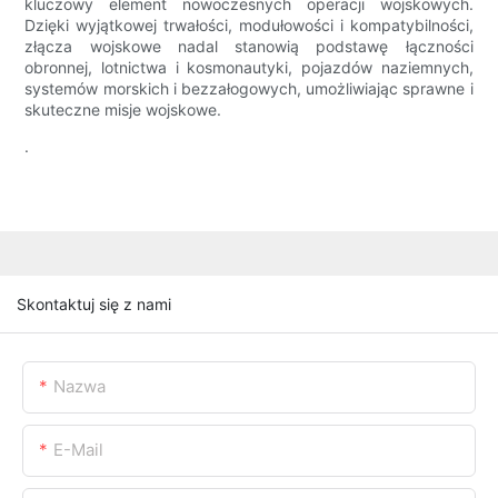
kluczowy element nowoczesnych operacji wojskowych.
Dzięki wyjątkowej trwałości, modułowości i kompatybilności,
złącza wojskowe nadal stanowią podstawę łączności
obronnej, lotnictwa i kosmonautyki, pojazdów naziemnych,
systemów morskich i bezzałogowych, umożliwiając sprawne i
skuteczne misje wojskowe.
.
Skontaktuj się z nami
Nazwa
E-Mail