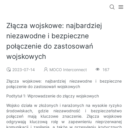
Złącza wojskowe: najbardziej
niezawodne i bezpieczne
połączenie do zastosowań
wojskowych
2023-07-14
MOCO Interconnect
167
Złącza wojskowe: najbardziej niezawodne i bezpieczne
połączenie do zastosowań wojskowych
Podtytuł 1: Wprowadzenie do złączy wojskowych
Wojsko działa w złożonych i narażonych na wysokie ryzyko
środowiskach, gdzie niezawodność i bezpieczeństwo
połączeń mają kluczowe znaczenie. Złącza wojskowe
odgrywają kluczową rolę w zapewnieniu nieprzerwanej
komunikacji i zasilania, a także w przesyłaniu krytycznych