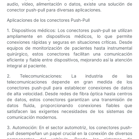
audio, vídeo, alimentación o datos, existe una solución de
conector push-pull para diversas aplicaciones.
Aplicaciones de los conectores Push-Pull
1. Dispositivos médicos: Los conectores push-pull se utilizan
ampliamente en dispositivos médicos, lo que permite
conexiones rápidas y seguras en situaciones críticas. Desde
equipos de monitorización de pacientes hasta instrumental
quirúrgico, estos conectores facilitan una comunicación
eficiente y fiable entre dispositivos, mejorando así la atención
integral al paciente.
2. Telecomunicaciones: La industria de las
telecomunicaciones depende en gran medida de los
conectores push-pull para establecer conexiones de datos
de alta velocidad. Desde redes de fibra óptica hasta centros
de datos, estos conectores garantizan una transmisión de
datos fluida, proporcionando conexiones fiables que
satisfacen las exigentes necesidades de los sistemas de
comunicación modernos.
3. Automoción: En el sector automotriz, los conectores push-
pull desempeñan un papel crucial en la conexión de diversos