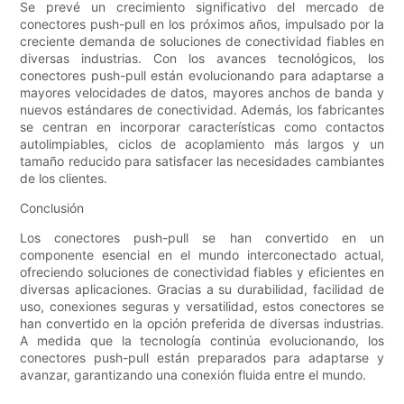
Se prevé un crecimiento significativo del mercado de
conectores push-pull en los próximos años, impulsado por la
creciente demanda de soluciones de conectividad fiables en
diversas industrias. Con los avances tecnológicos, los
conectores push-pull están evolucionando para adaptarse a
mayores velocidades de datos, mayores anchos de banda y
nuevos estándares de conectividad. Además, los fabricantes
se centran en incorporar características como contactos
autolimpiables, ciclos de acoplamiento más largos y un
tamaño reducido para satisfacer las necesidades cambiantes
de los clientes.
Conclusión
Los conectores push-pull se han convertido en un
componente esencial en el mundo interconectado actual,
ofreciendo soluciones de conectividad fiables y eficientes en
diversas aplicaciones. Gracias a su durabilidad, facilidad de
uso, conexiones seguras y versatilidad, estos conectores se
han convertido en la opción preferida de diversas industrias.
A medida que la tecnología continúa evolucionando, los
conectores push-pull están preparados para adaptarse y
avanzar, garantizando una conexión fluida entre el mundo.