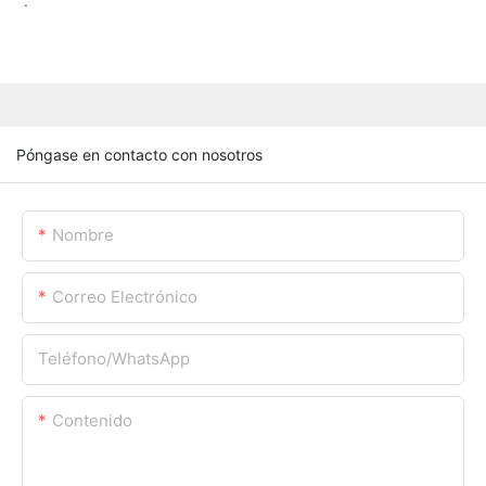
.
Póngase en contacto con nosotros
Nombre
Correo Electrónico
Teléfono/WhatsApp
Contenido