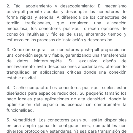
2. Fácil acoplamiento y desacoplamiento: El mecanismo
push-pull permite acoplar y desacoplar los conectores de
forma rápida y sencilla. A diferencia de los conectores de
tornillo tradicionales, que requieren una alineación
meticulosa, los conectores push-pull ofrecen opciones de
conexión intuitivas y fáciles de usar, ahorrando tiempo y
esfuerzo en los procesos de instalación y desconexión.
3. Conexión segura: Los conectores push-pull proporcionan
una conexión segura y fiable, garantizando una transferencia
de datos ininterrumpida. Su exclusivo diseño de
enclavamiento evita desconexiones accidentales, ofreciendo
tranquilidad en aplicaciones críticas donde una conexión
estable es vital.
4. Diseño compacto: Los conectores push-pull suelen estar
diseñados para espacios reducidos. Su pequeño tamaño los
hace ideales para aplicaciones de alta densidad, donde la
optimización del espacio es esencial sin comprometer la
funcionalidad.
5. Versatilidad: Los conectores push-pull están disponibles
en una amplia gama de configuraciones, compatibles con
diversos protocolos y estándares. Ya sea para transmisión de