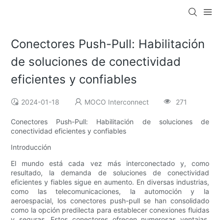
Conectores Push-Pull: Habilitación
de soluciones de conectividad
eficientes y confiables
2024-01-18
MOCO Interconnect
271
Conectores Push-Pull: Habilitación de soluciones de
conectividad eficientes y confiables
Introducción
El mundo está cada vez más interconectado y, como
resultado, la demanda de soluciones de conectividad
eficientes y fiables sigue en aumento. En diversas industrias,
como las telecomunicaciones, la automoción y la
aeroespacial, los conectores push-pull se han consolidado
como la opción predilecta para establecer conexiones fluidas
y seguras. Estos conectores ofrecen numerosas ventajas,