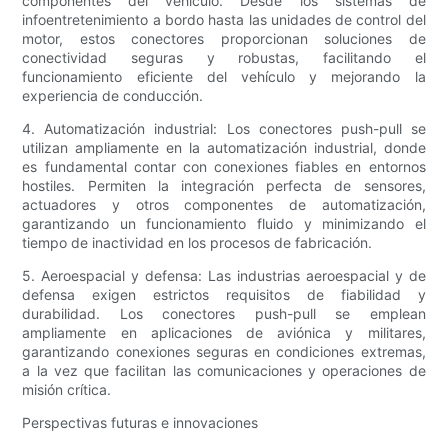
componentes del vehículo. Desde los sistemas de
infoentretenimiento a bordo hasta las unidades de control del
motor, estos conectores proporcionan soluciones de
conectividad seguras y robustas, facilitando el
funcionamiento eficiente del vehículo y mejorando la
experiencia de conducción.
4. Automatización industrial: Los conectores push-pull se
utilizan ampliamente en la automatización industrial, donde
es fundamental contar con conexiones fiables en entornos
hostiles. Permiten la integración perfecta de sensores,
actuadores y otros componentes de automatización,
garantizando un funcionamiento fluido y minimizando el
tiempo de inactividad en los procesos de fabricación.
5. Aeroespacial y defensa: Las industrias aeroespacial y de
defensa exigen estrictos requisitos de fiabilidad y
durabilidad. Los conectores push-pull se emplean
ampliamente en aplicaciones de aviónica y militares,
garantizando conexiones seguras en condiciones extremas,
a la vez que facilitan las comunicaciones y operaciones de
misión crítica.
Perspectivas futuras e innovaciones