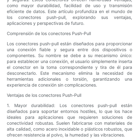
como mayor durabilidad, facilidad de uso y transmisión
eficiente de datos. Este artículo profundiza en el mundo de
los conectores push-pull, explorando sus ventajas,
aplicaciones y perspectivas de futuro.
Comprensión de los conectores Push-Pull
Los conectores push-pull están diseñados para proporcionar
una conexión fiable y segura entre dos dispositivos o
componentes. Su nombre se debe a su mecanismo único:
para establecer una conexión, el usuario simplemente inserta
el conector en la toma correspondiente y tira de él para
desconectarlo. Este mecanismo elimina la necesidad de
herramientas adicionales o torsión, garantizando una
experiencia de conexión sin complicaciones.
Ventajas de los conectores Push-Pull
1. Mayor durabilidad: Los conectores push-pull están
diseñados para soportar entornos hostiles, lo que los hace
ideales para aplicaciones que requieren soluciones de
conectividad robustas. Suelen fabricarse con materiales de
alta calidad, como acero inoxidable o plásticos robustos, que
ofrecen resistencia al polvo, la humedad y las vibraciones.