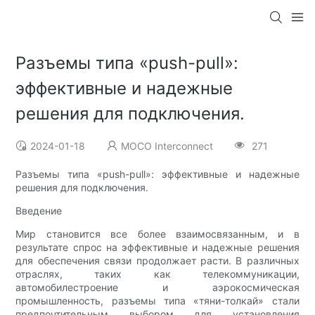
Разъемы типа «push-pull»:
эффективные и надежные
решения для подключения.
2024-01-18
MOCO Interconnect
271
Разъемы типа «push-pull»: эффективные и надежные
решения для подключения.
Введение
Мир становится все более взаимосвязанным, и в
результате спрос на эффективные и надежные решения
для обеспечения связи продолжает расти. В различных
отраслях, таких как телекоммуникации,
автомобилестроение и аэрокосмическая
промышленность, разъемы типа «тяни-толкай» стали
предпочтительным выбором для установления