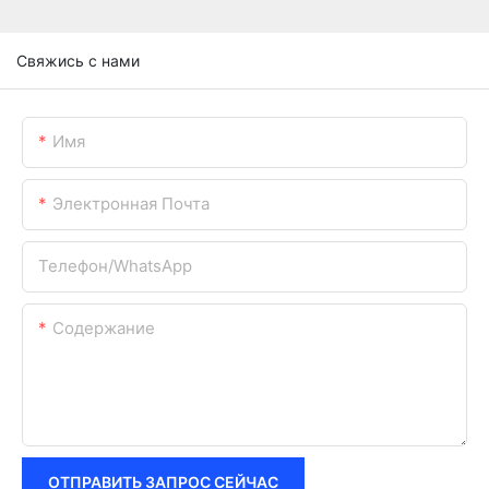
Свяжись с нами
Имя
Электронная Почта
Телефон/WhatsApp
Содержание
ОТПРАВИТЬ ЗАПРОС СЕЙЧАС