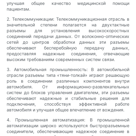
улучшая общее качество медицинской помощи
пациентам.
2. Телекоммуникации: Телекоммуникационная отрасль в
значительной степени полагается на двухтактные
разъемы для установления высокоскоростных
соединений передачи данных. От волоконно-оптических
сетей до центров обработки данных эти разъемы
обеспечивают бесперебойную передачу данных,
предоставляя надежные соединения, отвечающие
высоким требованиям современных систем связи.
3. Автомобильная промышленность: В автомобильной
отрасли разъемы типа «тяни-толкай» играют решающую
роль в соединении различных компонентов внутри
автомобиля. От информационно-развлекательных
систем до блоков управления двигателем, эти разъемы
обеспечивают надежные и стабильные решения для
подключения, способствуя эффективной работе
автомобиля и улучшая общее впечатление от вождения.
4. Промышленная автоматизация: В промышленной
автоматизации широко используются быстроразъемные
соединители, обеспечивающие надежное соединение в