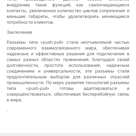
внедрению таких функций, как самоочищающиеся
контакты, увеличенное количество циклов сопряжения и
меньшие габариты, чтобы удовлетворить меняющиеся
потребности клиентов.
Заключение
Разъемы типа «push-pull» стали неотъемлемой частью
современного взаимосвязанного мира, обеспечивая
надежные и эффективные решения для подключения в
самых разных областях применения. Благодаря своей
долговечности, простоте использования, надежным
соединениям и универсальности, эти разъемы стали
предпочтительным выбором для различных отраслей
промышленности. По мере развития технологий разъемы
типа «push-pull» готовы адаптироваться и
совершенствоваться, обеспечивая бесперебойную связь
в мире.
.