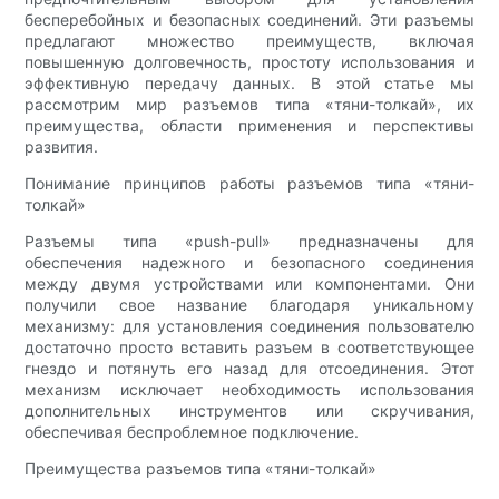
бесперебойных и безопасных соединений. Эти разъемы
предлагают множество преимуществ, включая
повышенную долговечность, простоту использования и
эффективную передачу данных. В этой статье мы
рассмотрим мир разъемов типа «тяни-толкай», их
преимущества, области применения и перспективы
развития.
Понимание принципов работы разъемов типа «тяни-
толкай»
Разъемы типа «push-pull» предназначены для
обеспечения надежного и безопасного соединения
между двумя устройствами или компонентами. Они
получили свое название благодаря уникальному
механизму: для установления соединения пользователю
достаточно просто вставить разъем в соответствующее
гнездо и потянуть его назад для отсоединения. Этот
механизм исключает необходимость использования
дополнительных инструментов или скручивания,
обеспечивая беспроблемное подключение.
Преимущества разъемов типа «тяни-толкай»