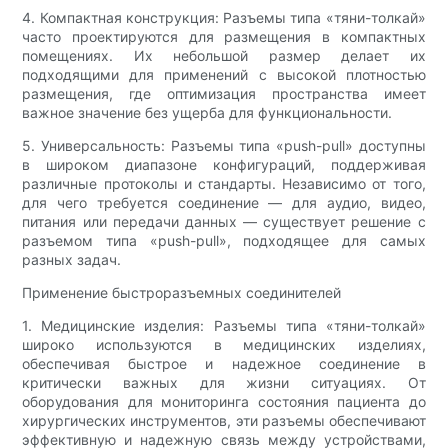
4. Компактная конструкция: Разъемы типа «тяни-толкай»
часто проектируются для размещения в компактных
помещениях. Их небольшой размер делает их
подходящими для применений с высокой плотностью
размещения, где оптимизация пространства имеет
важное значение без ущерба для функциональности.
5. Универсальность: Разъемы типа «push-pull» доступны
в широком диапазоне конфигураций, поддерживая
различные протоколы и стандарты. Независимо от того,
для чего требуется соединение — для аудио, видео,
питания или передачи данных — существует решение с
разъемом типа «push-pull», подходящее для самых
разных задач.
Применение быстроразъемных соединителей
1. Медицинские изделия: Разъемы типа «тяни-толкай»
широко используются в медицинских изделиях,
обеспечивая быстрое и надежное соединение в
критически важных для жизни ситуациях. От
оборудования для мониторинга состояния пациента до
хирургических инструментов, эти разъемы обеспечивают
эффективную и надежную связь между устройствами,