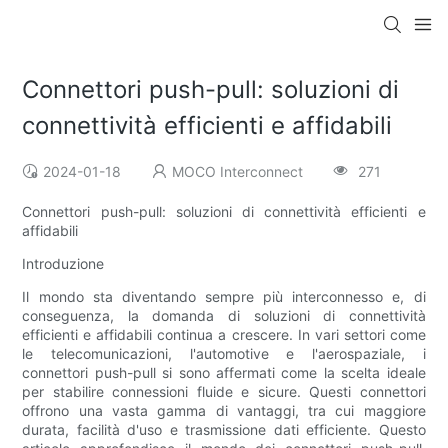
Connettori push-pull: soluzioni di
connettività efficienti e affidabili
2024-01-18
MOCO Interconnect
271
Connettori push-pull: soluzioni di connettività efficienti e
affidabili
Introduzione
Il mondo sta diventando sempre più interconnesso e, di
conseguenza, la domanda di soluzioni di connettività
efficienti e affidabili continua a crescere. In vari settori come
le telecomunicazioni, l'automotive e l'aerospaziale, i
connettori push-pull si sono affermati come la scelta ideale
per stabilire connessioni fluide e sicure. Questi connettori
offrono una vasta gamma di vantaggi, tra cui maggiore
durata, facilità d'uso e trasmissione dati efficiente. Questo