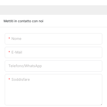
Mettiti in contatto con noi
Nome
E-Mail
Telefono/WhatsApp
Soddisfare