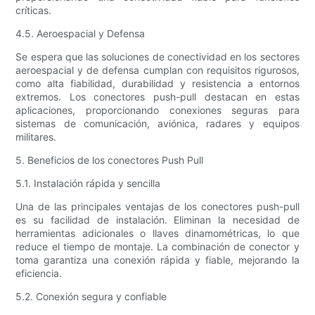
críticas.
4.5. Aeroespacial y Defensa
Se espera que las soluciones de conectividad en los sectores
aeroespacial y de defensa cumplan con requisitos rigurosos,
como alta fiabilidad, durabilidad y resistencia a entornos
extremos. Los conectores push-pull destacan en estas
aplicaciones, proporcionando conexiones seguras para
sistemas de comunicación, aviónica, radares y equipos
militares.
5. Beneficios de los conectores Push Pull
5.1. Instalación rápida y sencilla
Una de las principales ventajas de los conectores push-pull
es su facilidad de instalación. Eliminan la necesidad de
herramientas adicionales o llaves dinamométricas, lo que
reduce el tiempo de montaje. La combinación de conector y
toma garantiza una conexión rápida y fiable, mejorando la
eficiencia.
5.2. Conexión segura y confiable