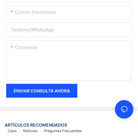
Correo Electrónico
Teléfono/WhatsApp
Contenido
ENVIAR CONSULTA AHORA
ARTÍCULOS RECOMENDADOS
Caso
Noticias
Preguntas Frecuentes