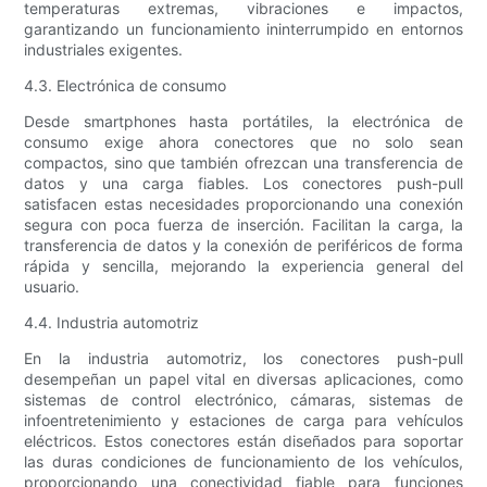
temperaturas extremas, vibraciones e impactos,
garantizando un funcionamiento ininterrumpido en entornos
industriales exigentes.
4.3. Electrónica de consumo
Desde smartphones hasta portátiles, la electrónica de
consumo exige ahora conectores que no solo sean
compactos, sino que también ofrezcan una transferencia de
datos y una carga fiables. Los conectores push-pull
satisfacen estas necesidades proporcionando una conexión
segura con poca fuerza de inserción. Facilitan la carga, la
transferencia de datos y la conexión de periféricos de forma
rápida y sencilla, mejorando la experiencia general del
usuario.
4.4. Industria automotriz
En la industria automotriz, los conectores push-pull
desempeñan un papel vital en diversas aplicaciones, como
sistemas de control electrónico, cámaras, sistemas de
infoentretenimiento y estaciones de carga para vehículos
eléctricos. Estos conectores están diseñados para soportar
las duras condiciones de funcionamiento de los vehículos,
proporcionando una conectividad fiable para funciones