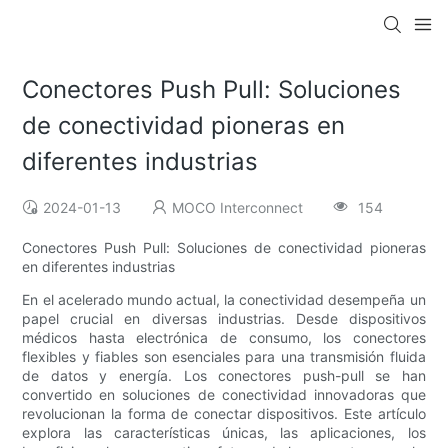
Conectores Push Pull: Soluciones
de conectividad pioneras en
diferentes industrias
2024-01-13
MOCO Interconnect
154
Conectores Push Pull: Soluciones de conectividad pioneras
en diferentes industrias
En el acelerado mundo actual, la conectividad desempeña un
papel crucial en diversas industrias. Desde dispositivos
médicos hasta electrónica de consumo, los conectores
flexibles y fiables son esenciales para una transmisión fluida
de datos y energía. Los conectores push-pull se han
convertido en soluciones de conectividad innovadoras que
revolucionan la forma de conectar dispositivos. Este artículo
explora las características únicas, las aplicaciones, los