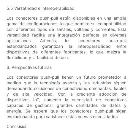
5.5 Versatilidad e interoperabilidad
Los conectores push-pull están disponibles en una amplia
gama de configuraciones, lo que permite su compatibilidad
con diferentes tipos de señales, voltajes y corrientes. Esta
versatilidad facilita una integración perfecta en diversas
aplicaciones. Además, los conectores push-pull
estandarizados garantizan la interoperabilidad entre
dispositivos de diferentes fabricantes, lo que mejora la
flexibilidad y la facilidad de uso.
6. Perspectivas futuras
Los conectores push-pull tienen un futuro prometedor a
medida que la tecnología avanza y las industrias siguen
demandando soluciones de conectividad compactas, fiables
y de alta velocidad. Con la creciente adopción de
dispositivos IoT, aumenta la necesidad de conectores
capaces de gestionar grandes cantidades de datos y
energía. Se espera que los conectores push-pull sigan
evolucionando para satisfacer estas nuevas necesidades.
Conclusión