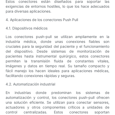
Estos conectores están diseñados para soportar las
exigencias de entornos hostiles, lo que los hace adecuados
para diversas aplicaciones.
4. Aplicaciones de los conectores Push Pull
4.1. Dispositivos médicos
Los conectores push-pull se utilizan ampliamente en la
industria médica, donde unas conexiones fiables son
cruciales para la seguridad del paciente y el funcionamiento
del dispositivo. Desde sistemas de monitorización de
pacientes hasta instrumental quirúrgico, estos conectores
permiten la transmisión fluida de constantes vitales,
imágenes y datos en tiempo real. Su tamaño compacto y
fácil manejo los hacen ideales para aplicaciones médicas,
facilitando conexiones rápidas y seguras.
4.2. Automatización industrial
En industrias donde predominan los sistemas de
automatización y control, los conectores push-pull ofrecen
una solución eficiente. Se utilizan para conectar sensores,
actuadores y otros componentes críticos a unidades de
control centralizadas. Estos conectores soportan