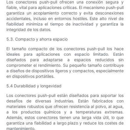
Los conectores push-pull ofrecen una conexión segura y
fiable, vital para aplicaciones críticas. El mecanismo push-pull
garantiza un acoplamiento correcto y evita desconexiones
accidentales, incluso en entornos hostiles. Este alto nivel de
fiabilidad minimiza el tiempo de inactividad y garantiza la
integridad de los datos.
5.3. Compacto y ahorra espacio
El tamaño compacto de los conectores push-pull los hace
ideales para aplicaciones con espacio limitado. Están
diseñados para adaptarse a espacios reducidos sin
comprometer el rendimiento. Su pequeño tamaño contribuye
a diseños de dispositivos ligeros y compactos, especialmente
en dispositivos portátiles.
5.4 Durabilidad y longevidad
Los conectores push-pull están diseñados para soportar los
desafíos de diversas industrias. Están fabricados con
materiales robustos que ofrecen resistencia al polvo, al agua,
a los productos químicos y a temperaturas extremas.
Además, estos conectores tienen una larga vida útil, lo que
garantiza una fiabilidad a largo plazo y reduce los costes de
mantenimiento.