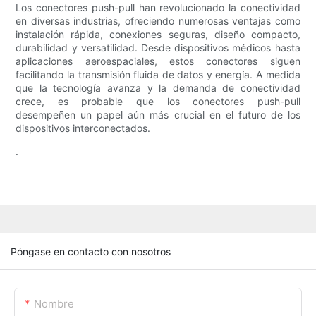
Los conectores push-pull han revolucionado la conectividad
en diversas industrias, ofreciendo numerosas ventajas como
instalación rápida, conexiones seguras, diseño compacto,
durabilidad y versatilidad. Desde dispositivos médicos hasta
aplicaciones aeroespaciales, estos conectores siguen
facilitando la transmisión fluida de datos y energía. A medida
que la tecnología avanza y la demanda de conectividad
crece, es probable que los conectores push-pull
desempeñen un papel aún más crucial en el futuro de los
dispositivos interconectados.
.
Póngase en contacto con nosotros
Nombre