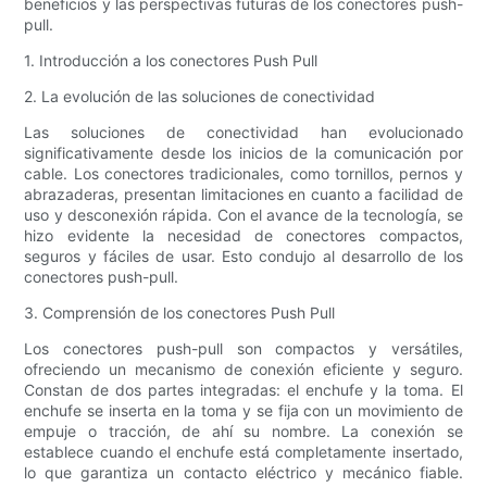
beneficios y las perspectivas futuras de los conectores push-
pull.
1. Introducción a los conectores Push Pull
2. La evolución de las soluciones de conectividad
Las soluciones de conectividad han evolucionado
significativamente desde los inicios de la comunicación por
cable. Los conectores tradicionales, como tornillos, pernos y
abrazaderas, presentan limitaciones en cuanto a facilidad de
uso y desconexión rápida. Con el avance de la tecnología, se
hizo evidente la necesidad de conectores compactos,
seguros y fáciles de usar. Esto condujo al desarrollo de los
conectores push-pull.
3. Comprensión de los conectores Push Pull
Los conectores push-pull son compactos y versátiles,
ofreciendo un mecanismo de conexión eficiente y seguro.
Constan de dos partes integradas: el enchufe y la toma. El
enchufe se inserta en la toma y se fija con un movimiento de
empuje o tracción, de ahí su nombre. La conexión se
establece cuando el enchufe está completamente insertado,
lo que garantiza un contacto eléctrico y mecánico fiable.