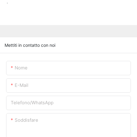
.
Mettiti in contatto con noi
Nome
E-Mail
Telefono/WhatsApp
Soddisfare