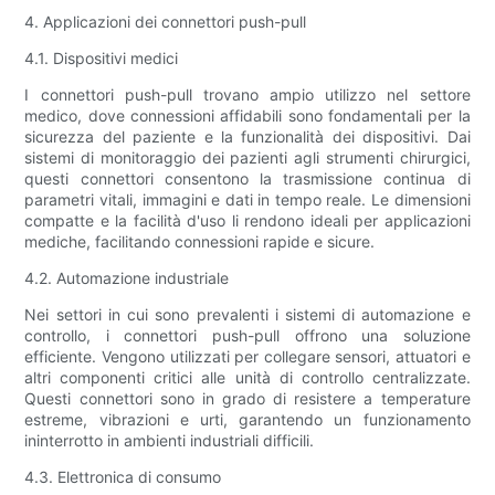
4. Applicazioni dei connettori push-pull
4.1. Dispositivi medici
I connettori push-pull trovano ampio utilizzo nel settore
medico, dove connessioni affidabili sono fondamentali per la
sicurezza del paziente e la funzionalità dei dispositivi. Dai
sistemi di monitoraggio dei pazienti agli strumenti chirurgici,
questi connettori consentono la trasmissione continua di
parametri vitali, immagini e dati in tempo reale. Le dimensioni
compatte e la facilità d'uso li rendono ideali per applicazioni
mediche, facilitando connessioni rapide e sicure.
4.2. Automazione industriale
Nei settori in cui sono prevalenti i sistemi di automazione e
controllo, i connettori push-pull offrono una soluzione
efficiente. Vengono utilizzati per collegare sensori, attuatori e
altri componenti critici alle unità di controllo centralizzate.
Questi connettori sono in grado di resistere a temperature
estreme, vibrazioni e urti, garantendo un funzionamento
ininterrotto in ambienti industriali difficili.
4.3. Elettronica di consumo