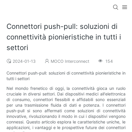
Connettori push-pull: soluzioni di
connettività pionieristiche in tutti i
settori
2024-01-13
MOCO Interconnect
154
Connettori push-pull: soluzioni di connettività pionieristiche in
tutti i settori
Nel mondo frenetico di oggi, la connettività gioca un ruolo
cruciale in diversi settori. Dai dispositivi medici all'elettronica
di consumo, connettori flessibili e affidabili sono essenziali
per una trasmissione fluida di dati e potenza. I connettori
push-pull si sono affermati come soluzioni di connettività
innovative, rivoluzionando il modo in cui i dispositivi vengono
connessi. Questo articolo esplora le caratteristiche uniche, le
applicazioni, i vantaggi e le prospettive future dei connettori