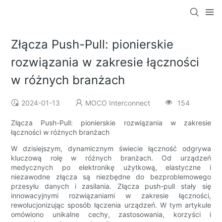
Złącza Push-Pull: pionierskie
rozwiązania w zakresie łączności
w różnych branżach
2024-01-13
MOCO Interconnect
154
Złącza Push-Pull: pionierskie rozwiązania w zakresie
łączności w różnych branżach
W dzisiejszym, dynamicznym świecie łączność odgrywa
kluczową rolę w różnych branżach. Od urządzeń
medycznych po elektronikę użytkową, elastyczne i
niezawodne złącza są niezbędne do bezproblemowego
przesyłu danych i zasilania. Złącza push-pull stały się
innowacyjnymi rozwiązaniami w zakresie łączności,
rewolucjonizując sposób łączenia urządzeń. W tym artykule
omówiono unikalne cechy, zastosowania, korzyści i