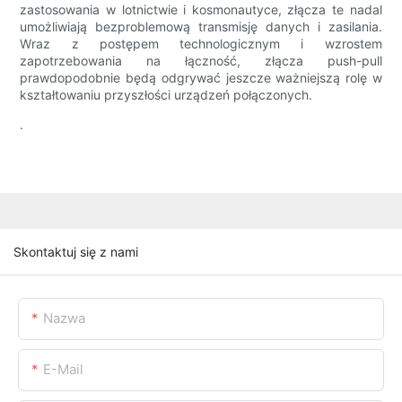
zastosowania w lotnictwie i kosmonautyce, złącza te nadal
umożliwiają bezproblemową transmisję danych i zasilania.
Wraz z postępem technologicznym i wzrostem
zapotrzebowania na łączność, złącza push-pull
prawdopodobnie będą odgrywać jeszcze ważniejszą rolę w
kształtowaniu przyszłości urządzeń połączonych.
.
Skontaktuj się z nami
Nazwa
E-Mail