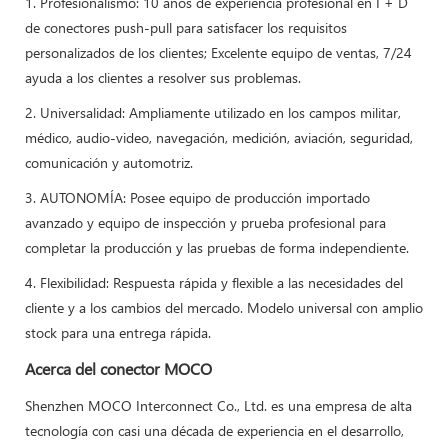
1. Profesionalismo: 10 años de experiencia profesional en I + D
de conectores push-pull para satisfacer los requisitos
personalizados de los clientes; Excelente equipo de ventas, 7/24
ayuda a los clientes a resolver sus problemas.
2. Universalidad: Ampliamente utilizado en los campos militar,
médico, audio-video, navegación, medición, aviación, seguridad,
comunicación y automotriz.
3. AUTONOMÍA: Posee equipo de producción importado
avanzado y equipo de inspección y prueba profesional para
completar la producción y las pruebas de forma independiente.
4. Flexibilidad: Respuesta rápida y flexible a las necesidades del
cliente y a los cambios del mercado. Modelo universal con amplio
stock para una entrega rápida.
Acerca del conector MOCO
Shenzhen MOCO Interconnect Co., Ltd. es una empresa de alta
tecnología con casi una década de experiencia en el desarrollo,