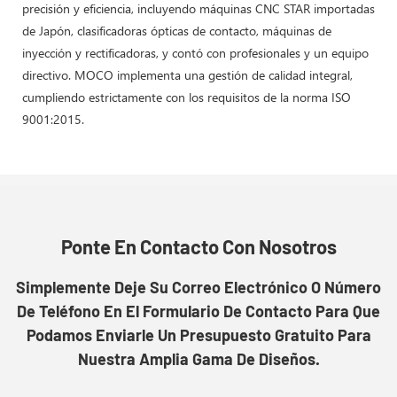
precisión y eficiencia, incluyendo máquinas CNC STAR importadas
de Japón, clasificadoras ópticas de contacto, máquinas de
inyección y rectificadoras, y contó con profesionales y un equipo
directivo. MOCO implementa una gestión de calidad integral,
cumpliendo estrictamente con los requisitos de la norma ISO
9001:2015.
Ponte En Contacto Con Nosotros
Simplemente Deje Su Correo Electrónico O Número
De Teléfono En El Formulario De Contacto Para Que
Podamos Enviarle Un Presupuesto Gratuito Para
Nuestra Amplia Gama De Diseños.