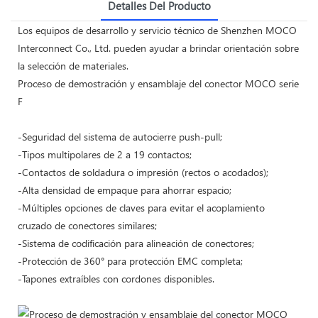
Detalles Del Producto
Los equipos de desarrollo y servicio técnico de Shenzhen MOCO
Interconnect Co., Ltd. pueden ayudar a brindar orientación sobre
la selección de materiales.
Proceso de demostración y ensamblaje del conector MOCO serie
F
-Seguridad del sistema de autocierre push-pull;
-Tipos multipolares de 2 a 19 contactos;
-Contactos de soldadura o impresión (rectos o acodados);
-Alta densidad de empaque para ahorrar espacio;
-Múltiples opciones de claves para evitar el acoplamiento
cruzado de conectores similares;
-Sistema de codificación para alineación de conectores;
-Protección de 360° para protección EMC completa;
-Tapones extraíbles con cordones disponibles.