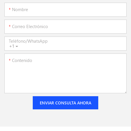
Nombre
Correo Electrónico
Teléfono/WhatsApp
+1
Contenido
ENVIAR CONSULTA AHORA