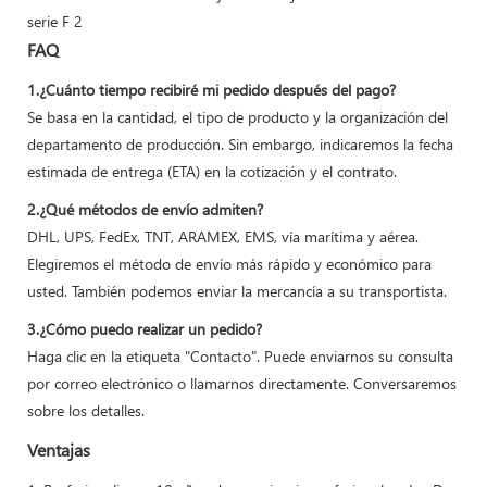
FAQ
1.¿Cuánto tiempo recibiré mi pedido después del pago?
Se basa en la cantidad, el tipo de producto y la organización del
departamento de producción. Sin embargo, indicaremos la fecha
estimada de entrega (ETA) en la cotización y el contrato.
2.¿Qué métodos de envío admiten?
DHL, UPS, FedEx, TNT, ARAMEX, EMS, vía marítima y aérea.
Elegiremos el método de envío más rápido y económico para
usted. También podemos enviar la mercancía a su transportista.
3.¿Cómo puedo realizar un pedido?
Haga clic en la etiqueta "Contacto". Puede enviarnos su consulta
por correo electrónico o llamarnos directamente. Conversaremos
sobre los detalles.
Ventajas