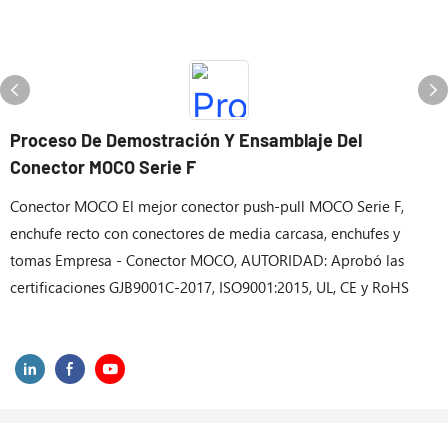
Proceso De Demostración Y Ensamblaje Del
Conector MOCO Serie F
Conector MOCO El mejor conector push-pull MOCO Serie F,
enchufe recto con conectores de media carcasa, enchufes y
tomas Empresa - Conector MOCO, AUTORIDAD: Aprobó las
certificaciones GJB9001C-2017, ISO9001:2015, UL, CE y RoHS