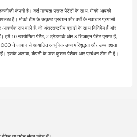
कनीकी कंपनी है। कई मान्यता प्राप्त पेटेंटों के साथ, मोको आपको
ध है। मोको टीम के उत्कृष्ट प्रबंधन और वर्षों के नवाचार प्रयासों
कर्षक रूप वाले हैं, जो अंतरराष्ट्रीय ब्रांडों के साथ विनिमेय हैं और
हमें 10 उपयोगिता पेटेंट, 2 ट्रेडमार्क और 8 डिजाइन पेटेंट प्राप्त हैं,
MOCO ने जापान से आयातित आधुनिक उच्च परिशुद्धता और उच्च दक्षता
ल हैं। इसके अलावा, कंपनी के पास कुशल पेशेवर और प्रबंधन टीम भी है।
ा ईमेल या फ़ोन नंबर छोड़ दें।