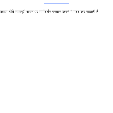
स टीमें सामग्री चयन पर मार्गदर्शन प्रदान करने में मदद कर सकती हैं।