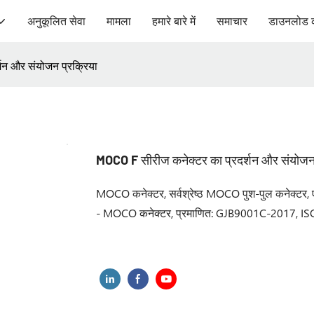
अनुकूलित सेवा
मामला
हमारे बारे में
समाचार
डाउनलोड 
शन और संयोजन प्रक्रिया
MOCO F सीरीज कनेक्टर का प्रदर्शन और संयोजन 
MOCO कनेक्टर, सर्वश्रेष्ठ MOCO पुश-पुल कनेक्टर, ए
- MOCO कनेक्टर, प्रमाणित: GJB9001C-2017, ISO