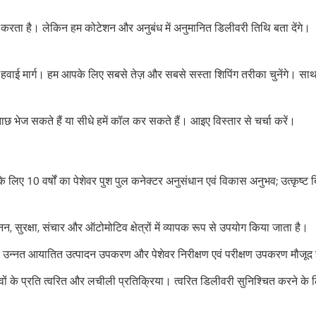
्भर करता है। लेकिन हम कोटेशन और अनुबंध में अनुमानित डिलीवरी तिथि बता देंगे।
और हवाई मार्ग। हम आपके लिए सबसे तेज़ और सबसे सस्ता शिपिंग तरीका चुनेंगे। सा
ताछ भेज सकते हैं या सीधे हमें कॉल कर सकते हैं। आइए विस्तार से चर्चा करें।
 लिए 10 वर्षों का पेशेवर पुश पुल कनेक्टर अनुसंधान एवं विकास अनुभव; उत्कृष्ट
न, सुरक्षा, संचार और ऑटोमोटिव क्षेत्रों में व्यापक रूप से उपयोग किया जाता है।
 लिए उन्नत आयातित उत्पादन उपकरण और पेशेवर निरीक्षण एवं परीक्षण उपकरण मौजूद 
के प्रति त्वरित और लचीली प्रतिक्रिया। त्वरित डिलीवरी सुनिश्चित करने के लिए य