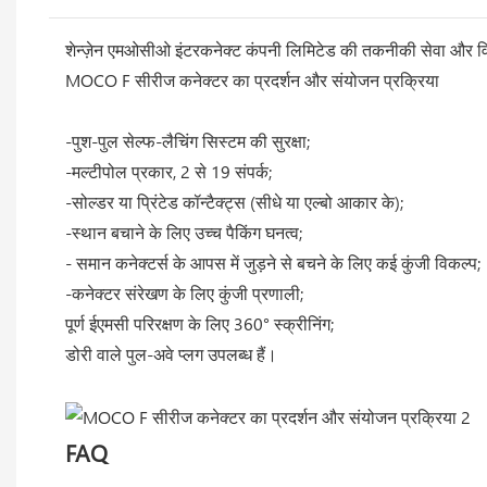
शेन्ज़ेन एमओसीओ इंटरकनेक्ट कंपनी लिमिटेड की तकनीकी सेवा और विका
MOCO F सीरीज कनेक्टर का प्रदर्शन और संयोजन प्रक्रिया
-पुश-पुल सेल्फ-लैचिंग सिस्टम की सुरक्षा;
-मल्टीपोल प्रकार, 2 से 19 संपर्क;
-सोल्डर या प्रिंटेड कॉन्टैक्ट्स (सीधे या एल्बो आकार के);
-स्थान बचाने के लिए उच्च पैकिंग घनत्व;
- समान कनेक्टर्स के आपस में जुड़ने से बचने के लिए कई कुंजी विकल्प;
-कनेक्टर संरेखण के लिए कुंजी प्रणाली;
पूर्ण ईएमसी परिरक्षण के लिए 360° स्क्रीनिंग;
डोरी वाले पुल-अवे प्लग उपलब्ध हैं।
FAQ