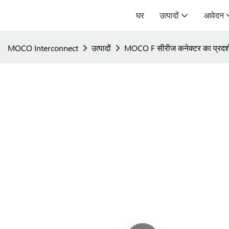
घर
उत्पादों
आवेदन
MOCO Interconnect
उत्पादों
MOCO F सीरीज कनेक्टर का प्रदर्