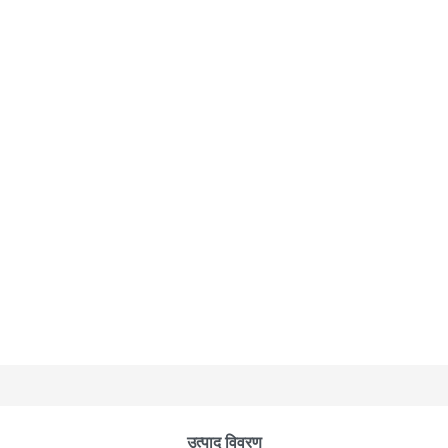
उत्पाद विवरण