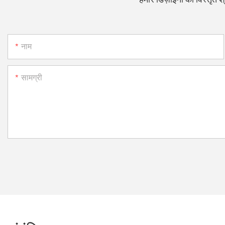
नाम
सामग्री