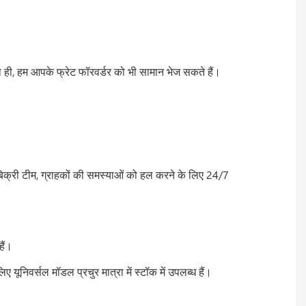
थ ही, हम आपके फ्रेट फॉरवर्डर को भी सामान भेज सकते हैं।
 बिक्री टीम, ग्राहकों की समस्याओं को हल करने के लिए 24/7
हैं।
ूनिवर्सल मॉडल प्रचुर मात्रा में स्टॉक में उपलब्ध हैं।