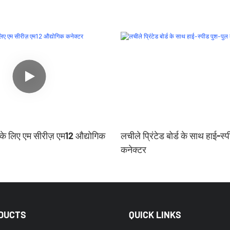
 के लिए एम सीरीज़ एम12 औद्योगिक
लचीले प्रिंटेड बोर्ड के साथ हाई-स्
कनेक्टर
DUCTS
QUICK LINKS