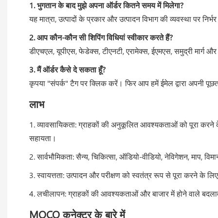
1. भुगतान के बाद मुझे अपना ऑर्डर कितने समय में मिलेगा?
यह मात्रा, उत्पादों के प्रकार और उत्पादन विभाग की व्यवस्था पर निर
2. आप कौन-कौन सी शिपिंग विधियां स्वीकार करते हैं?
डीएचएल, यूपीएस, फेडेक्स, टीएनटी, एरामेक्स, ईएमएस, समुद्री मार्ग 
3. मैं ऑर्डर कैसे दे सकता हूँ?
कृपया "संपर्क" टैग पर क्लिक करें। फिर आप हमें ईमेल द्वारा अपनी पूछ
लाभ
1. व्यावसायिकता: ग्राहकों की अनुकूलित आवश्यकताओं को पूरा करने के
सहायता।
2. सार्वभौमिकता: सैन्य, चिकित्सा, ऑडियो-वीडियो, नेविगेशन, माप, विमान
3. स्वायत्तता: उत्पादन और परीक्षण को स्वतंत्र रूप से पूरा करने के
4. लचीलापन: ग्राहकों की आवश्यकताओं और बाजार में होने वाले बदलावों 
MOCO कनेक्टर के बारे में