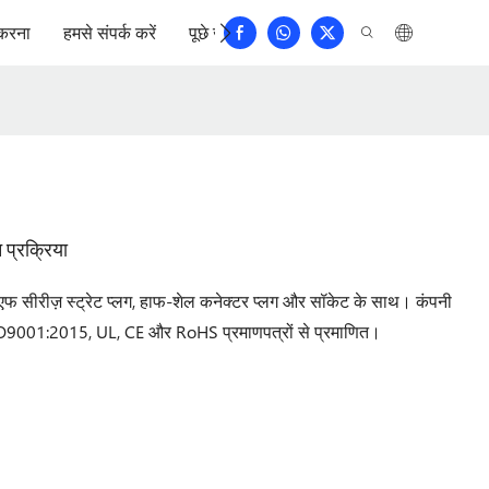
करना
हमसे संपर्क करें
पूछे जाने वाले प्रश्न
प्रक्रिया
फ सीरीज़ स्ट्रेट प्लग, हाफ-शेल कनेक्टर प्लग और सॉकेट के साथ। कंपनी
9001:2015, UL, CE और RoHS प्रमाणपत्रों से प्रमाणित।