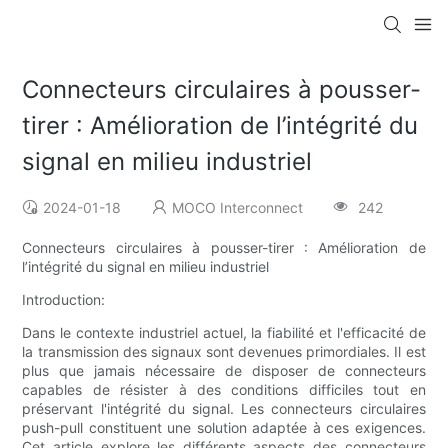
Connecteurs circulaires à pousser-
tirer : Amélioration de l’intégrité du
signal en milieu industriel
2024-01-18
MOCO Interconnect
242
Connecteurs circulaires à pousser-tirer : Amélioration de
l’intégrité du signal en milieu industriel
Introduction:
Dans le contexte industriel actuel, la fiabilité et l'efficacité de
la transmission des signaux sont devenues primordiales. Il est
plus que jamais nécessaire de disposer de connecteurs
capables de résister à des conditions difficiles tout en
préservant l'intégrité du signal. Les connecteurs circulaires
push-pull constituent une solution adaptée à ces exigences.
Cet article explore les différents aspects des connecteurs