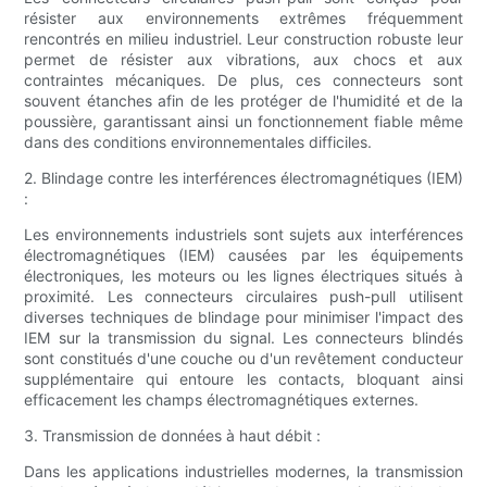
résister aux environnements extrêmes fréquemment
rencontrés en milieu industriel. Leur construction robuste leur
permet de résister aux vibrations, aux chocs et aux
contraintes mécaniques. De plus, ces connecteurs sont
souvent étanches afin de les protéger de l'humidité et de la
poussière, garantissant ainsi un fonctionnement fiable même
dans des conditions environnementales difficiles.
2. Blindage contre les interférences électromagnétiques (IEM)
:
Les environnements industriels sont sujets aux interférences
électromagnétiques (IEM) causées par les équipements
électroniques, les moteurs ou les lignes électriques situés à
proximité. Les connecteurs circulaires push-pull utilisent
diverses techniques de blindage pour minimiser l'impact des
IEM sur la transmission du signal. Les connecteurs blindés
sont constitués d'une couche ou d'un revêtement conducteur
supplémentaire qui entoure les contacts, bloquant ainsi
efficacement les champs électromagnétiques externes.
3. Transmission de données à haut débit :
Dans les applications industrielles modernes, la transmission