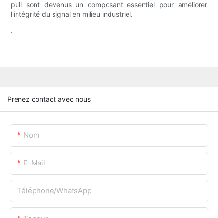
pull sont devenus un composant essentiel pour améliorer
l'intégrité du signal en milieu industriel.
.
Prenez contact avec nous
Nom
E-Mail
Téléphone/WhatsApp