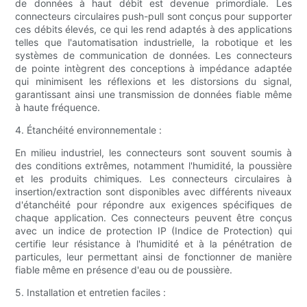
de données à haut débit est devenue primordiale. Les
connecteurs circulaires push-pull sont conçus pour supporter
ces débits élevés, ce qui les rend adaptés à des applications
telles que l'automatisation industrielle, la robotique et les
systèmes de communication de données. Les connecteurs
de pointe intègrent des conceptions à impédance adaptée
qui minimisent les réflexions et les distorsions du signal,
garantissant ainsi une transmission de données fiable même
à haute fréquence.
4. Étanchéité environnementale :
En milieu industriel, les connecteurs sont souvent soumis à
des conditions extrêmes, notamment l'humidité, la poussière
et les produits chimiques. Les connecteurs circulaires à
insertion/extraction sont disponibles avec différents niveaux
d'étanchéité pour répondre aux exigences spécifiques de
chaque application. Ces connecteurs peuvent être conçus
avec un indice de protection IP (Indice de Protection) qui
certifie leur résistance à l'humidité et à la pénétration de
particules, leur permettant ainsi de fonctionner de manière
fiable même en présence d'eau ou de poussière.
5. Installation et entretien faciles :