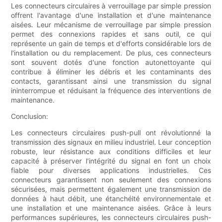
Les connecteurs circulaires à verrouillage par simple pression
offrent l'avantage d'une installation et d'une maintenance
aisées. Leur mécanisme de verrouillage par simple pression
permet des connexions rapides et sans outil, ce qui
représente un gain de temps et d'efforts considérable lors de
l'installation ou du remplacement. De plus, ces connecteurs
sont souvent dotés d'une fonction autonettoyante qui
contribue à éliminer les débris et les contaminants des
contacts, garantissant ainsi une transmission du signal
ininterrompue et réduisant la fréquence des interventions de
maintenance.
Conclusion:
Les connecteurs circulaires push-pull ont révolutionné la
transmission des signaux en milieu industriel. Leur conception
robuste, leur résistance aux conditions difficiles et leur
capacité à préserver l'intégrité du signal en font un choix
fiable pour diverses applications industrielles. Ces
connecteurs garantissent non seulement des connexions
sécurisées, mais permettent également une transmission de
données à haut débit, une étanchéité environnementale et
une installation et une maintenance aisées. Grâce à leurs
performances supérieures, les connecteurs circulaires push-