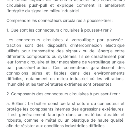
circulaires push-pull et explique comment ils améliorent
l'intégrité du signal en milieu industriel.
Comprendre les connecteurs circulaires à pousser-tirer :
1. Que sont les connecteurs circulaires à pousser-tirer ?
Les connecteurs circulaires à verrouillage par poussée-
traction sont des dispositifs d'interconnexion électrique
utilisés pour transmettre des signaux ou de l'énergie entre
différents composants ou systèmes. Ils se caractérisent par
leur forme circulaire et leur mécanisme de verrouillage unique
par poussée-traction. Ces connecteurs garantissent des
connexions sûres et fiables dans des environnements
difficiles, notamment en milieu industriel où les vibrations,
l'humidité et les températures extrêmes sont présentes.
2. Composants des connecteurs circulaires à pousser-tirer :
a. Boîtier : Le boîtier constitue la structure du connecteur et
protège les composants internes des agressions extérieures.
Il est généralement fabriqué dans un matériau durable et
robuste, comme le métal ou un plastique de haute qualité,
afin de résister aux conditions industrielles difficiles.