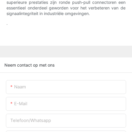
superieure prestaties zijn ronde push-pull connectoren een
essentieel onderdeel geworden voor het verbeteren van de
signaalintegriteit in industriële omgevingen.
.
Neem contact op met ons
Naam
E-Mail
Telefoon/whatsapp