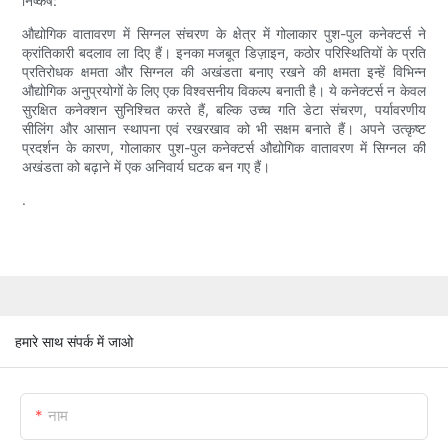
निष्कर्ष:
औद्योगिक वातावरण में सिग्नल संचरण के क्षेत्र में गोलाकार पुश-पुल कनेक्टर्स ने
क्रांतिकारी बदलाव ला दिए हैं। इनका मजबूत डिज़ाइन, कठोर परिस्थितियों के प्रति
प्रतिरोधक क्षमता और सिग्नल की अखंडता बनाए रखने की क्षमता इन्हें विभिन्न
औद्योगिक अनुप्रयोगों के लिए एक विश्वसनीय विकल्प बनाती है। ये कनेक्टर्स न केवल
सुरक्षित कनेक्शन सुनिश्चित करते हैं, बल्कि उच्च गति डेटा संचरण, पर्यावरणीय
सीलिंग और आसान स्थापना एवं रखरखाव को भी सक्षम बनाते हैं। अपने उत्कृष्ट
प्रदर्शन के कारण, गोलाकार पुश-पुल कनेक्टर्स औद्योगिक वातावरण में सिग्नल की
अखंडता को बढ़ाने में एक अनिवार्य घटक बन गए हैं।
.
हमारे साथ संपर्क में जाओ
नाम