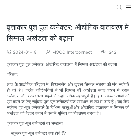
वृत्ताकार पुश पुल कनेक्टर: औद्योगिक वातावरण में
सिग्नल अखंडता को बढ़ाना
2024-01-18
MOCO Interconnect
242
वृत्ताकार पुश पुल कनेक्टर: औद्योगिक वातावरण में सिग्नल अखंडता को बढ़ाना
परिचय:
आज के औद्योगिक परिदृश्य में, विश्वसनीय और कुशल सिग्नल संचरण की मांग सर्वोपरि
हो गई है। कठोर परिस्थितियों में भी सिग्नल की अखंडता बनाए रखने में सक्षम
कनेक्टर्स की आवश्यकता पहले से कहीं अधिक महत्वपूर्ण है। इन आवश्यकताओं को
पूरा करने के लिए सर्कुलर पुश-पुल कनेक्टर्स एक समाधान के रूप में उभरे हैं। यह लेख
सर्कुलर पुश-पुल कनेक्टर्स के विभिन्न पहलुओं और औद्योगिक वातावरण में सिग्नल की
अखंडता को बेहतर बनाने में उनकी भूमिका का विश्लेषण करता है।
वृत्ताकार पुश-पुल कनेक्टर्स को समझना:
1. सर्कुलर पुश-पुल कनेक्टर क्या होते हैं?