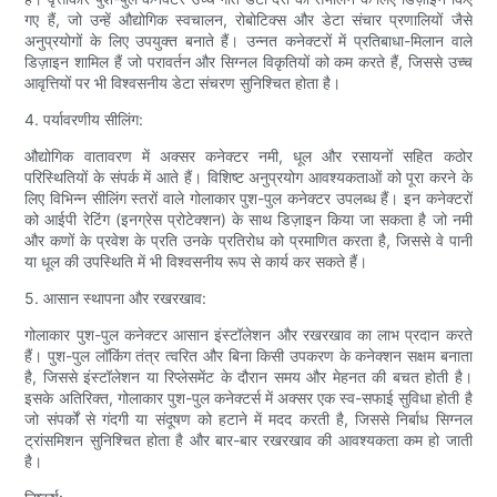
गए हैं, जो उन्हें औद्योगिक स्वचालन, रोबोटिक्स और डेटा संचार प्रणालियों जैसे
अनुप्रयोगों के लिए उपयुक्त बनाते हैं। उन्नत कनेक्टरों में प्रतिबाधा-मिलान वाले
डिज़ाइन शामिल हैं जो परावर्तन और सिग्नल विकृतियों को कम करते हैं, जिससे उच्च
आवृत्तियों पर भी विश्वसनीय डेटा संचरण सुनिश्चित होता है।
4. पर्यावरणीय सीलिंग:
औद्योगिक वातावरण में अक्सर कनेक्टर नमी, धूल और रसायनों सहित कठोर
परिस्थितियों के संपर्क में आते हैं। विशिष्ट अनुप्रयोग आवश्यकताओं को पूरा करने के
लिए विभिन्न सीलिंग स्तरों वाले गोलाकार पुश-पुल कनेक्टर उपलब्ध हैं। इन कनेक्टरों
को आईपी रेटिंग (इनग्रेस प्रोटेक्शन) के साथ डिज़ाइन किया जा सकता है जो नमी
और कणों के प्रवेश के प्रति उनके प्रतिरोध को प्रमाणित करता है, जिससे वे पानी
या धूल की उपस्थिति में भी विश्वसनीय रूप से कार्य कर सकते हैं।
5. आसान स्थापना और रखरखाव:
गोलाकार पुश-पुल कनेक्टर आसान इंस्टॉलेशन और रखरखाव का लाभ प्रदान करते
हैं। पुश-पुल लॉकिंग तंत्र त्वरित और बिना किसी उपकरण के कनेक्शन सक्षम बनाता
है, जिससे इंस्टॉलेशन या रिप्लेसमेंट के दौरान समय और मेहनत की बचत होती है।
इसके अतिरिक्त, गोलाकार पुश-पुल कनेक्टर्स में अक्सर एक स्व-सफाई सुविधा होती है
जो संपर्कों से गंदगी या संदूषण को हटाने में मदद करती है, जिससे निर्बाध सिग्नल
ट्रांसमिशन सुनिश्चित होता है और बार-बार रखरखाव की आवश्यकता कम हो जाती
है।