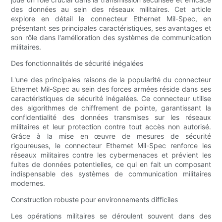
des données au sein des réseaux militaires. Cet article
explore en détail le connecteur Ethernet Mil-Spec, en
présentant ses principales caractéristiques, ses avantages et
son rôle dans l'amélioration des systèmes de communication
militaires.
Des fonctionnalités de sécurité inégalées
L'une des principales raisons de la popularité du connecteur
Ethernet Mil-Spec au sein des forces armées réside dans ses
caractéristiques de sécurité inégalées. Ce connecteur utilise
des algorithmes de chiffrement de pointe, garantissant la
confidentialité des données transmises sur les réseaux
militaires et leur protection contre tout accès non autorisé.
Grâce à la mise en œuvre de mesures de sécurité
rigoureuses, le connecteur Ethernet Mil-Spec renforce les
réseaux militaires contre les cybermenaces et prévient les
fuites de données potentielles, ce qui en fait un composant
indispensable des systèmes de communication militaires
modernes.
Construction robuste pour environnements difficiles
Les opérations militaires se déroulent souvent dans des