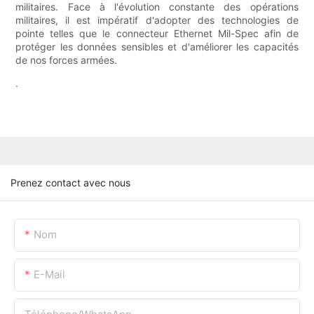
militaires. Face à l'évolution constante des opérations
militaires, il est impératif d'adopter des technologies de
pointe telles que le connecteur Ethernet Mil-Spec afin de
protéger les données sensibles et d'améliorer les capacités
de nos forces armées.
.
Prenez contact avec nous
Nom
E-Mail