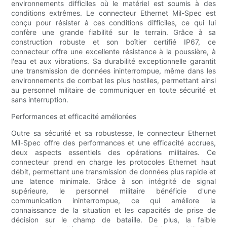
environnements difficiles où le matériel est soumis à des
conditions extrêmes. Le connecteur Ethernet Mil-Spec est
conçu pour résister à ces conditions difficiles, ce qui lui
confère une grande fiabilité sur le terrain. Grâce à sa
construction robuste et son boîtier certifié IP67, ce
connecteur offre une excellente résistance à la poussière, à
l'eau et aux vibrations. Sa durabilité exceptionnelle garantit
une transmission de données ininterrompue, même dans les
environnements de combat les plus hostiles, permettant ainsi
au personnel militaire de communiquer en toute sécurité et
sans interruption.
Performances et efficacité améliorées
Outre sa sécurité et sa robustesse, le connecteur Ethernet
Mil-Spec offre des performances et une efficacité accrues,
deux aspects essentiels des opérations militaires. Ce
connecteur prend en charge les protocoles Ethernet haut
débit, permettant une transmission de données plus rapide et
une latence minimale. Grâce à son intégrité de signal
supérieure, le personnel militaire bénéficie d'une
communication ininterrompue, ce qui améliore la
connaissance de la situation et les capacités de prise de
décision sur le champ de bataille. De plus, la faible