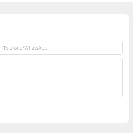
Telefono/WhatsApp