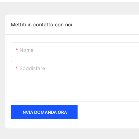
Mettiti in contatto con noi
Nome
Soddisfare
INVIA DOMANDA ORA