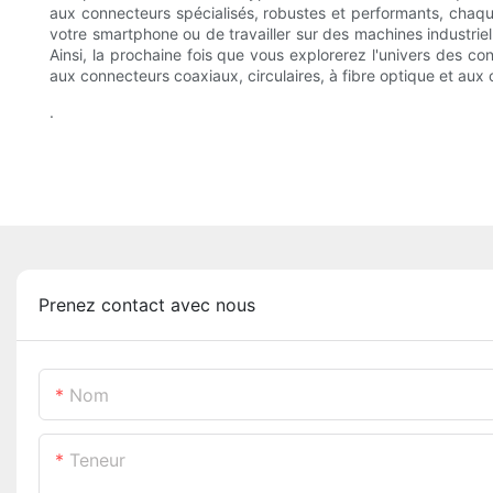
aux connecteurs spécialisés, robustes et performants, chaque
votre smartphone ou de travailler sur des machines industrie
Ainsi, la prochaine fois que vous explorerez l'univers des c
aux connecteurs coaxiaux, circulaires, à fibre optique et aux
.
Prenez contact avec nous
Nom
Teneur