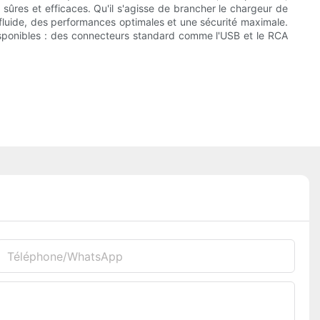
sûres et efficaces. Qu'il s'agisse de brancher le chargeur de
 fluide, des performances optimales et une sécurité maximale.
 disponibles : des connecteurs standard comme l'USB et le RCA
Téléphone/WhatsApp