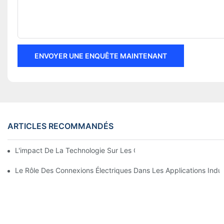
ENVOYER UNE ENQUÊTE MAINTENANT
ARTICLES RECOMMANDÉS
L'impact De La Technologie Sur Les Connexions Électriques En 
Le Rôle Des Connexions Électriques Dans Les Applications Indust