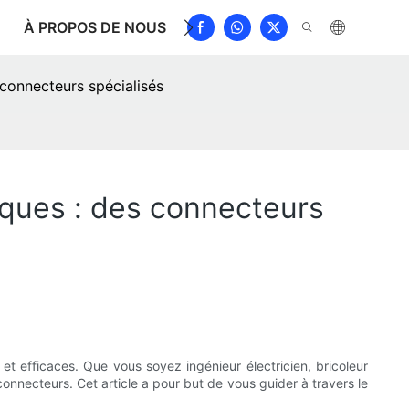
À PROPOS DE NOUS
NOUVELLES
TÉLÉCHARGE
connecteurs spécialisés
iques : des connecteurs
et efficaces. Que vous soyez ingénieur électricien, bricoleur
onnecteurs. Cet article a pour but de vous guider à travers le