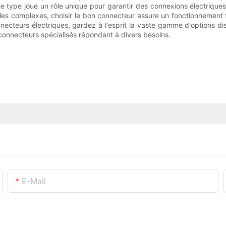
 type joue un rôle unique pour garantir des connexions électriques 
lles complexes, choisir le bon connecteur assure un fonctionnement
onnecteurs électriques, gardez à l'esprit la vaste gamme d'options
 connecteurs spécialisés répondant à divers besoins.
E-Mail