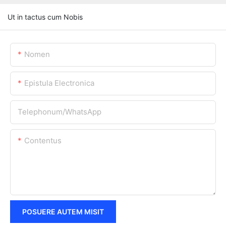
Ut in tactus cum Nobis
Nomen
Epistula Electronica
Telephonum/WhatsApp
Contentus
POSUERE AUTEM MISIT