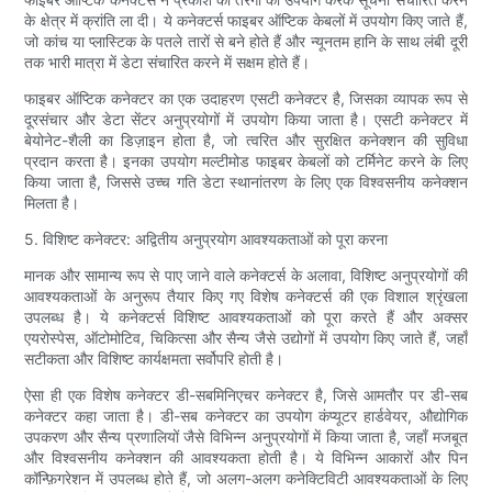
के क्षेत्र में क्रांति ला दी। ये कनेक्टर्स फाइबर ऑप्टिक केबलों में उपयोग किए जाते हैं,
जो कांच या प्लास्टिक के पतले तारों से बने होते हैं और न्यूनतम हानि के साथ लंबी दूरी
तक भारी मात्रा में डेटा संचारित करने में सक्षम होते हैं।
फाइबर ऑप्टिक कनेक्टर का एक उदाहरण एसटी कनेक्टर है, जिसका व्यापक रूप से
दूरसंचार और डेटा सेंटर अनुप्रयोगों में उपयोग किया जाता है। एसटी कनेक्टर में
बेयोनेट-शैली का डिज़ाइन होता है, जो त्वरित और सुरक्षित कनेक्शन की सुविधा
प्रदान करता है। इनका उपयोग मल्टीमोड फाइबर केबलों को टर्मिनेट करने के लिए
किया जाता है, जिससे उच्च गति डेटा स्थानांतरण के लिए एक विश्वसनीय कनेक्शन
मिलता है।
5. विशिष्ट कनेक्टर: अद्वितीय अनुप्रयोग आवश्यकताओं को पूरा करना
मानक और सामान्य रूप से पाए जाने वाले कनेक्टर्स के अलावा, विशिष्ट अनुप्रयोगों की
आवश्यकताओं के अनुरूप तैयार किए गए विशेष कनेक्टर्स की एक विशाल श्रृंखला
उपलब्ध है। ये कनेक्टर्स विशिष्ट आवश्यकताओं को पूरा करते हैं और अक्सर
एयरोस्पेस, ऑटोमोटिव, चिकित्सा और सैन्य जैसे उद्योगों में उपयोग किए जाते हैं, जहाँ
सटीकता और विशिष्ट कार्यक्षमता सर्वोपरि होती है।
ऐसा ही एक विशेष कनेक्टर डी-सबमिनिएचर कनेक्टर है, जिसे आमतौर पर डी-सब
कनेक्टर कहा जाता है। डी-सब कनेक्टर का उपयोग कंप्यूटर हार्डवेयर, औद्योगिक
उपकरण और सैन्य प्रणालियों जैसे विभिन्न अनुप्रयोगों में किया जाता है, जहाँ मजबूत
और विश्वसनीय कनेक्शन की आवश्यकता होती है। ये विभिन्न आकारों और पिन
कॉन्फ़िगरेशन में उपलब्ध होते हैं, जो अलग-अलग कनेक्टिविटी आवश्यकताओं के लिए