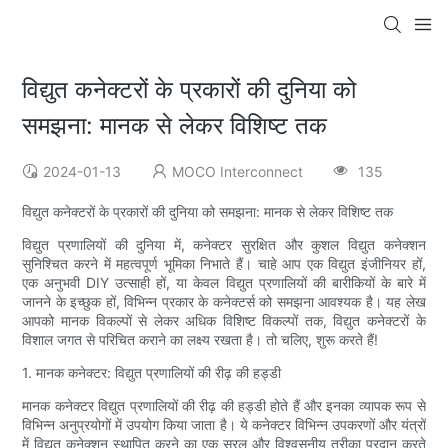
विद्युत कनेक्टरों के प्रकारों की दुनिया को
समझना: मानक से लेकर विशिष्ट तक
2024-01-13
MOCO Interconnect
135
विद्युत कनेक्टरों के प्रकारों की दुनिया को समझना: मानक से लेकर विशिष्ट तक
विद्युत प्रणालियों की दुनिया में, कनेक्टर सुरक्षित और कुशल विद्युत कनेक्शन
सुनिश्चित करने में महत्वपूर्ण भूमिका निभाते हैं। चाहे आप एक विद्युत इंजीनियर हों,
एक अनुभवी DIY उत्साही हों, या केवल विद्युत प्रणालियों की बारीकियों के बारे में
जानने के इच्छुक हों, विभिन्न प्रकार के कनेक्टर्स को समझना आवश्यक है। यह लेख
आपको मानक विकल्पों से लेकर अधिक विशिष्ट विकल्पों तक, विद्युत कनेक्टरों के
विशाल जगत से परिचित कराने का लक्ष्य रखता है। तो चलिए, शुरू करते हैं!
1. मानक कनेक्टर: विद्युत प्रणालियों की रीढ़ की हड्डी
मानक कनेक्टर विद्युत प्रणालियों की रीढ़ की हड्डी होते हैं और इनका व्यापक रूप से
विभिन्न अनुप्रयोगों में उपयोग किया जाता है। ये कनेक्टर विभिन्न उपकरणों और यंत्रों
में विद्युत कनेक्शन स्थापित करने का एक सरल और विश्वसनीय तरीका प्रदान करते