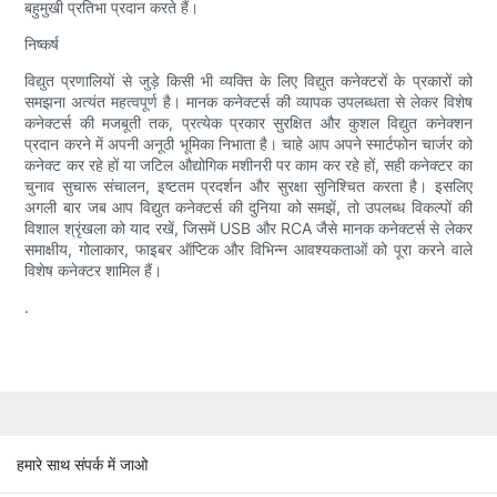
बहुमुखी प्रतिभा प्रदान करते हैं।
निष्कर्ष
विद्युत प्रणालियों से जुड़े किसी भी व्यक्ति के लिए विद्युत कनेक्टरों के प्रकारों को
समझना अत्यंत महत्वपूर्ण है। मानक कनेक्टर्स की व्यापक उपलब्धता से लेकर विशेष
कनेक्टर्स की मजबूती तक, प्रत्येक प्रकार सुरक्षित और कुशल विद्युत कनेक्शन
प्रदान करने में अपनी अनूठी भूमिका निभाता है। चाहे आप अपने स्मार्टफोन चार्जर को
कनेक्ट कर रहे हों या जटिल औद्योगिक मशीनरी पर काम कर रहे हों, सही कनेक्टर का
चुनाव सुचारू संचालन, इष्टतम प्रदर्शन और सुरक्षा सुनिश्चित करता है। इसलिए
अगली बार जब आप विद्युत कनेक्टर्स की दुनिया को समझें, तो उपलब्ध विकल्पों की
विशाल श्रृंखला को याद रखें, जिसमें USB और RCA जैसे मानक कनेक्टर्स से लेकर
समाक्षीय, गोलाकार, फाइबर ऑप्टिक और विभिन्न आवश्यकताओं को पूरा करने वाले
विशेष कनेक्टर शामिल हैं।
.
हमारे साथ संपर्क में जाओ