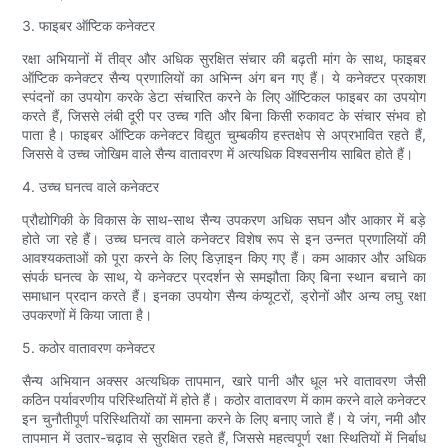
3. फाइबर ऑप्टिक कनेक्टर
रक्षा अभियानों में तीव्र और अधिक सुरक्षित संचार की बढ़ती मांग के साथ, फाइबर
ऑप्टिक कनेक्टर सैन्य प्रणालियों का अभिन्न अंग बन गए हैं। ये कनेक्टर प्रकाश
स्पंदनों का उपयोग करके डेटा संचारित करने के लिए ऑप्टिकल फाइबर का उपयोग
करते हैं, जिससे लंबी दूरी पर उच्च गति और बिना किसी रुकावट के संचार संभव हो
पाता है। फाइबर ऑप्टिक कनेक्टर विद्युत चुम्बकीय हस्तक्षेप से अप्रभावित रहते हैं,
जिससे वे उच्च जोखिम वाले सैन्य वातावरण में अत्यधिक विश्वसनीय साबित होते हैं।
4. उच्च घनत्व वाले कनेक्टर
प्रौद्योगिकी के विकास के साथ-साथ सैन्य उपकरण अधिक सघन और आकार में बड़े
होते जा रहे हैं। उच्च घनत्व वाले कनेक्टर विशेष रूप से इन उन्नत प्रणालियों की
आवश्यकताओं को पूरा करने के लिए डिज़ाइन किए गए हैं। कम आकार और अधिक
संपर्क घनत्व के साथ, ये कनेक्टर प्रदर्शन से समझौता किए बिना स्थान बचाने का
समाधान प्रदान करते हैं। इनका उपयोग सैन्य कंप्यूटरों, ड्रोनों और अन्य लघु रक्षा
उपकरणों में किया जाता है।
5. कठोर वातावरण कनेक्टर
सैन्य अभियान अक्सर अत्यधिक तापमान, खारे पानी और धूल भरे वातावरण जैसी
कठिन पर्यावरणीय परिस्थितियों में होते हैं। कठोर वातावरण में काम करने वाले कनेक्टर
इन चुनौतीपूर्ण परिस्थितियों का सामना करने के लिए बनाए जाते हैं। ये जंग, नमी और
तापमान में उतार-चढ़ाव से सुरक्षित रहते हैं, जिससे महत्वपूर्ण रक्षा स्थितियों में निर्बाध