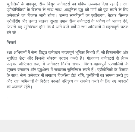
चुनौतियों के बावजूद, सैन्य विद्युत कनेक्टर्स का भविष्य उज्ज्वल दिख रहा है। रक्षा
प्रौद्योगिकियों के विकास के साथ-साथ, आधुनिक युद्ध की मांगों को पूरा करने के लिए
कनेक्टर्स का विकास जारी रहेगा। उन्नत सामग्रियों का एकीकरण, बेहतर सिग्नल
प्रोसेसिंग और उन्नत साइबर सुरक्षा उपाय सैन्य कनेक्टर्स के भविष्य को आकार देंगे,
जिससे यह सुनिश्चित होगा कि वे आने वाले वर्षों में रक्षा अभियानों में महत्वपूर्ण घटक
बने रहें।
निष्कर्ष
रक्षा अभियानों में सैन्य विद्युत कनेक्टर महत्वपूर्ण भूमिका निभाते हैं, जो विश्वसनीय और
सुरक्षित डेटा और बिजली संचरण प्रदान करते हैं। गोलाकार कनेक्टरों से लेकर
फाइबर ऑप्टिक्स तक, ये कनेक्टर निर्बाध संचार, मिशन-महत्वपूर्ण प्रणालियों के
सुचारू संचालन और युद्धक्षेत्र में सफलता सुनिश्चित करते हैं। प्रौद्योगिकी के विकास
के साथ, सैन्य कनेक्टर भी लगातार विकसित होते रहेंगे, चुनौतियों का सामना करते हुए
और रक्षा अभियानों के निरंतर बदलते परिदृश्य का समर्थन करने के लिए नए अवसरों
को अपनाते रहेंगे।
.