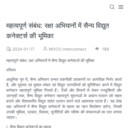
महत्वपूर्ण संबंध: रक्षा अभियानों में सैन्य विद्युत
कनेक्टर्स की भूमिका
2024-01-17
MOCO Interconnect
188
महत्वपूर्ण संबंध: रक्षा अभियानों में सैन्य विद्युत कनेक्टर्स की भूमिका
परिचय
आधुनिक युग में, सैन्य अभियान उन्नत तकनीकी उपकरणों पर अत्यधिक निर्भर करते
हैं, और सुचारू एवं कुशल संचार एवं विद्युत प्रणालियों को सुनिश्चित करने में विद्युत
कनेक्टर महत्वपूर्ण भूमिका निभाते हैं। टैंकों और विमानों से लेकर पनडुब्बियों और
उपग्रहों तक, सैन्य विद्युत कनेक्टर महत्वपूर्ण सूचनाओं के आदान-प्रदान को सक्षम
बनाने और विश्वसनीय विद्युत स्रोत प्रदान करने वाले आवश्यक घटक हैं। यह लेख
रक्षा अभियानों में सैन्य विद्युत कनेक्टरों के महत्व का गहन विश्लेषण करेगा, जिसमें
उनकी भूमिका, प्रकार, विकास, चुनौतियाँ और भविष्य की संभावनाओं का पता लगाया
जाएगा।
I. सैन्य विद्युत कनेक्टर्स का महत्व