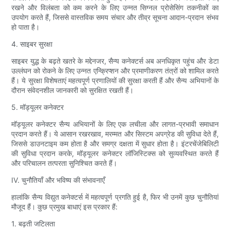
रखने और विलंबता को कम करने के लिए उन्नत सिग्नल प्रोसेसिंग तकनीकों का
उपयोग करते हैं, जिससे वास्तविक समय संचार और तीव्र सूचना आदान-प्रदान संभव
हो पाता है।
4. साइबर सुरक्षा
साइबर युद्ध के बढ़ते खतरे के मद्देनजर, सैन्य कनेक्टर्स अब अनधिकृत पहुंच और डेटा
उल्लंघन को रोकने के लिए उन्नत एन्क्रिप्शन और प्रमाणीकरण तंत्रों को शामिल करते
हैं। ये सुरक्षा विशेषताएं महत्वपूर्ण प्रणालियों की सुरक्षा करती हैं और सैन्य अभियानों के
दौरान संवेदनशील जानकारी को सुरक्षित रखती हैं।
5. मॉड्यूलर कनेक्टर
मॉड्यूलर कनेक्टर सैन्य अभियानों के लिए एक लचीला और लागत-प्रभावी समाधान
प्रदान करते हैं। ये आसान रखरखाव, मरम्मत और सिस्टम अपग्रेड की सुविधा देते हैं,
जिससे डाउनटाइम कम होता है और समग्र दक्षता में सुधार होता है। इंटरचेंजेबिलिटी
की सुविधा प्रदान करके, मॉड्यूलर कनेक्टर लॉजिस्टिक्स को सुव्यवस्थित करते हैं
और परिचालन तत्परता सुनिश्चित करते हैं।
IV. चुनौतियाँ और भविष्य की संभावनाएँ
हालांकि सैन्य विद्युत कनेक्टर्स में महत्वपूर्ण प्रगति हुई है, फिर भी उनमें कुछ चुनौतियां
मौजूद हैं। कुछ प्रमुख बाधाएं इस प्रकार हैं:
1. बढ़ती जटिलता