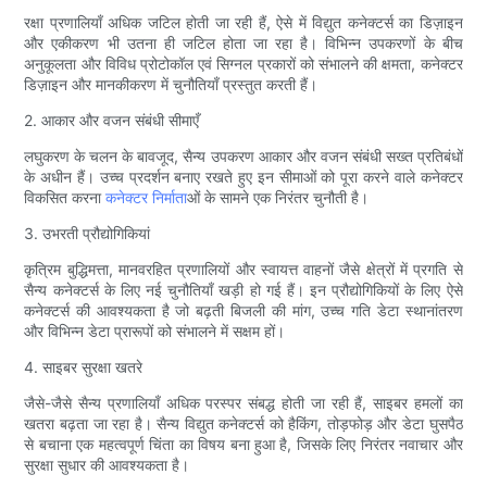
रक्षा प्रणालियाँ अधिक जटिल होती जा रही हैं, ऐसे में विद्युत कनेक्टर्स का डिज़ाइन
और एकीकरण भी उतना ही जटिल होता जा रहा है। विभिन्न उपकरणों के बीच
अनुकूलता और विविध प्रोटोकॉल एवं सिग्नल प्रकारों को संभालने की क्षमता, कनेक्टर
डिज़ाइन और मानकीकरण में चुनौतियाँ प्रस्तुत करती हैं।
2. आकार और वजन संबंधी सीमाएँ
लघुकरण के चलन के बावजूद, सैन्य उपकरण आकार और वजन संबंधी सख्त प्रतिबंधों
के अधीन हैं। उच्च प्रदर्शन बनाए रखते हुए इन सीमाओं को पूरा करने वाले कनेक्टर
विकसित करना
कनेक्टर निर्माता
ओं के सामने एक निरंतर चुनौती है।
3. उभरती प्रौद्योगिकियां
कृत्रिम बुद्धिमत्ता, मानवरहित प्रणालियों और स्वायत्त वाहनों जैसे क्षेत्रों में प्रगति से
सैन्य कनेक्टर्स के लिए नई चुनौतियाँ खड़ी हो गई हैं। इन प्रौद्योगिकियों के लिए ऐसे
कनेक्टर्स की आवश्यकता है जो बढ़ती बिजली की मांग, उच्च गति डेटा स्थानांतरण
और विभिन्न डेटा प्रारूपों को संभालने में सक्षम हों।
4. साइबर सुरक्षा खतरे
जैसे-जैसे सैन्य प्रणालियाँ अधिक परस्पर संबद्ध होती जा रही हैं, साइबर हमलों का
खतरा बढ़ता जा रहा है। सैन्य विद्युत कनेक्टर्स को हैकिंग, तोड़फोड़ और डेटा घुसपैठ
से बचाना एक महत्वपूर्ण चिंता का विषय बना हुआ है, जिसके लिए निरंतर नवाचार और
सुरक्षा सुधार की आवश्यकता है।