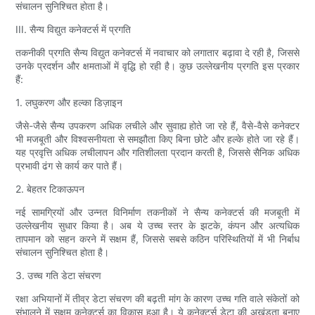
संचालन सुनिश्चित होता है।
III. सैन्य विद्युत कनेक्टर्स में प्रगति
तकनीकी प्रगति सैन्य विद्युत कनेक्टर्स में नवाचार को लगातार बढ़ावा दे रही है, जिससे
उनके प्रदर्शन और क्षमताओं में वृद्धि हो रही है। कुछ उल्लेखनीय प्रगति इस प्रकार
हैं:
1. लघुकरण और हल्का डिज़ाइन
जैसे-जैसे सैन्य उपकरण अधिक लचीले और सुवाह्य होते जा रहे हैं, वैसे-वैसे कनेक्टर
भी मजबूती और विश्वसनीयता से समझौता किए बिना छोटे और हल्के होते जा रहे हैं।
यह प्रवृत्ति अधिक लचीलापन और गतिशीलता प्रदान करती है, जिससे सैनिक अधिक
प्रभावी ढंग से कार्य कर पाते हैं।
2. बेहतर टिकाऊपन
नई सामग्रियों और उन्नत विनिर्माण तकनीकों ने सैन्य कनेक्टर्स की मजबूती में
उल्लेखनीय सुधार किया है। अब ये उच्च स्तर के झटके, कंपन और अत्यधिक
तापमान को सहन करने में सक्षम हैं, जिससे सबसे कठिन परिस्थितियों में भी निर्बाध
संचालन सुनिश्चित होता है।
3. उच्च गति डेटा संचरण
रक्षा अभियानों में तीव्र डेटा संचरण की बढ़ती मांग के कारण उच्च गति वाले संकेतों को
संभालने में सक्षम कनेक्टर्स का विकास हुआ है। ये कनेक्टर्स डेटा की अखंडता बनाए