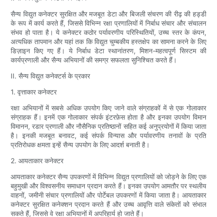
सैन्य विद्युत कनेक्टर सुरक्षित और मजबूत डेटा और बिजली संचरण की रीढ़ की हड्डी
के रूप में कार्य करते हैं, जिससे विभिन्न रक्षा प्रणालियों में निर्बाध संचार और संचालन
संभव हो पाता है। ये कनेक्टर कठोर पर्यावरणीय परिस्थितियों, उच्च स्तर के कंपन,
अत्यधिक तापमान और यहां तक ​​कि विद्युत चुम्बकीय हस्तक्षेप का सामना करने के लिए
डिज़ाइन किए गए हैं। ये निर्बाध डेटा स्थानांतरण, मिशन-महत्वपूर्ण सिस्टम की
कार्यप्रणाली और सैन्य अभियानों की समग्र सफलता सुनिश्चित करते हैं।
II. सैन्य विद्युत कनेक्टर्स के प्रकार
1. वृत्ताकार कनेक्टर
रक्षा अभियानों में सबसे अधिक उपयोग किए जाने वाले संग्राहकों में से एक गोलाकार
संग्राहक हैं। इनमें एक गोलाकार संपर्क इंटरफ़ेस होता है और इनका उपयोग विमान
विमानन, रडार प्रणाली और नौसैनिक प्रतिष्ठानों सहित कई अनुप्रयोगों में किया जाता
है। इनकी मजबूत बनावट, कई संपर्क विन्यास और पर्यावरणीय तनावों के प्रति
प्रतिरोधक क्षमता इन्हें सैन्य उपयोग के लिए आदर्श बनाती है।
2. आयताकार कनेक्टर
आयताकार कनेक्टर सैन्य उपकरणों में विभिन्न विद्युत प्रणालियों को जोड़ने के लिए एक
बहुमुखी और विश्वसनीय समाधान प्रदान करते हैं। इनका उपयोग आमतौर पर स्थलीय
वाहनों, जमीनी संचार प्रणालियों और पोर्टेबल उपकरणों में किया जाता है। आयताकार
कनेक्टर सुरक्षित कनेक्शन प्रदान करते हैं और उच्च आवृत्ति वाले संकेतों को संभाल
सकते हैं, जिससे वे रक्षा अभियानों में अपरिहार्य हो जाते हैं।