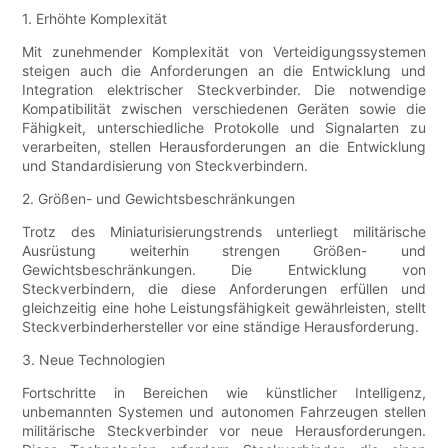
1. Erhöhte Komplexität
Mit zunehmender Komplexität von Verteidigungssystemen
steigen auch die Anforderungen an die Entwicklung und
Integration elektrischer Steckverbinder. Die notwendige
Kompatibilität zwischen verschiedenen Geräten sowie die
Fähigkeit, unterschiedliche Protokolle und Signalarten zu
verarbeiten, stellen Herausforderungen an die Entwicklung
und Standardisierung von Steckverbindern.
2. Größen- und Gewichtsbeschränkungen
Trotz des Miniaturisierungstrends unterliegt militärische
Ausrüstung weiterhin strengen Größen- und
Gewichtsbeschränkungen. Die Entwicklung von
Steckverbindern, die diese Anforderungen erfüllen und
gleichzeitig eine hohe Leistungsfähigkeit gewährleisten, stellt
Steckverbinderhersteller vor eine ständige Herausforderung.
3. Neue Technologien
Fortschritte in Bereichen wie künstlicher Intelligenz,
unbemannten Systemen und autonomen Fahrzeugen stellen
militärische Steckverbinder vor neue Herausforderungen.