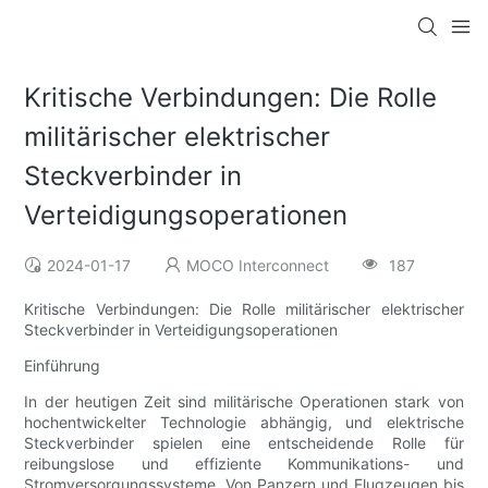
Kritische Verbindungen: Die Rolle
militärischer elektrischer
Steckverbinder in
Verteidigungsoperationen
2024-01-17
MOCO Interconnect
187
Kritische Verbindungen: Die Rolle militärischer elektrischer
Steckverbinder in Verteidigungsoperationen
Einführung
In der heutigen Zeit sind militärische Operationen stark von
hochentwickelter Technologie abhängig, und elektrische
Steckverbinder spielen eine entscheidende Rolle für
reibungslose und effiziente Kommunikations- und
Stromversorgungssysteme. Von Panzern und Flugzeugen bis