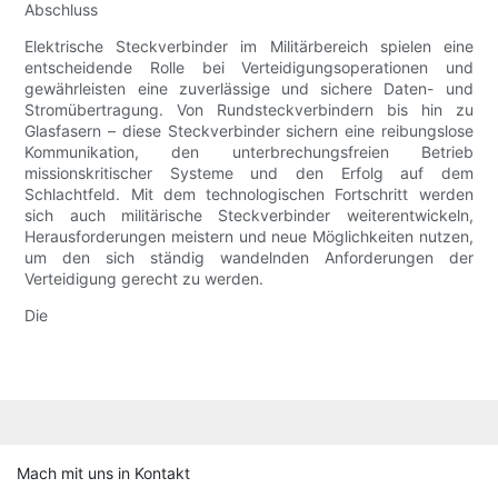
Abschluss
Elektrische Steckverbinder im Militärbereich spielen eine
entscheidende Rolle bei Verteidigungsoperationen und
gewährleisten eine zuverlässige und sichere Daten- und
Stromübertragung. Von Rundsteckverbindern bis hin zu
Glasfasern – diese Steckverbinder sichern eine reibungslose
Kommunikation, den unterbrechungsfreien Betrieb
missionskritischer Systeme und den Erfolg auf dem
Schlachtfeld. Mit dem technologischen Fortschritt werden
sich auch militärische Steckverbinder weiterentwickeln,
Herausforderungen meistern und neue Möglichkeiten nutzen,
um den sich ständig wandelnden Anforderungen der
Verteidigung gerecht zu werden.
Die
Mach mit uns in Kontakt