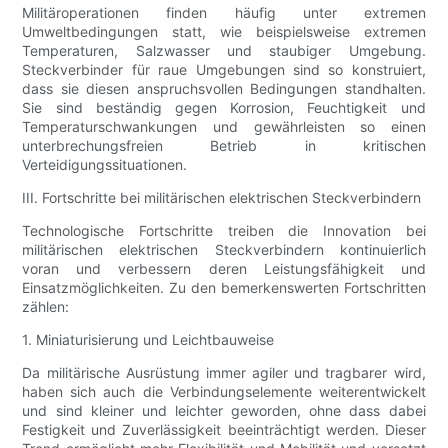
Militäroperationen finden häufig unter extremen
Umweltbedingungen statt, wie beispielsweise extremen
Temperaturen, Salzwasser und staubiger Umgebung.
Steckverbinder für raue Umgebungen sind so konstruiert,
dass sie diesen anspruchsvollen Bedingungen standhalten.
Sie sind beständig gegen Korrosion, Feuchtigkeit und
Temperaturschwankungen und gewährleisten so einen
unterbrechungsfreien Betrieb in kritischen
Verteidigungssituationen.
III. Fortschritte bei militärischen elektrischen Steckverbindern
Technologische Fortschritte treiben die Innovation bei
militärischen elektrischen Steckverbindern kontinuierlich
voran und verbessern deren Leistungsfähigkeit und
Einsatzmöglichkeiten. Zu den bemerkenswerten Fortschritten
zählen:
1. Miniaturisierung und Leichtbauweise
Da militärische Ausrüstung immer agiler und tragbarer wird,
haben sich auch die Verbindungselemente weiterentwickelt
und sind kleiner und leichter geworden, ohne dass dabei
Festigkeit und Zuverlässigkeit beeinträchtigt werden. Dieser