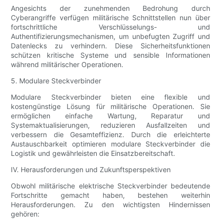
Angesichts der zunehmenden Bedrohung durch
Cyberangriffe verfügen militärische Schnittstellen nun über
fortschrittliche Verschlüsselungs- und
Authentifizierungsmechanismen, um unbefugten Zugriff und
Datenlecks zu verhindern. Diese Sicherheitsfunktionen
schützen kritische Systeme und sensible Informationen
während militärischer Operationen.
5. Modulare Steckverbinder
Modulare Steckverbinder bieten eine flexible und
kostengünstige Lösung für militärische Operationen. Sie
ermöglichen einfache Wartung, Reparatur und
Systemaktualisierungen, reduzieren Ausfallzeiten und
verbessern die Gesamteffizienz. Durch die erleichterte
Austauschbarkeit optimieren modulare Steckverbinder die
Logistik und gewährleisten die Einsatzbereitschaft.
IV. Herausforderungen und Zukunftsperspektiven
Obwohl militärische elektrische Steckverbinder bedeutende
Fortschritte gemacht haben, bestehen weiterhin
Herausforderungen. Zu den wichtigsten Hindernissen
gehören: