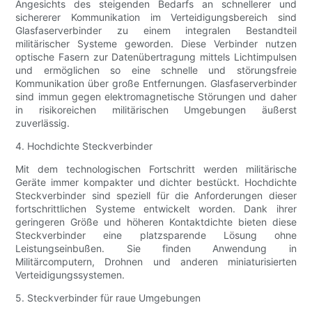
Angesichts des steigenden Bedarfs an schnellerer und
sichererer Kommunikation im Verteidigungsbereich sind
Glasfaserverbinder zu einem integralen Bestandteil
militärischer Systeme geworden. Diese Verbinder nutzen
optische Fasern zur Datenübertragung mittels Lichtimpulsen
und ermöglichen so eine schnelle und störungsfreie
Kommunikation über große Entfernungen. Glasfaserverbinder
sind immun gegen elektromagnetische Störungen und daher
in risikoreichen militärischen Umgebungen äußerst
zuverlässig.
4. Hochdichte Steckverbinder
Mit dem technologischen Fortschritt werden militärische
Geräte immer kompakter und dichter bestückt. Hochdichte
Steckverbinder sind speziell für die Anforderungen dieser
fortschrittlichen Systeme entwickelt worden. Dank ihrer
geringeren Größe und höheren Kontaktdichte bieten diese
Steckverbinder eine platzsparende Lösung ohne
Leistungseinbußen. Sie finden Anwendung in
Militärcomputern, Drohnen und anderen miniaturisierten
Verteidigungssystemen.
5. Steckverbinder für raue Umgebungen