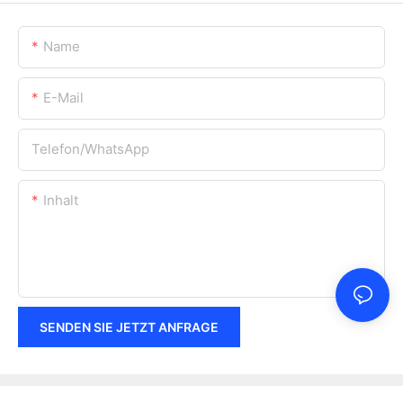
Name
E-Mail
Telefon/WhatsApp
Inhalt
SENDEN SIE JETZT ANFRAGE