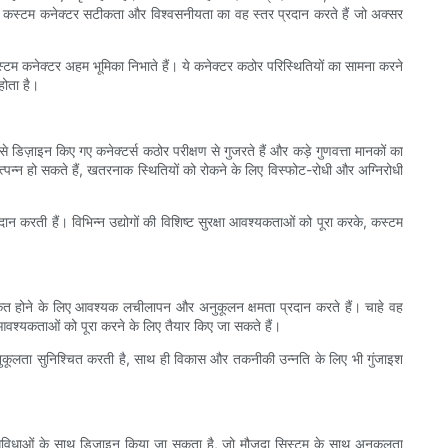
हुए, कस्टम कनेक्टर सटीकता और विश्वसनीयता का वह स्तर प्रदान करते हैं जो अक्सर
स्टम कनेक्टर अहम भूमिका निभाते हैं। ये कनेक्टर कठोर परिस्थितियों का सामना करने
होता है।
से डिज़ाइन किए गए कनेक्टर्स कठोर परीक्षण से गुजरते हैं और कड़े गुणवत्ता मानकों का
उत्पन्न हो सकते हैं, खतरनाक स्थितियों को रोकने के लिए विस्फोट-रोधी और अग्निरोधी
ान करती हैं। विभिन्न उद्योगों की विशिष्ट सुरक्षा आवश्यकताओं को पूरा करके, कस्टम
एकीकृत होने के लिए आवश्यक लचीलापन और अनुकूलन क्षमता प्रदान करते हैं। चाहे वह
ीक आवश्यकताओं को पूरा करने के लिए तैयार किए जा सकते हैं।
 अनुकूलता सुनिश्चित करती है, साथ ही विकास और तकनीकी उन्नति के लिए भी गुंजाइश
सुविधाओं के साथ डिज़ाइन किया जा सकता है, जो मौजूदा सिस्टम के साथ अनुकूलता