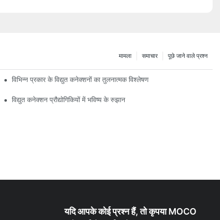
मामला
समाचार
पूछे जाने वाले प्रश्न
विभिन्न प्रकार के विद्युत कनेक्शनों का तुलनात्मक विश्लेषण
विद्युत कनेक्शन प्रौद्योगिकियों में भविष्य के रुझान
यदि आपके कोई प्रश्न हैं, तो कृपया MOCO