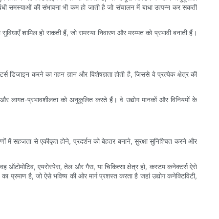
ंबंधी समस्याओं की संभावना भी कम हो जाती है जो संचालन में बाधा उत्पन्न कर सकती
सुविधाएँ शामिल हो सकती हैं, जो समस्या निवारण और मरम्मत को प्रभावी बनाती हैं।
र्स डिजाइन करने का गहन ज्ञान और विशेषज्ञता होती है, जिससे वे प्रत्येक क्षेत्र की
ा और लागत-प्रभावशीलता को अनुकूलित करते हैं। वे उद्योग मानकों और विनियमों के
ावरणों में सहजता से एकीकृत होने, प्रदर्शन को बेहतर बनाने, सुरक्षा सुनिश्चित करने और
 ऑटोमोटिव, एयरोस्पेस, तेल और गैस, या चिकित्सा क्षेत्र हो, कस्टम कनेक्टर्स ऐसे
ा प्रमाण है, जो ऐसे भविष्य की ओर मार्ग प्रशस्त करता है जहां उद्योग कनेक्टिविटी,