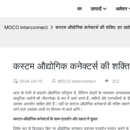
घर
उत्पादों
आवेदन
MOCO Interconnect
कस्टम औद्योगिक कनेक्टर्स की शक्ति: हर उद
कस्टम औद्योगिक कनेक्टर्स की शक्त
2024-04-15
MOCO Interconnect
252
आज के तेजी से बदलते औद्योगिक परिदृश्य में, विभिन्न क्षेत्रों के व्यवसाय उत्प
आधुनिक उद्योगों की जीवनरेखा के रूप में कार्य करते हैं, मशीनों और प्रणालियों के 
अक्सर अपर्याप्त साबित होते हैं। यहीं पर कस्टम औद्योगिक कनेक्टर्स की शक्ति सामने 
जाने वाले असंख्य लाभों पर विस्तार से चर्चा करेंगे।
कस्टम औद्योगिक कनेक्टर्स के साथ प्रदर्शन और दक्षता में सुधार
विशेष रूप से डिज़ाइन किए गए औद्योगिक कनेक्टर इष्टतम प्रदर्शन प्रदान करने के ल