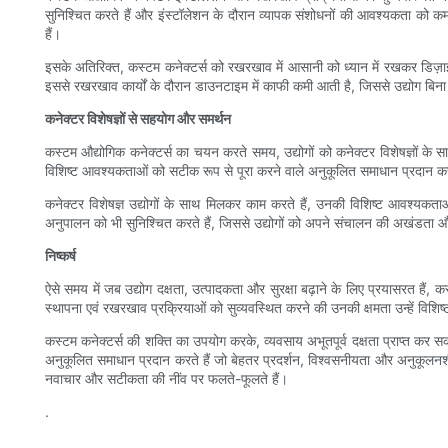
सुनिश्चित करते हैं और इंस्टॉलेशन के दौरान व्यापक संशोधनों की आवश्यकता को कम 
हैं।
इसके अतिरिक्त, कस्टम कनेक्टर्स को रखरखाव में आसानी को ध्यान में रखकर डिज़ाइ
इससे रखरखाव कार्यों के दौरान डाउनटाइम में काफी कमी आती है, जिससे उद्योग बिना क
कनेक्टर विशेषज्ञों से सहयोग और समर्थन
कस्टम औद्योगिक कनेक्टर्स का चयन करते समय, उद्योगों को कनेक्टर विशेषज्ञों के साथ
विशिष्ट आवश्यकताओं को सटीक रूप से पूरा करने वाले अनुकूलित समाधान प्रदान क
कनेक्टर विशेषज्ञ उद्योगों के साथ मिलकर काम करते हैं, उनकी विशिष्ट आवश्यकता
अनुपालन को भी सुनिश्चित करते हैं, जिससे उद्योगों को अपने संचालन की अखंडता और सु
निष्कर्ष
ऐसे समय में जब उद्योग दक्षता, उत्पादकता और सुरक्षा बढ़ाने के लिए प्रयासरत हैं, कस्
स्थापना एवं रखरखाव प्रक्रियाओं को सुव्यवस्थित करने की उनकी क्षमता उन्हें विशिष
कस्टम कनेक्टर्स की शक्ति का उपयोग करके, व्यवसाय अभूतपूर्व दक्षता प्राप्त कर 
अनुकूलित समाधान प्रदान करते हैं जो बेहतर प्रदर्शन, विश्वसनीयता और अनुकूलनशीलता
नवाचार और सटीकता की नींव पर फलते-फूलते हैं।
.