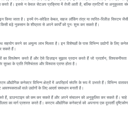
करते हैं। इससे न केवल सेटअप प्रक्रिया में तेजी आती है, बल्कि त्रुटियों या अनुकूलता स
न किया जाता है। इनमें रंग-कोडित केबल, सहज लॉकिंग तंत्र या त्वरित-रिलीज़ सिस्टम जैसी 
िसी बड़े नुकसान के शीघ्रता से अपने कार्यों को पुनः शुरू कर सकते हैं।
 सहयोग करने का अमूल्य लाभ मिलता है। इन विशेषज्ञों के पास विभिन्न उद्योगों के लिए कनेक्ट
र सकते हैं।
ओं का विश्लेषण करते हैं और ऐसे डिज़ाइन सुझाव प्रदान करते हैं जो प्रदर्शन, विश्वसनीयत
रक्षा के प्रति निश्चिंतता और विश्वास प्राप्त होता है।
टम औद्योगिक कनेक्टर विभिन्न क्षेत्रों में अपरिहार्य संपत्ति के रूप में उभरते हैं। विभिन्न वात
्ट आवश्यकताओं वाले उद्योगों के लिए आदर्श समाधान बनाती है।
सकते हैं, डाउनटाइम को कम कर सकते हैं और अपने संचालन को अनुकूलित कर सकते हैं। चाहे वह
 का मार्ग प्रशस्त करते हैं। कस्टम औद्योगिक कनेक्टर्स को अपनाना एक दूरदर्शी दृष्टिकोण क