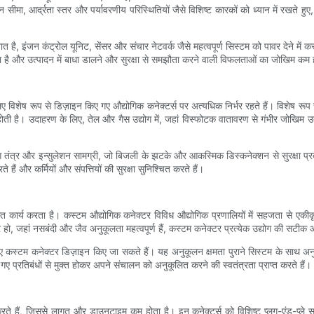
मा, आर्द्रता स्तर और पर्यावरणीय परिस्थितियों जैसे विशिष्ट कारकों को ध्यान में रखते 
ै, इंजन कंट्रोल यूनिट, सेंसर और संचार नेटवर्क जैसे महत्वपूर्ण सिस्टम को पावर देने में क
होता है और उत्पादन में बाधा डालने और सुरक्षा से समझौता करने वाली विफलताओं का जोखिम कम 
 लिए विशेष रूप से डिज़ाइन किए गए औद्योगिक कनेक्टर्स पर अत्यधिक निर्भर रहते हैं। विशेष रूप 
त होती है। उदाहरण के लिए, तेल और गैस उद्योग में, जहां विस्फोटक वातावरण से गंभीर जोखिम 
ंग तंत्र और इन्सुलेशन सामग्री, जो बिजली के झटके और आकस्मिक डिस्कनेक्शन से सुरक्षा प्रद
ैं और कर्मियों और संपत्तियों की सुरक्षा सुनिश्चित करते हैं।
ंतर्गत कार्य करता है। कस्टम औद्योगिक कनेक्टर विविध औद्योगिक प्रणालियों में सहजता से 
षेत्र हो, जहां नसबंदी और जैव अनुकूलता महत्वपूर्ण हैं, कस्टम कनेक्टर प्रत्येक उद्योग की सट
खते हुए कस्टम कनेक्टर डिज़ाइन किए जा सकते हैं। यह अनुकूलन क्षमता पुराने सिस्टम के साथ
गए प्रतिबंधों से मुक्त होकर अपने संचालन को अनुकूलित करने की स्वतंत्रता प्राप्त करते हैं।
रते हैं, जिससे लागत और डाउनटाइम कम होता है। इन कनेक्टर्स को विशिष्ट प्लग-एंड-प्ले 