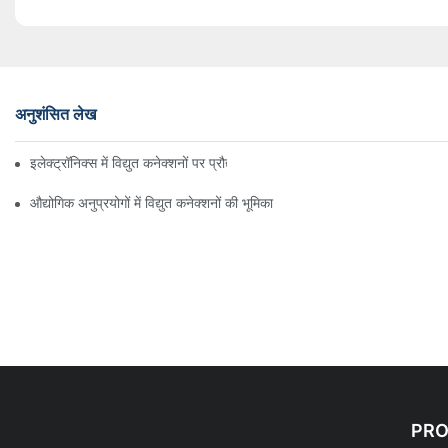
अनुशंसित लेख
इलेक्ट्रॉनिक्स में विद्युत कनेक्शनों पर प्रौद्योगिकी का प्रभाव
औद्योगिक अनुप्रयोगों में विद्युत कनेक्शनों की भूमिका
PR