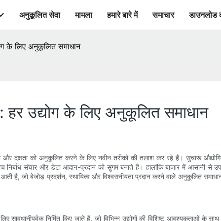
अनुकूलित सेवा
मामला
हमारे बारे में
समाचार
डाउनलोड 
्योग के लिए अनुकूलित समाधान
ि: हर उद्योग के लिए अनुकूलित समाधान
ादकता और दक्षता को अनुकूलित करने के लिए नवीन तरीकों की तलाश कर रहे हैं। सुचारू औद्योगि
बीच निर्बाध संचार और डेटा आदान-प्रदान को सुगम बनाते हैं। हालांकि बाजार में आसानी से उपलब्
आती है, जो बेजोड़ प्रदर्शन, स्थायित्व और विश्वसनीयता प्रदान करने वाले अनुकूलित समाधान पेश क
िए सावधानीपूर्वक निर्मित किए जाते हैं, जो विभिन्न उद्योगों की विशिष्ट आवश्यकताओं के साथ