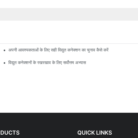
अपनी आवश्यकताओं के लिए सही विद्युत कनेक्शन का चुनाव कैसे करें
विद्युत कनेक्शनों के रखरखाव के लिए सर्वोत्तम अभ्यास
ODUCTS
QUICK LINKS