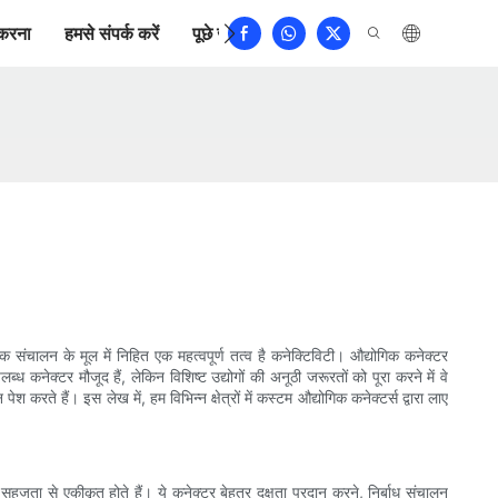
करना
हमसे संपर्क करें
पूछे जाने वाले प्रश्न
क संचालन के मूल में निहित एक महत्वपूर्ण तत्व है कनेक्टिविटी। औद्योगिक कनेक्टर
ध कनेक्टर मौजूद हैं, लेकिन विशिष्ट उद्योगों की अनूठी जरूरतों को पूरा करने में वे
रते हैं। इस लेख में, हम विभिन्न क्षेत्रों में कस्टम औद्योगिक कनेक्टर्स द्वारा लाए
 सहजता से एकीकृत होते हैं। ये कनेक्टर बेहतर दक्षता प्रदान करने, निर्बाध संचालन