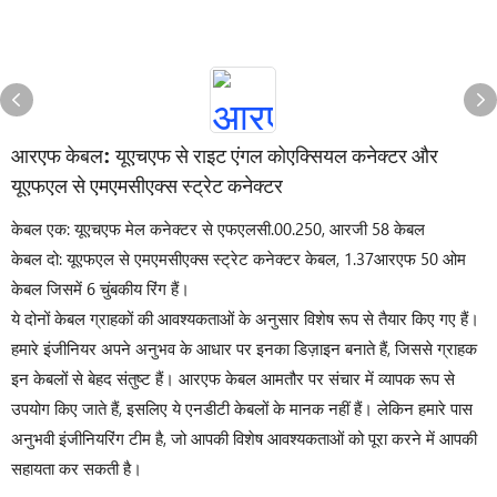
आरएफ केबल: यूएचएफ से राइट एंगल कोएक्सियल कनेक्टर और
यूएफएल से एमएमसीएक्स स्ट्रेट कनेक्टर
केबल एक: यूएचएफ मेल कनेक्टर से एफएलसी.00.250, आरजी 58 केबल
केबल दो: यूएफएल से एमएमसीएक्स स्ट्रेट कनेक्टर केबल, 1.37आरएफ 50 ओम
केबल जिसमें 6 चुंबकीय रिंग हैं।
ये दोनों केबल ग्राहकों की आवश्यकताओं के अनुसार विशेष रूप से तैयार किए गए हैं।
हमारे इंजीनियर अपने अनुभव के आधार पर इनका डिज़ाइन बनाते हैं, जिससे ग्राहक
इन केबलों से बेहद संतुष्ट हैं। आरएफ केबल आमतौर पर संचार में व्यापक रूप से
उपयोग किए जाते हैं, इसलिए ये एनडीटी केबलों के मानक नहीं हैं। लेकिन हमारे पास
अनुभवी इंजीनियरिंग टीम है, जो आपकी विशेष आवश्यकताओं को पूरा करने में आपकी
सहायता कर सकती है।