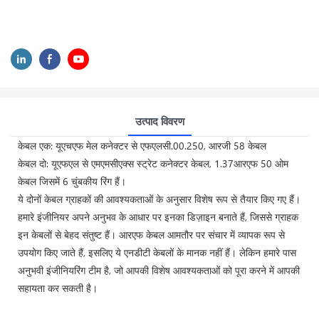
उत्पाद विवरण
केबल एक: यूएचएफ मेल कनेक्टर से एफएलसी.00.250, आरजी 58 केबल
केबल दो: यूएफएल से एमएमसीएक्स स्ट्रेट कनेक्टर केबल, 1.37आरएफ 50 ओम
केबल जिसमें 6 चुंबकीय रिंग हैं।
ये दोनों केबल ग्राहकों की आवश्यकताओं के अनुसार विशेष रूप से तैयार किए गए हैं।
हमारे इंजीनियर अपने अनुभव के आधार पर इनका डिज़ाइन बनाते हैं, जिससे ग्राहक
इन केबलों से बेहद संतुष्ट हैं। आरएफ केबल आमतौर पर संचार में व्यापक रूप से
उपयोग किए जाते हैं, इसलिए ये एनडीटी केबलों के मानक नहीं हैं। लेकिन हमारे पास
अनुभवी इंजीनियरिंग टीम है, जो आपकी विशेष आवश्यकताओं को पूरा करने में आपकी
सहायता कर सकती है।