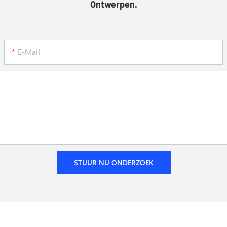
Ontwerpen.
E-Mail
STUUR NU ONDERZOEK