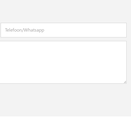
Telefoon/whatsapp