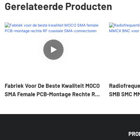
Gerelateerde Producten
Fabriek Voor De Beste Kwaliteit MOCO
Radiofreque
SMA Female PCB-Montage Rechte RF
SMB SMC MM
Coaxiale SMA-Connectoren
PRO