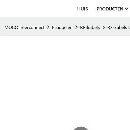
HUIS
PRODUCTEN
MOCO Interconnect
Producten
RF-kabels
RF-kabels 