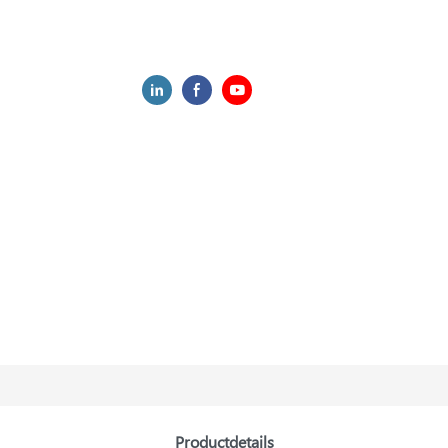
Productdetails