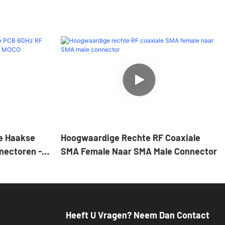
e Haakse
Hoogwaardige Rechte RF Coaxiale
nectoren -
SMA Female Naar SMA Male Connector
ector
Heeft U Vragen? Neem Dan Contact