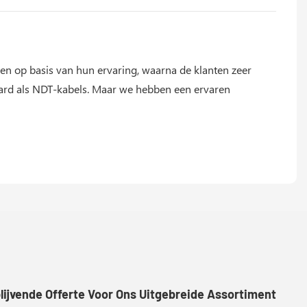
en op basis van hun ervaring, waarna de klanten zeer
aard als NDT-kabels. Maar we hebben een ervaren
lijvende Offerte Voor Ons Uitgebreide Assortiment