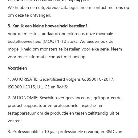
We hebben een uitgebreide catalogus, neem contact met ons op
om deze te ontvangen.
3. Kan ik een kleine hoeveelheid bestellen?
Voor de meeste standaardconnectoren is onze minimale
bestelhoeveelheid (MOQ) 1-10 stuks. We bieden ook de
mogelijkheid om monsters te bestellen voor elke serie. Neem
voor meer informatie contact met ons op!
Voordelen
1. AUTORISATIE: Gecertificeerd volgens GJB9001C-2017,
ISO9001:2015, UL, CE en RoHS;
2. AUTONOMIE: Beschikt over geavanceerde, geïmporteerde
productieapparatuur en professionele inspectie- en
testapparatuur om de productie en testen zelfstandig uit te
voeren;
3. Professionaliteit: 10 jaar professionele ervaring in R&D van