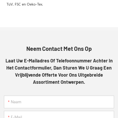
TüV, FSC en Oeko-Tex.
Neem Contact Met Ons Op
Laat Uw E-Mailadres Of Telefoonnummer Achter In
Het Contactformulier, Dan Sturen We U Graag Een
Vrijblijvende Offerte Voor Ons Uitgebreide
Assortiment Ontwerpen.
Naam
E-Mail