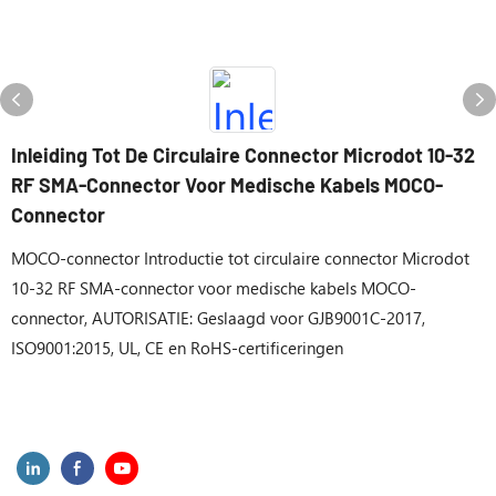
Inleiding Tot De Circulaire Connector Microdot 10-32
RF SMA-Connector Voor Medische Kabels MOCO-
Connector
MOCO-connector Introductie tot circulaire connector Microdot
10-32 RF SMA-connector voor medische kabels MOCO-
connector, AUTORISATIE: Geslaagd voor GJB9001C-2017,
ISO9001:2015, UL, CE en RoHS-certificeringen