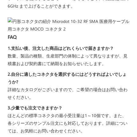
6GHz まで上げることができます。
FAQ
1.支払い後、注文した商品はどれくらいで届きますか？
数量、製品の種類、生産部門の体制によって異なりますが、見
積書および契約書にて納期をお知らせいたします。
2.自分に適したコネクタを選択するにはどうすればよいでしょ
うか?
詳細なカタログがございますので、ご希望の場合はお問い合わ
せください。
3.少量でも注文できますか？
ほとんどの標準コネクタの最小受注量は1～10個です。また、
各シリーズのサンプル注文にも対応しております。詳細につい
ては、お気軽にお問い合わせください。