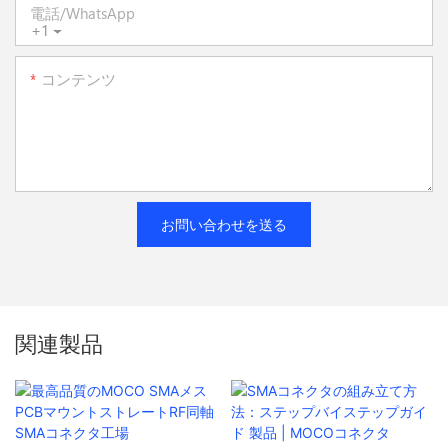
電話/WhatsApp
+1
コンテンツ
お問い合わせを送る
関連製品