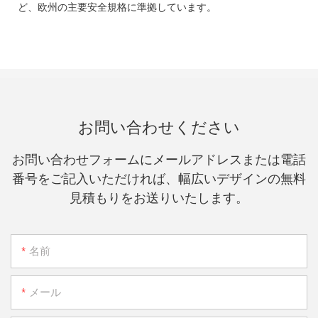
ど、欧州の主要安全規格に準拠しています。
お問い合わせください
お問い合わせフォームにメールアドレスまたは電話
番号をご記入いただければ、幅広いデザインの無料
見積もりをお送りいたします。
名前
メール