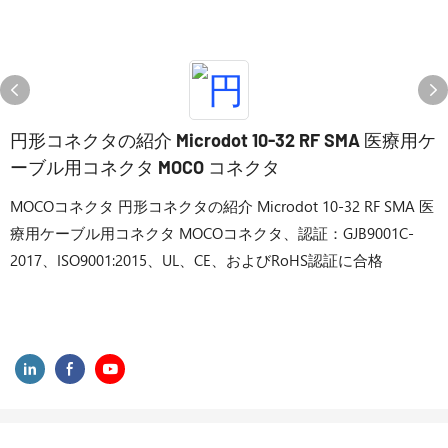
円形コネクタの紹介 Microdot 10-32 RF SMA 医療用ケ
ーブル用コネクタ MOCO コネクタ
MOCOコネクタ 円形コネクタの紹介 Microdot 10-32 RF SMA 医
療用ケーブル用コネクタ MOCOコネクタ、認証：GJB9001C-
2017、ISO9001:2015、UL、CE、およびRoHS認証に合格