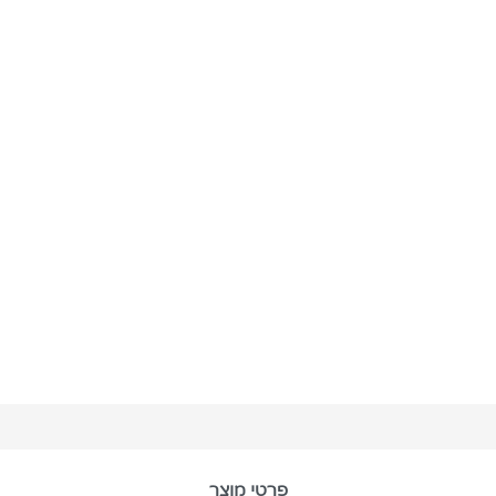
פרטי מוצר