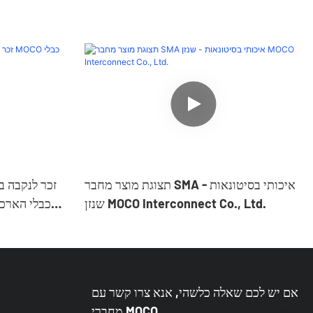
תצוגת מוצר מחבר SMA איכותי בסיטונאות -
שנזן MOCO Interconnect Co., Ltd.
אם יש לכם שאלה כלשהי, אנא צרו קשר עם
מחברי MOCO.