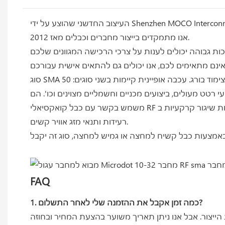
אנו מתמקדים בייצור מחברים וכבלים מאז 2012.
 רטט מעולים, ביצועים מכניים וחשמליים מצוינים וכו'. הם
גל ומערכות שיגור קרקעיות ב
רעידות ותנאי מזג אוויר קשים.
FAQ
1. כמה זמן אקבל את ההזמנה שלי לאחר התשלום?