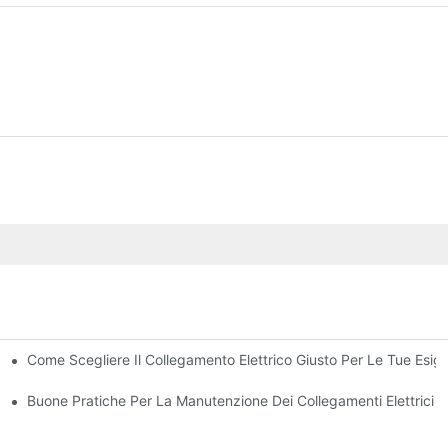
Come Scegliere Il Collegamento Elettrico Giusto Per Le Tue Esig
ronica
Buone Pratiche Per La Manutenzione Dei Collegamenti Elettrici