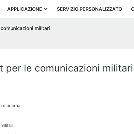
APPLICAZIONE
SERVIZIO PERSONALIZZATO
 comunicazioni militari
t per le comunicazioni militari
rra moderna
militari