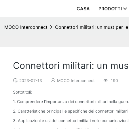
CASA
PRODOTTI
MOCO Interconnect
Connettori militari: un must per le
Connettori militari: un mus
2023-07-13
MOCO Interconnect
190
Sottotitoli:
1. Comprendere l'importanza dei connettori militari nella gue
2. Caratteristiche principali e specifiche dei connettori militari
3. Applicazioni e usi dei connettori militari nelle comunicazioni 