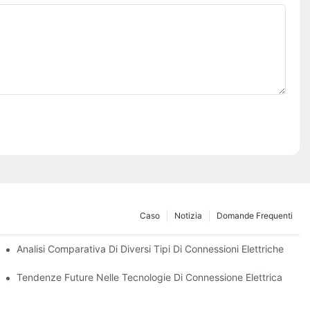
Caso
Notizia
Domande Frequenti
enze
Analisi Comparativa Di Diversi Tipi Di Connessioni Elettriche
Tendenze Future Nelle Tecnologie Di Connessione Elettrica