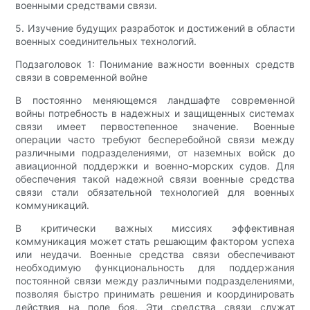
военными средствами связи.
5. Изучение будущих разработок и достижений в области
военных соединительных технологий.
Подзаголовок 1: Понимание важности военных средств
связи в современной войне
В постоянно меняющемся ландшафте современной
войны потребность в надежных и защищенных системах
связи имеет первостепенное значение. Военные
операции часто требуют бесперебойной связи между
различными подразделениями, от наземных войск до
авиационной поддержки и военно-морских судов. Для
обеспечения такой надежной связи военные средства
связи стали обязательной технологией для военных
коммуникаций.
В критически важных миссиях эффективная
коммуникация может стать решающим фактором успеха
или неудачи. Военные средства связи обеспечивают
необходимую функциональность для поддержания
постоянной связи между различными подразделениями,
позволяя быстро принимать решения и координировать
действия на поле боя. Эти средства связи служат