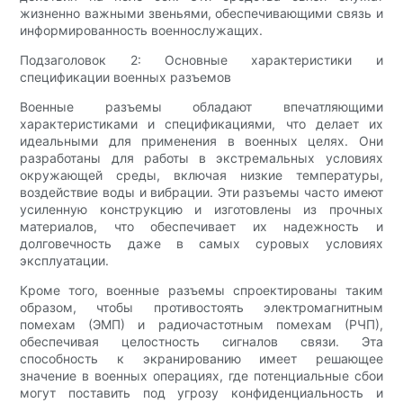
жизненно важными звеньями, обеспечивающими связь и
информированность военнослужащих.
Подзаголовок 2: Основные характеристики и
спецификации военных разъемов
Военные разъемы обладают впечатляющими
характеристиками и спецификациями, что делает их
идеальными для применения в военных целях. Они
разработаны для работы в экстремальных условиях
окружающей среды, включая низкие температуры,
воздействие воды и вибрации. Эти разъемы часто имеют
усиленную конструкцию и изготовлены из прочных
материалов, что обеспечивает их надежность и
долговечность даже в самых суровых условиях
эксплуатации.
Кроме того, военные разъемы спроектированы таким
образом, чтобы противостоять электромагнитным
помехам (ЭМП) и радиочастотным помехам (РЧП),
обеспечивая целостность сигналов связи. Эта
способность к экранированию имеет решающее
значение в военных операциях, где потенциальные сбои
могут поставить под угрозу конфиденциальность и