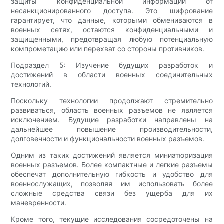
защиты конфиденциальной информации от
несанкционированного доступа. Это шифрование
гарантирует, что данные, которыми обмениваются в
военных сетях, остаются конфиденциальными и
защищенными, предотвращая любую потенциальную
компрометацию или перехват со стороны противников.
Подраздел 5: Изучение будущих разработок и
достижений в области военных соединительных
технологий.
Поскольку технологии продолжают стремительно
развиваться, область военных разъемов не является
исключением. Будущие разработки направлены на
дальнейшее повышение производительности,
долговечности и функциональности военных разъемов.
Одним из таких достижений является миниатюризация
военных разъемов. Более компактные и легкие разъемы
обеспечат дополнительную гибкость и удобство для
военнослужащих, позволяя им использовать более
сложные средства связи без ущерба для их
маневренности.
Кроме того, текущие исследования сосредоточены на