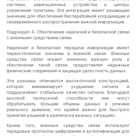
системы, навигационные устройства и центры
управления полетами. Эта интеграция имеет решающее
значение для обеспечения бесперебойной координации и
своевременного распространения важной информации.
Подраздел 4: Обеспечение надежной и безопасной связи
с военными средствами связи.
Надежная и безопасная передача информации имеет
первостепенное значение в военной связи. Военные
средства связи играют жизненно важную роль в
обеспечении такой связи, предоставляя надежные
физические соединения и защищая целостность данных.
Эти разъемы отличаются высокоточной конструкцией,
которая минимизирует ухудшение сигнала и
поддерживает стабильное качество сигнала. Благодаря
высокой пропускной способности они могут
обрабатывать большие объемы данных в режиме
реального времени, что крайне важно для быстрого
принятия решений в критически важных ситуациях.
Кроме того, военные средства связи используют
передовые протоколы шифрования и аутентификации для