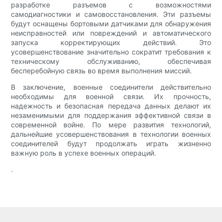
разработке разъемов с возможностями
самодиагностики и самовосстановления. Эти разъемы
будут оснащены бортовыми датчиками для обнаружения
неисправностей или повреждений и автоматического
запуска корректирующих действий. Это
усовершенствование значительно сократит требования к
техническому обслуживанию, обеспечивая
бесперебойную связь во время выполнения миссий.
В заключение, военные соединители действительно
необходимы для военной связи. Их прочность,
надежность и безопасная передача данных делают их
незаменимыми для поддержания эффективной связи в
современной войне. По мере развития технологий,
дальнейшие усовершенствования в технологии военных
соединителей будут продолжать играть жизненно
важную роль в успехе военных операций.
.