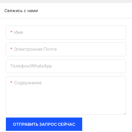
Свяжись с нами
Имя
Электронная Почта
Телефон/WhatsApp
Содержание
ОТПРАВИТЬ ЗАПРОС СЕЙЧАС