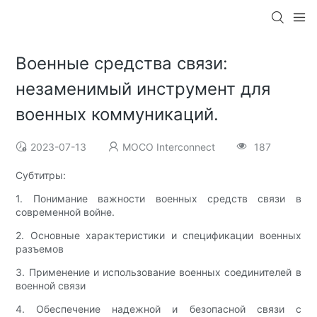
Военные средства связи:
незаменимый инструмент для
военных коммуникаций.
2023-07-13
MOCO Interconnect
187
Субтитры:
1. Понимание важности военных средств связи в
современной войне.
2. Основные характеристики и спецификации военных
разъемов
3. Применение и использование военных соединителей в
военной связи
4. Обеспечение надежной и безопасной связи с