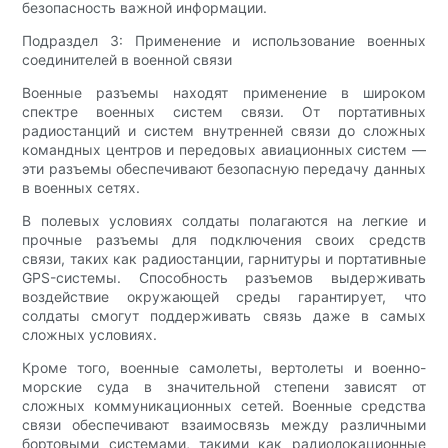
безопасность важной информации.
Подраздел 3: Применение и использование военных
соединителей в военной связи
Военные разъемы находят применение в широком
спектре военных систем связи. От портативных
радиостанций и систем внутренней связи до сложных
командных центров и передовых авиационных систем —
эти разъемы обеспечивают безопасную передачу данных
в военных сетях.
В полевых условиях солдаты полагаются на легкие и
прочные разъемы для подключения своих средств
связи, таких как радиостанции, гарнитуры и портативные
GPS-системы. Способность разъемов выдерживать
воздействие окружающей среды гарантирует, что
солдаты смогут поддерживать связь даже в самых
сложных условиях.
Кроме того, военные самолеты, вертолеты и военно-
морские суда в значительной степени зависят от
сложных коммуникационных сетей. Военные средства
связи обеспечивают взаимосвязь между различными
бортовыми системами, такими как радиолокационные