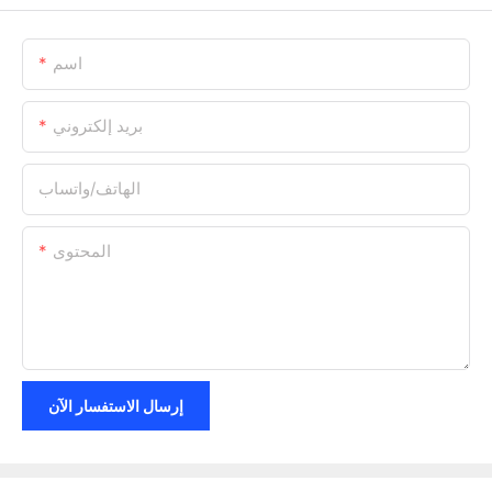
اسم
بريد إلكتروني
الهاتف/واتساب
المحتوى
إرسال الاستفسار الآن