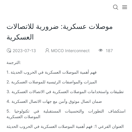
موصلات عسكرية: ضرورية للاتصالات
العسكرية
2023-07-13
MOCO Interconnect
187
الترجمة:
1. فهم أهمية الموصلات العسكرية في الحروب الحديثة
2. الميزات والمواصفات الرئيسية للموصلات العسكرية
3. تطبيقات واستخدامات الموصلات العسكرية في الاتصالات العسكرية
4. ضمان اتصال موثوق وآمن مع جهات الاتصال العسكرية
5. استكشاف التطورات والتحسينات المستقبلية في تكنولوجيا
الموصلات العسكرية
العنوان الفرعي 1: فهم أهمية الموصلات العسكرية في الحروب الحديثة